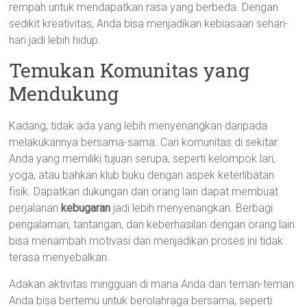
rempah untuk mendapatkan rasa yang berbeda. Dengan
sedikit kreativitas, Anda bisa menjadikan kebiasaan sehari-
hari jadi lebih hidup.
Temukan Komunitas yang
Mendukung
Kadang, tidak ada yang lebih menyenangkan daripada
melakukannya bersama-sama. Cari komunitas di sekitar
Anda yang memiliki tujuan serupa, seperti kelompok lari,
yoga, atau bahkan klub buku dengan aspek keterlibatan
fisik. Dapatkan dukungan dari orang lain dapat membuat
perjalanan
kebugaran
jadi lebih menyenangkan. Berbagi
pengalaman, tantangan, dan keberhasilan dengan orang lain
bisa menambah motivasi dan menjadikan proses ini tidak
terasa menyebalkan.
Adakan aktivitas mingguan di mana Anda dan teman-teman
Anda bisa bertemu untuk berolahraga bersama, seperti