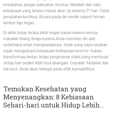
kewalahan, jangan paksakan revolusi. Mulailah dari satu
kebiasaan yang terasa masuk akal. Uji selama 21 hari. Catat
perubahan kecilnya. Bicara pada diri sendiri seperti teman:
lembut tapi tegas.
Di akhir, hidup terasa lebih ringan bukan karena semua
masalah hilang, tetapi karena Anda memberi diri alat
sederhana untuk menghadapinya. Itulah yang saya rasakan
sejak mengadopsi kebiasaan-kebiasaan kecil ini—bukan
transformasi instan, tetapi pergeseran stabil yang membuat
setiap hari sedikit lebih bisa ditangani. Cobalah. Mulailah dari
hal kecil. Anda akan terkejut pada efek kumulatifnya.
Temukan Kesehatan yang
Menyenangkan: 8 Kebiasaan
Sehari-hari untuk Hidup Lebih…