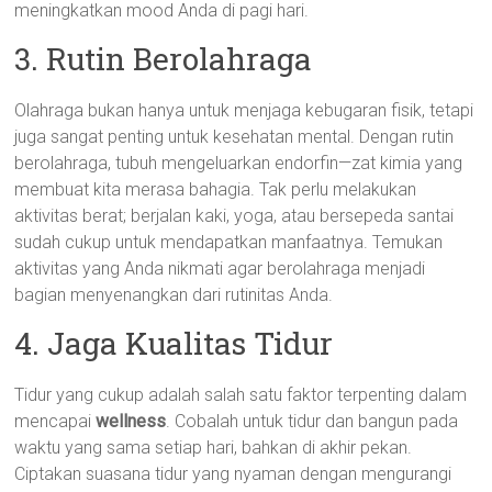
meningkatkan mood Anda di pagi hari.
3. Rutin Berolahraga
Olahraga bukan hanya untuk menjaga kebugaran fisik, tetapi
juga sangat penting untuk kesehatan mental. Dengan rutin
berolahraga, tubuh mengeluarkan endorfin—zat kimia yang
membuat kita merasa bahagia. Tak perlu melakukan
aktivitas berat; berjalan kaki, yoga, atau bersepeda santai
sudah cukup untuk mendapatkan manfaatnya. Temukan
aktivitas yang Anda nikmati agar berolahraga menjadi
bagian menyenangkan dari rutinitas Anda.
4. Jaga Kualitas Tidur
Tidur yang cukup adalah salah satu faktor terpenting dalam
mencapai
wellness
. Cobalah untuk tidur dan bangun pada
waktu yang sama setiap hari, bahkan di akhir pekan.
Ciptakan suasana tidur yang nyaman dengan mengurangi