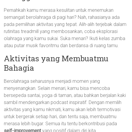
Pernahkah kamu merasa kesulitan untuk menemukan
semangat berolahraga di pagi hari? Nah, rahasianya ada
pada pemilihan aktivitas yang tepat. Alih-alih terjebak dalam
rutinitas treadmill yang membosankan, coba eksplorasi
olahraga yang kamu sukai. Suka menari? Ikuti kelas zumba
atau putar musik favoritmu dan berdansa di ruang tamu.
Aktivitas yang Membuatmu
Bahagia
Berolahraga seharusnya menjadi momen yang
menyenangkan. Selain menari, kamu bisa mencoba
bersepeda santai, yoga di taman, atau bahkan berjalan kaki
sambil mendengarkan podcast inspiratif. Dengan memilih
aktivitas yang kamu nikmati, kamu akan lebih termotivasi
untuk bergerak setiap hari, dan tentu saja, membuatmu
merasa lebih bugar. Semua itu tentu berkontribusi pada
self-improvement
yang positif dalam diri kita.