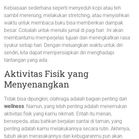
Kebiasaan sederhana seperti menyeduh kopi atau teh
sambil merenung, melakukan stretching, atau menyisihkan
waktu untuk membaca buku bisa memberikan dampak
besar. Cobalah untuk menulis jurnal di pagi hari. Ini akan
membantumu memperjelas tujuan dan meningkatkan rasa
syukur setiap hari. Dengan meluangkan waktu untuk diri
sendiri, kita dapat mempersiapkan diri menghadapi
tantangan yang ada.
Aktivitas Fisik yang
Menyenangkan
Tidak bisa dipungkiri, olahraga adalah bagian penting dari
wellness
. Namun, yang lebih penting adalah menemukan
aktivitas fisik yang kamu nikmati. Entah itu menari,
bersepeda, atau bahkan berjalan santai di taman, yang
penting adalah kamu melakukannya secara rutin. Akhirnya,
tubuh akan merasakannya dan kebugaranmu pun akan