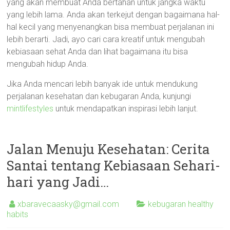
yang akan membuat Anda bertahan untuk jangka waktu
yang lebih lama. Anda akan terkejut dengan bagaimana hal-
hal kecil yang menyenangkan bisa membuat perjalanan ini
lebih berarti. Jadi, ayo cari cara kreatif untuk mengubah
kebiasaan sehat Anda dan lihat bagaimana itu bisa
mengubah hidup Anda.
Jika Anda mencari lebih banyak ide untuk mendukung
perjalanan kesehatan dan kebugaran Anda, kunjungi
mintlifestyles
untuk mendapatkan inspirasi lebih lanjut.
Jalan Menuju Kesehatan: Cerita
Santai tentang Kebiasaan Sehari-
hari yang Jadi…
xbaravecaasky@gmail.com
kebugaran healthy
habits