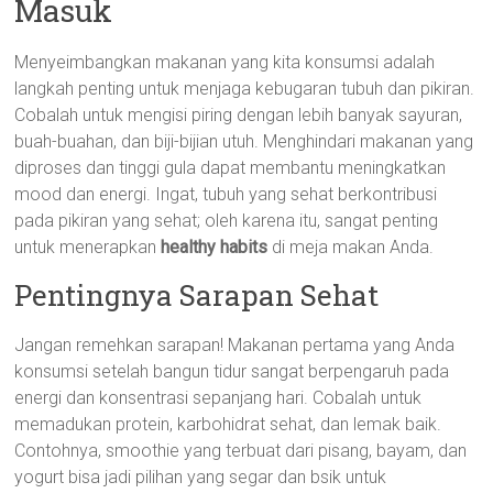
Masuk
Menyeimbangkan makanan yang kita konsumsi adalah
langkah penting untuk menjaga kebugaran tubuh dan pikiran.
Cobalah untuk mengisi piring dengan lebih banyak sayuran,
buah-buahan, dan biji-bijian utuh. Menghindari makanan yang
diproses dan tinggi gula dapat membantu meningkatkan
mood dan energi. Ingat, tubuh yang sehat berkontribusi
pada pikiran yang sehat; oleh karena itu, sangat penting
untuk menerapkan
healthy habits
di meja makan Anda.
Pentingnya Sarapan Sehat
Jangan remehkan sarapan! Makanan pertama yang Anda
konsumsi setelah bangun tidur sangat berpengaruh pada
energi dan konsentrasi sepanjang hari. Cobalah untuk
memadukan protein, karbohidrat sehat, dan lemak baik.
Contohnya, smoothie yang terbuat dari pisang, bayam, dan
yogurt bisa jadi pilihan yang segar dan bsik untuk