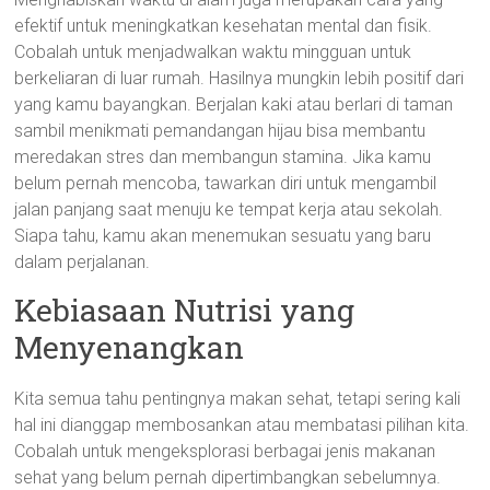
efektif untuk meningkatkan kesehatan mental dan fisik.
Cobalah untuk menjadwalkan waktu mingguan untuk
berkeliaran di luar rumah. Hasilnya mungkin lebih positif dari
yang kamu bayangkan. Berjalan kaki atau berlari di taman
sambil menikmati pemandangan hijau bisa membantu
meredakan stres dan membangun stamina. Jika kamu
belum pernah mencoba, tawarkan diri untuk mengambil
jalan panjang saat menuju ke tempat kerja atau sekolah.
Siapa tahu, kamu akan menemukan sesuatu yang baru
dalam perjalanan.
Kebiasaan Nutrisi yang
Menyenangkan
Kita semua tahu pentingnya makan sehat, tetapi sering kali
hal ini dianggap membosankan atau membatasi pilihan kita.
Cobalah untuk mengeksplorasi berbagai jenis makanan
sehat yang belum pernah dipertimbangkan sebelumnya.