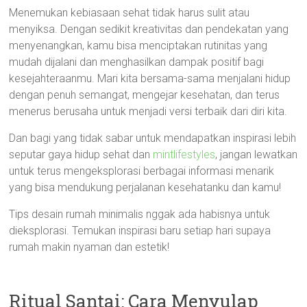
Menemukan kebiasaan sehat tidak harus sulit atau
menyiksa. Dengan sedikit kreativitas dan pendekatan yang
menyenangkan, kamu bisa menciptakan rutinitas yang
mudah dijalani dan menghasilkan dampak positif bagi
kesejahteraanmu. Mari kita bersama-sama menjalani hidup
dengan penuh semangat, mengejar kesehatan, dan terus
menerus berusaha untuk menjadi versi terbaik dari diri kita.
Dan bagi yang tidak sabar untuk mendapatkan inspirasi lebih
seputar gaya hidup sehat dan
mintlifestyles
, jangan lewatkan
untuk terus mengeksplorasi berbagai informasi menarik
yang bisa mendukung perjalanan kesehatanku dan kamu!
Tips desain rumah minimalis nggak ada habisnya untuk
dieksplorasi. Temukan inspirasi baru setiap hari supaya
rumah makin nyaman dan estetik!
Ritual Santai: Cara Menyulap