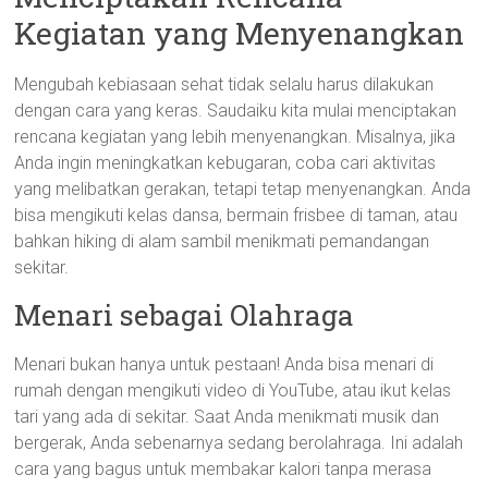
Kegiatan yang Menyenangkan
Mengubah kebiasaan sehat tidak selalu harus dilakukan
dengan cara yang keras. Saudaiku kita mulai menciptakan
rencana kegiatan yang lebih menyenangkan. Misalnya, jika
Anda ingin meningkatkan kebugaran, coba cari aktivitas
yang melibatkan gerakan, tetapi tetap menyenangkan. Anda
bisa mengikuti kelas dansa, bermain frisbee di taman, atau
bahkan hiking di alam sambil menikmati pemandangan
sekitar.
Menari sebagai Olahraga
Menari bukan hanya untuk pestaan! Anda bisa menari di
rumah dengan mengikuti video di YouTube, atau ikut kelas
tari yang ada di sekitar. Saat Anda menikmati musik dan
bergerak, Anda sebenarnya sedang berolahraga. Ini adalah
cara yang bagus untuk membakar kalori tanpa merasa