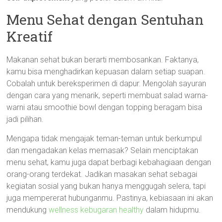
Menu Sehat dengan Sentuhan
Kreatif
Makanan sehat bukan berarti membosankan. Faktanya,
kamu bisa menghadirkan kepuasan dalam setiap suapan.
Cobalah untuk bereksperimen di dapur. Mengolah sayuran
dengan cara yang menarik, seperti membuat salad warna-
warni atau smoothie bowl dengan topping beragam bisa
jadi pilihan.
Mengapa tidak mengajak teman-teman untuk berkumpul
dan mengadakan kelas memasak? Selain menciptakan
menu sehat, kamu juga dapat berbagi kebahagiaan dengan
orang-orang terdekat. Jadikan masakan sehat sebagai
kegiatan sosial yang bukan hanya menggugah selera, tapi
juga mempererat hubunganmu. Pastinya, kebiasaan ini akan
mendukung
wellness kebugaran healthy
dalam hidupmu.