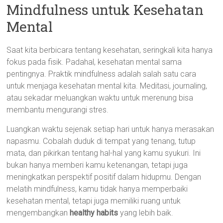
Mindfulness untuk Kesehatan
Mental
Saat kita berbicara tentang kesehatan, seringkali kita hanya
fokus pada fisik. Padahal, kesehatan mental sama
pentingnya. Praktik mindfulness adalah salah satu cara
untuk menjaga kesehatan mental kita. Meditasi, journaling,
atau sekadar meluangkan waktu untuk merenung bisa
membantu mengurangi stres.
Luangkan waktu sejenak setiap hari untuk hanya merasakan
napasmu. Cobalah duduk di tempat yang tenang, tutup
mata, dan pikirkan tentang hal-hal yang kamu syukuri. Ini
bukan hanya memberi kamu ketenangan, tetapi juga
meningkatkan perspektif positif dalam hidupmu. Dengan
melatih mindfulness, kamu tidak hanya memperbaiki
kesehatan mental, tetapi juga memiliki ruang untuk
mengembangkan
healthy habits
yang lebih baik.