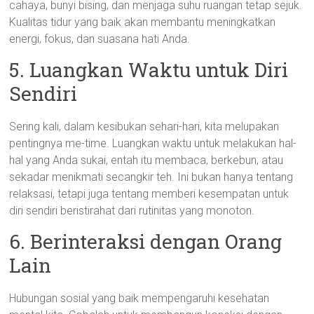
cahaya, bunyi bising, dan menjaga suhu ruangan tetap sejuk.
Kualitas tidur yang baik akan membantu meningkatkan
energi, fokus, dan suasana hati Anda.
5. Luangkan Waktu untuk Diri
Sendiri
Sering kali, dalam kesibukan sehari-hari, kita melupakan
pentingnya me-time. Luangkan waktu untuk melakukan hal-
hal yang Anda sukai, entah itu membaca, berkebun, atau
sekadar menikmati secangkir teh. Ini bukan hanya tentang
relaksasi, tetapi juga tentang memberi kesempatan untuk
diri sendiri beristirahat dari rutinitas yang monoton.
6. Berinteraksi dengan Orang
Lain
Hubungan sosial yang baik mempengaruhi kesehatan