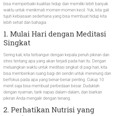
bisa memperbaiki kualitas hidup dan memiliki lebih banyak
waktu untuk menikmati momen-momen kecil. Yuk, kita gali
tujuh kebiasaan sederhana yang bisa membuat hidup kita
lebih sehat dan bahagia.
1. Mulai Hari dengan Meditasi
Singkat
Sering kali, kita terbangun dengan kepala penuh pikiran dan
stres tentang apa yang akan terjadi pada hari itu. Dengan
meluangkan waktu untuk meditasi singkat di pagi hari, kita
bisa memberikan ruang bagi diri sendiri untuk merenung dan
berfokus pada apa yang benar-benar penting. Cukup 10
menit saja bisa membuat perbedaan besar. Duduklah
dengan nyaman, tarik napas dalam-dalam, dan biarkan
pikiran Anda mengalir dengan tenang.
2. Perhatikan Nutrisi yang