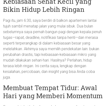
Kebiasaan Sehat Kecil yang
Bikin Hidup Lebih Ringan
Pagi itu, jam 6:30, saya berdiri di balkon apartemen lantai
tujuh sambil menatap jalan yang mulai sibuk. Dua bulan
sebelumnya saya pernah bangun pagi dengan kepala penuh
tugas—rapat, deadline, notifikasi tanpa henti—dan merasa
seperti terperangkap di dalam kebiasaan besar yang
melelahkan. Akhirnya saya memilih pendekatan lain: bukan
perubahan drastis, tapi kebiasaan-kebiasaan mikro yang
mudah dilakukan sehari-hari. Hasilnya? Perlahan, hidup
terasa lebih ringan. Ini cerita saya, lengkap dengan
kesalahan, percobaan, dan insight yang bisa Anda coba
juga.
Membuat Tempat Tidur: Awal
Hari yang Memberi Momentum