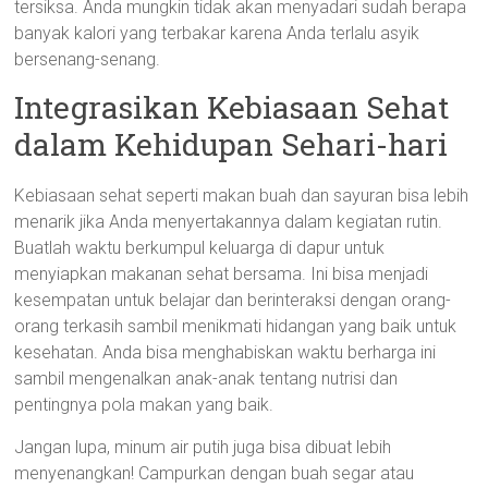
tersiksa. Anda mungkin tidak akan menyadari sudah berapa
banyak kalori yang terbakar karena Anda terlalu asyik
bersenang-senang.
Integrasikan Kebiasaan Sehat
dalam Kehidupan Sehari-hari
Kebiasaan sehat seperti makan buah dan sayuran bisa lebih
menarik jika Anda menyertakannya dalam kegiatan rutin.
Buatlah waktu berkumpul keluarga di dapur untuk
menyiapkan makanan sehat bersama. Ini bisa menjadi
kesempatan untuk belajar dan berinteraksi dengan orang-
orang terkasih sambil menikmati hidangan yang baik untuk
kesehatan. Anda bisa menghabiskan waktu berharga ini
sambil mengenalkan anak-anak tentang nutrisi dan
pentingnya pola makan yang baik.
Jangan lupa, minum air putih juga bisa dibuat lebih
menyenangkan! Campurkan dengan buah segar atau