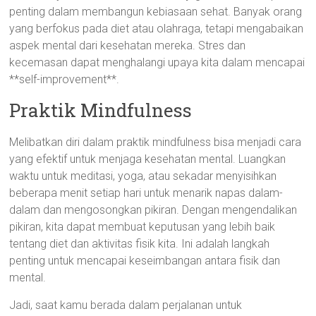
penting dalam membangun kebiasaan sehat. Banyak orang
yang berfokus pada diet atau olahraga, tetapi mengabaikan
aspek mental dari kesehatan mereka. Stres dan
kecemasan dapat menghalangi upaya kita dalam mencapai
**self-improvement**.
Praktik Mindfulness
Melibatkan diri dalam praktik mindfulness bisa menjadi cara
yang efektif untuk menjaga kesehatan mental. Luangkan
waktu untuk meditasi, yoga, atau sekadar menyisihkan
beberapa menit setiap hari untuk menarik napas dalam-
dalam dan mengosongkan pikiran. Dengan mengendalikan
pikiran, kita dapat membuat keputusan yang lebih baik
tentang diet dan aktivitas fisik kita. Ini adalah langkah
penting untuk mencapai keseimbangan antara fisik dan
mental.
Jadi, saat kamu berada dalam perjalanan untuk