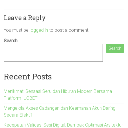
Leave a Reply
You must be
logged in
to post a comment.
Search
Search
Recent Posts
Menikmati Sensasi Seru dan Hiburan Modern Bersama
Platform IJOBET
Mengelola Akses Cadangan dan Keamanan Akun Daring
Secara Efektif
Kecepatan Validasi Sesi Digital: Dampak Optimasi Arsitektur