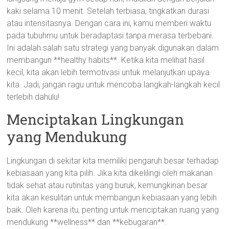
kaki selama 10 menit. Setelah terbiasa, tingkatkan durasi
atau intensitasnya. Dengan cara ini, kamu memberi waktu
pada tubuhmu untuk beradaptasi tanpa merasa terbebani.
Ini adalah salah satu strategi yang banyak digunakan dalam
membangun **healthy habits**. Ketika kita melihat hasil
kecil, kita akan lebih termotivasi untuk melanjutkan upaya
kita. Jadi, jangan ragu untuk mencoba langkah-langkah kecil
terlebih dahulu!
Menciptakan Lingkungan
yang Mendukung
Lingkungan di sekitar kita memiliki pengaruh besar terhadap
kebiasaan yang kita pilih. Jika kita dikelilingi oleh makanan
tidak sehat atau rutinitas yang buruk, kemungkinan besar
kita akan kesulitan untuk membangun kebiasaan yang lebih
baik. Oleh karena itu, penting untuk menciptakan ruang yang
mendukung **wellness** dan **kebugaran**.