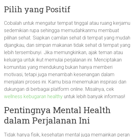
Pilih yang Positif
Cobalah untuk mengatur tempat tinggal atau ruang kerjamu
sedemikian rupa sehingga memudahkanmu membuat
pilihan sehat. Siapkan camilan sehat di tempat yang mudah
dijangkau, dan simpan makanan tidak sehat di tempat yang
lebih tersembunyi. Jika memungkinkan, ajak teman atau
keluarga untuk ikut memulai perjalanan ini. Menciptakan
komunitas yang mendukung bukan hanya memberi
motivasi, tetapi juga menambah kesenangan dalam
menjalani proses ini. Kamu bisa menemukan inspirasi dan
dukungan di berbagai platform online. Misalnya, cek
wellness kebugaran healthy
untuk lebih banyak informasi!
Pentingnya Mental Health
dalam Perjalanan Ini
Tidak hanya fisik, kesehatan mental juga memainkan peran