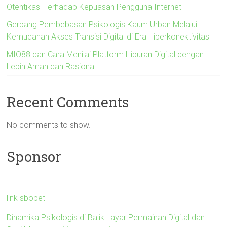
Otentikasi Terhadap Kepuasan Pengguna Internet
Gerbang Pembebasan Psikologis Kaum Urban Melalui
Kemudahan Akses Transisi Digital di Era Hiperkonektivitas
MIO88 dan Cara Menilai Platform Hiburan Digital dengan
Lebih Aman dan Rasional
Recent Comments
No comments to show.
Sponsor
link sbobet
Dinamika Psikologis di Balik Layar Permainan Digital dan