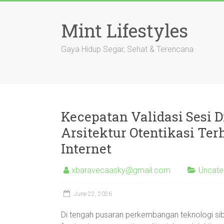
Skip
to
Mint Lifestyles
content
Gaya Hidup Segar, Sehat & Terencana
Kecepatan Validasi Sesi 
Arsitektur Otentikasi T
Internet
xbaravecaasky@gmail.com
Uncate
June 22, 2026
Di tengah pusaran perkembangan teknologi si