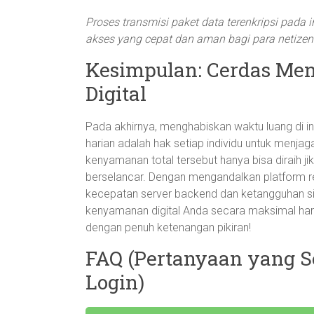
Proses transmisi paket data terenkripsi pada 
akses yang cepat dan aman bagi para netizen
Kesimpulan: Cerdas Men
Digital
Pada akhirnya, menghabiskan waktu luang di in
harian adalah hak setiap individu untuk menja
kenyamanan total tersebut hanya bisa diraih ji
berselancar. Dengan mengandalkan platform r
kecepatan server backend dan ketangguhan s
kenyamanan digital Anda secara maksimal hari
dengan penuh ketenangan pikiran!
FAQ (Pertanyaan yang S
Login)