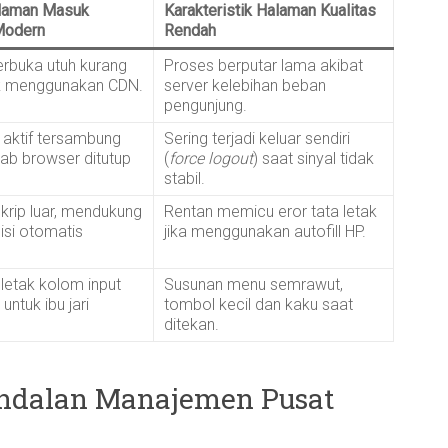
alaman Masuk
Karakteristik Halaman Kualitas
Modern
Rendah
rbuka utuh kurang
Proses berputar lama akibat
ik menggunakan CDN.
server kelebihan beban
pengunjung.
 aktif tersambung
Sering terjadi keluar sendiri
ab browser ditutup
(
force logout
) saat sinyal tidak
stabil.
 skrip luar, mendukung
Rentan memicu eror tata letak
 isi otomatis
jika menggunakan autofill HP.
 letak kolom input
Susunan menu semrawut,
ntuk ibu jari
tombol kecil dan kaku saat
ditekan.
andalan Manajemen Pusat