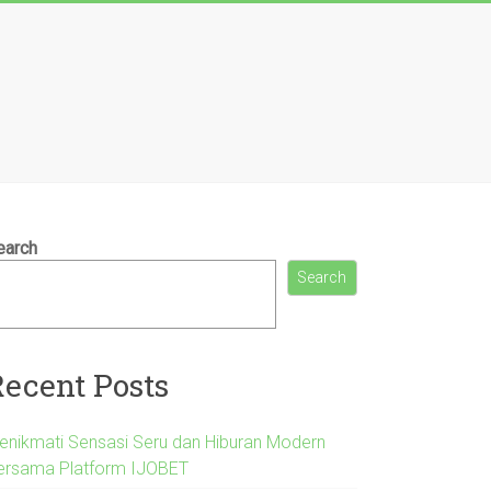
earch
Search
Recent Posts
enikmati Sensasi Seru dan Hiburan Modern
ersama Platform IJOBET