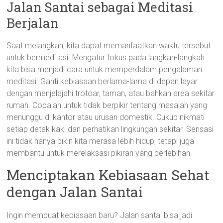
Jalan Santai sebagai Meditasi
Berjalan
Saat melangkah, kita dapat memanfaatkan waktu tersebut
untuk bermeditasi. Mengatur fokus pada langkah-langkah
kita bisa menjadi cara untuk memperdalam pengalaman
meditasi. Ganti kebiasaan berlama-lama di depan layar
dengan menjelajahi trotoar, taman, atau bahkan area sekitar
rumah. Cobalah untuk tidak berpikir tentang masalah yang
menunggu di kantor atau urusan domestik. Cukup nikmati
setiap detak kaki dan perhatikan lingkungan sekitar. Sensasi
ini tidak hanya bikin kita merasa lebih hidup, tetapi juga
membantu untuk merelaksasi pikiran yang berlebihan.
Menciptakan Kebiasaan Sehat
dengan Jalan Santai
Ingin membuat kebiasaan baru? Jalan santai bisa jadi