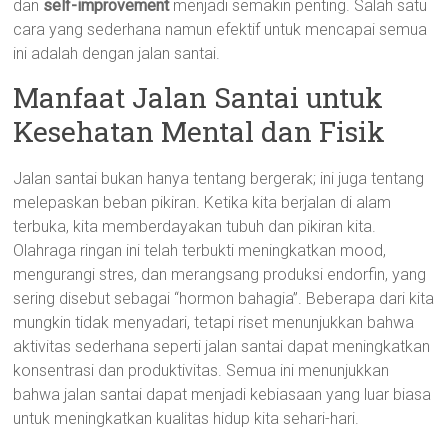
dan
self-improvement
menjadi semakin penting. Salah satu
cara yang sederhana namun efektif untuk mencapai semua
ini adalah dengan jalan santai.
Manfaat Jalan Santai untuk
Kesehatan Mental dan Fisik
Jalan santai bukan hanya tentang bergerak; ini juga tentang
melepaskan beban pikiran. Ketika kita berjalan di alam
terbuka, kita memberdayakan tubuh dan pikiran kita.
Olahraga ringan ini telah terbukti meningkatkan mood,
mengurangi stres, dan merangsang produksi endorfin, yang
sering disebut sebagai “hormon bahagia”. Beberapa dari kita
mungkin tidak menyadari, tetapi riset menunjukkan bahwa
aktivitas sederhana seperti jalan santai dapat meningkatkan
konsentrasi dan produktivitas. Semua ini menunjukkan
bahwa jalan santai dapat menjadi kebiasaan yang luar biasa
untuk meningkatkan kualitas hidup kita sehari-hari.