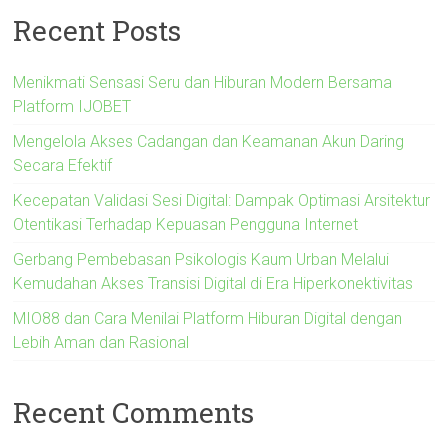
Recent Posts
Menikmati Sensasi Seru dan Hiburan Modern Bersama
Platform IJOBET
Mengelola Akses Cadangan dan Keamanan Akun Daring
Secara Efektif
Kecepatan Validasi Sesi Digital: Dampak Optimasi Arsitektur
Otentikasi Terhadap Kepuasan Pengguna Internet
Gerbang Pembebasan Psikologis Kaum Urban Melalui
Kemudahan Akses Transisi Digital di Era Hiperkonektivitas
MIO88 dan Cara Menilai Platform Hiburan Digital dengan
Lebih Aman dan Rasional
Recent Comments