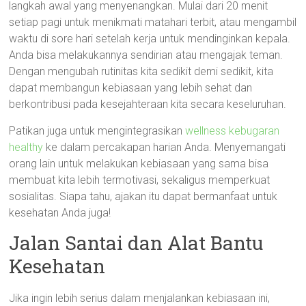
langkah awal yang menyenangkan. Mulai dari 20 menit
setiap pagi untuk menikmati matahari terbit, atau mengambil
waktu di sore hari setelah kerja untuk mendinginkan kepala.
Anda bisa melakukannya sendirian atau mengajak teman.
Dengan mengubah rutinitas kita sedikit demi sedikit, kita
dapat membangun kebiasaan yang lebih sehat dan
berkontribusi pada kesejahteraan kita secara keseluruhan.
Patikan juga untuk mengintegrasikan
wellness kebugaran
healthy
ke dalam percakapan harian Anda. Menyemangati
orang lain untuk melakukan kebiasaan yang sama bisa
membuat kita lebih termotivasi, sekaligus memperkuat
sosialitas. Siapa tahu, ajakan itu dapat bermanfaat untuk
kesehatan Anda juga!
Jalan Santai dan Alat Bantu
Kesehatan
Jika ingin lebih serius dalam menjalankan kebiasaan ini,