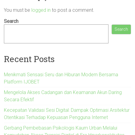
You must be
logged in
to post a comment.
Search
Search
Recent Posts
Menikmati Sensasi Seru dan Hiburan Modern Bersama
Platform IJOBET
Mengelola Akses Cadangan dan Keamanan Akun Daring
Secara Efektif
Kecepatan Validasi Sesi Digital: Dampak Optimasi Arsitektur
Otentikasi Terhadap Kepuasan Pengguna Internet
Gerbang Pembebasan Psikologis Kaum Urban Melalui