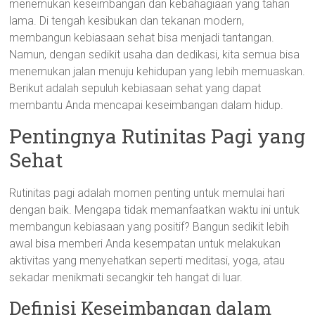
menemukan keseimbangan dan kebahagiaan yang tahan
lama. Di tengah kesibukan dan tekanan modern,
membangun kebiasaan sehat bisa menjadi tantangan.
Namun, dengan sedikit usaha dan dedikasi, kita semua bisa
menemukan jalan menuju kehidupan yang lebih memuaskan.
Berikut adalah sepuluh kebiasaan sehat yang dapat
membantu Anda mencapai keseimbangan dalam hidup.
Pentingnya Rutinitas Pagi yang
Sehat
Rutinitas pagi adalah momen penting untuk memulai hari
dengan baik. Mengapa tidak memanfaatkan waktu ini untuk
membangun kebiasaan yang positif? Bangun sedikit lebih
awal bisa memberi Anda kesempatan untuk melakukan
aktivitas yang menyehatkan seperti meditasi, yoga, atau
sekadar menikmati secangkir teh hangat di luar.
Definisi Keseimbangan dalam