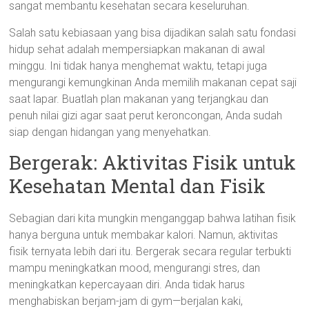
sangat membantu kesehatan secara keseluruhan.
Salah satu kebiasaan yang bisa dijadikan salah satu fondasi
hidup sehat adalah mempersiapkan makanan di awal
minggu. Ini tidak hanya menghemat waktu, tetapi juga
mengurangi kemungkinan Anda memilih makanan cepat saji
saat lapar. Buatlah plan makanan yang terjangkau dan
penuh nilai gizi agar saat perut keroncongan, Anda sudah
siap dengan hidangan yang menyehatkan.
Bergerak: Aktivitas Fisik untuk
Kesehatan Mental dan Fisik
Sebagian dari kita mungkin menganggap bahwa latihan fisik
hanya berguna untuk membakar kalori. Namun, aktivitas
fisik ternyata lebih dari itu. Bergerak secara regular terbukti
mampu meningkatkan mood, mengurangi stres, dan
meningkatkan kepercayaan diri. Anda tidak harus
menghabiskan berjam-jam di gym—berjalan kaki,