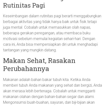
Rutinitas Pagi
Keseimbangan dalam rutinitas pagi berarti menggabungkan
berbagai aktivitas yang tidak hanya baik untuk fisik tetapi
juga mental. Cobalah untuk memasukkan olah napas,
beberapa gerakan peregangan, atau membaca buku
motivasi sebelum memulai kegiatan sehari-hari. Dengan
cara ini, Anda bisa mempersiapkan diri untuk menghadapi
tantangan yang mungkin datang.
Makan Sehat, Rasakan
Perubahannya
Makanan adalah bahan bakar tubuh kita. Ketika Anda
memberi tubuh Anda makanan yang sehat dan bergizi, Anda
akan merasa lebih bertenaga. Cobalah untuk mengganti
makanan olahan dengan bahan-bahan segar dan alami.
Mengonsumsi buah-buahan, sayuran, dan biji-bijian akan