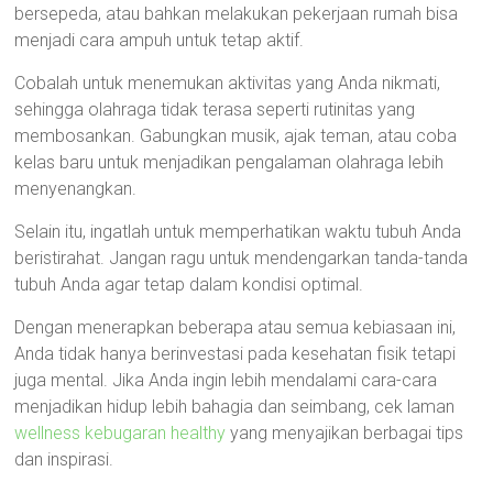
bersepeda, atau bahkan melakukan pekerjaan rumah bisa
menjadi cara ampuh untuk tetap aktif.
Cobalah untuk menemukan aktivitas yang Anda nikmati,
sehingga olahraga tidak terasa seperti rutinitas yang
membosankan. Gabungkan musik, ajak teman, atau coba
kelas baru untuk menjadikan pengalaman olahraga lebih
menyenangkan.
Selain itu, ingatlah untuk memperhatikan waktu tubuh Anda
beristirahat. Jangan ragu untuk mendengarkan tanda-tanda
tubuh Anda agar tetap dalam kondisi optimal.
Dengan menerapkan beberapa atau semua kebiasaan ini,
Anda tidak hanya berinvestasi pada kesehatan fisik tetapi
juga mental. Jika Anda ingin lebih mendalami cara-cara
menjadikan hidup lebih bahagia dan seimbang, cek laman
wellness kebugaran healthy
yang menyajikan berbagai tips
dan inspirasi.