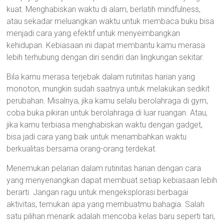
kuat. Menghabiskan waktu di alam, berlatih mindfulness,
atau sekadar meluangkan waktu untuk membaca buku bisa
menjadi cara yang efektif untuk menyeimbangkan
kehidupan. Kebiasaan ini dapat membantu kamu merasa
lebih terhubung dengan diri sendiri dan lingkungan sekitar.
Bila kamu merasa terjebak dalam rutinitas harian yang
monoton, mungkin sudah saatnya untuk melakukan sedikit
perubahan. Misalnya, jika kamu selalu berolahraga di gym,
coba buka pikiran untuk berolahraga di luar ruangan. Atau,
jika kamu terbiasa menghabiskan waktu dengan gadget,
bisa jadi cara yang baik untuk menambahkan waktu
berkualitas bersama orang-orang terdekat.
Menemukan pelarian dalam rutinitas harian dengan cara
yang menyenangkan dapat membuat setiap kebiasaan lebih
berarti. Jangan ragu untuk mengeksplorasi berbagai
aktivitas, temukan apa yang membuatmu bahagia. Salah
satu pilihan menarik adalah mencoba kelas baru seperti tari,