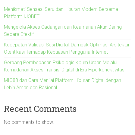
Menikmati Sensasi Seru dan Hiburan Modern Bersama
Platform IJOBET
Mengelola Akses Cadangan dan Keamanan Akun Daring
Secara Efektif
Kecepatan Validasi Sesi Digital: Dampak Optimasi Arsitektur
Otentikasi Terhadap Kepuasan Pengguna Internet
Gerbang Pembebasan Psikologis Kaum Urban Melalui
Kemudahan Akses Transisi Digital di Era Hiperkonektivitas
MIO88 dan Cara Menilai Platform Hiburan Digital dengan
Lebih Aman dan Rasional
Recent Comments
No comments to show.