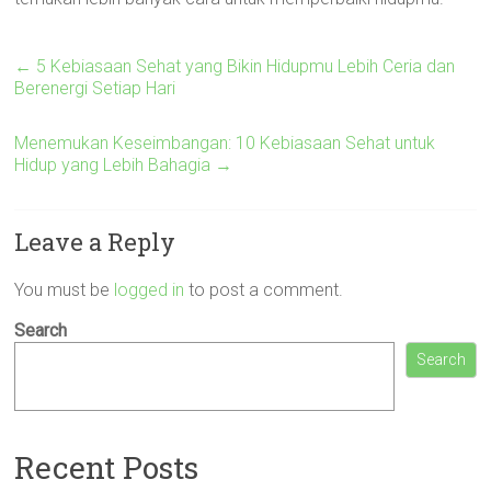
←
5 Kebiasaan Sehat yang Bikin Hidupmu Lebih Ceria dan
Berenergi Setiap Hari
Menemukan Keseimbangan: 10 Kebiasaan Sehat untuk
Hidup yang Lebih Bahagia
→
Leave a Reply
You must be
logged in
to post a comment.
Search
Search
Recent Posts