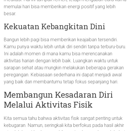
memulai hari bisa memberikan energi positif yang lebih
besar.
Kekuatan Kebangkitan Dini
Bangun lebih pagi bisa memberikan keajaiban tersendiri.
Kamu punya waktu lebih untuk diri sendiri tanpa terburu-buru.
Ini adalah momen di mana kamu bisa merencanakan
aktivitas harian dengan lebih baik. Luangkan waktu untuk
sarapan sehat atau mungkin melakukan beberapa gerakan
peregangan. Kebiasaan sederhana ini dapat menjadi awal
yang baik dan membantumu tetap fokus sepanjang hari.
Membangun Kesadaran Diri
Melalui Aktivitas Fisik
Kita semua tahu bahwa aktivitas fisik sangat penting untuk
kebugaran. Namun, seringkali kita berfokus pada hasil akhir