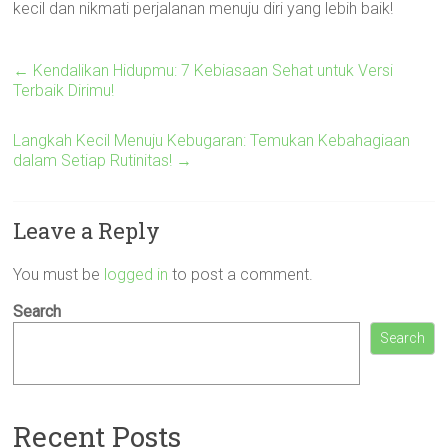
kecil dan nikmati perjalanan menuju diri yang lebih baik!
←
Kendalikan Hidupmu: 7 Kebiasaan Sehat untuk Versi
Terbaik Dirimu!
Langkah Kecil Menuju Kebugaran: Temukan Kebahagiaan
dalam Setiap Rutinitas!
→
Leave a Reply
You must be
logged in
to post a comment.
Search
Search
Recent Posts