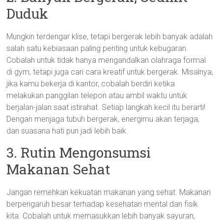
Duduk
Mungkin terdengar klise, tetapi bergerak lebih banyak adalah
salah satu kebiasaan paling penting untuk kebugaran.
Cobalah untuk tidak hanya mengandalkan olahraga formal
di gym, tetapi juga cari cara kreatif untuk bergerak. Misalnya,
jika kamu bekerja di kantor, cobalah berdiri ketika
melakukan panggilan telepon atau ambil waktu untuk
berjalan-jalan saat istirahat. Setiap langkah kecil itu berarti!
Dengan menjaga tubuh bergerak, energimu akan terjaga,
dan suasana hati pun jadi lebih baik.
3. Rutin Mengonsumsi
Makanan Sehat
Jangan remehkan kekuatan makanan yang sehat. Makanan
berpengaruh besar terhadap kesehatan mental dan fisik
kita. Cobalah untuk memasukkan lebih banyak sayuran,