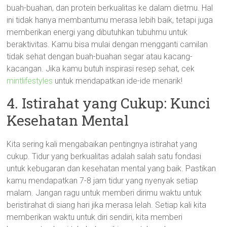
buah-buahan, dan protein berkualitas ke dalam dietmu. Hal
ini tidak hanya membantumu merasa lebih baik, tetapi juga
memberikan energi yang dibutuhkan tubuhmu untuk
beraktivitas. Kamu bisa mulai dengan mengganti camilan
tidak sehat dengan buah-buahan segar atau kacang-
kacangan. Jika kamu butuh inspirasi resep sehat, cek
mintlifestyles
untuk mendapatkan ide-ide menarik!
4. Istirahat yang Cukup: Kunci
Kesehatan Mental
Kita sering kali mengabaikan pentingnya istirahat yang
cukup. Tidur yang berkualitas adalah salah satu fondasi
untuk kebugaran dan kesehatan mental yang baik. Pastikan
kamu mendapatkan 7-8 jam tidur yang nyenyak setiap
malam. Jangan ragu untuk memberi dirimu waktu untuk
beristirahat di siang hari jika merasa lelah. Setiap kali kita
memberikan waktu untuk diri sendiri, kita memberi