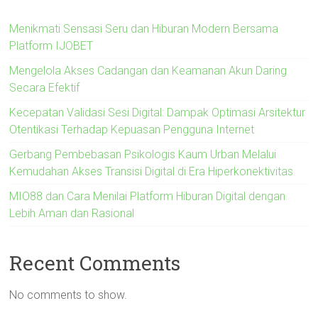
Menikmati Sensasi Seru dan Hiburan Modern Bersama
Platform IJOBET
Mengelola Akses Cadangan dan Keamanan Akun Daring
Secara Efektif
Kecepatan Validasi Sesi Digital: Dampak Optimasi Arsitektur
Otentikasi Terhadap Kepuasan Pengguna Internet
Gerbang Pembebasan Psikologis Kaum Urban Melalui
Kemudahan Akses Transisi Digital di Era Hiperkonektivitas
MIO88 dan Cara Menilai Platform Hiburan Digital dengan
Lebih Aman dan Rasional
Recent Comments
No comments to show.