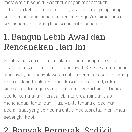
merawat diri sendiri. Padahal, dengan menerapkan
beberapa kebiasaan sederhana, kita bisa menyulap hidup
kita menjadi lebih ceria dan penuh energi. Yuk, simak lima
kebiasaan sehat yang bisa kamu coba setiap hari!
1. Bangun Lebih Awal dan
Rencanakan Hari Ini
Salah satu cara mudah untuk membuat hidupmu lebih ceria
adalah dengan memulai hari lebih awal. Ketika kamu bangun
lebih awal, ada banyak waktu untuk merencanakan hari yang
akan dijalani. Tidak perlu melakukan hal-hal rumit, cukup
siapkan daftar tugas yang ingin kamu capai hari ini. Dengan
begitu, kamu akan merasa lebih terorganisir dan siap
menghadapi tantangan. Plus, waktu tenang di pagi hari
adalah saat yang sempurna untuk meditasi atau menikmati
secangkir kopi.
2. Banyak Bergerak, Sedikit