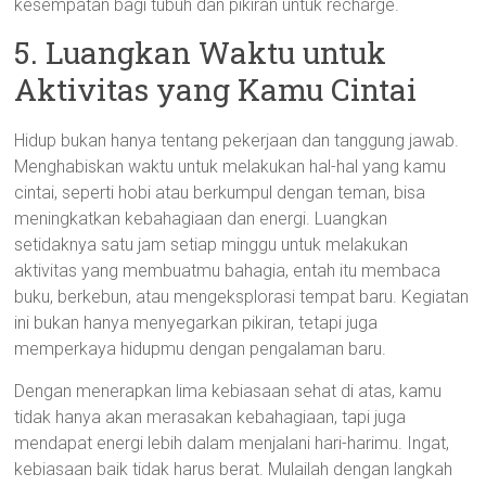
kesempatan bagi tubuh dan pikiran untuk recharge.
5. Luangkan Waktu untuk
Aktivitas yang Kamu Cintai
Hidup bukan hanya tentang pekerjaan dan tanggung jawab.
Menghabiskan waktu untuk melakukan hal-hal yang kamu
cintai, seperti hobi atau berkumpul dengan teman, bisa
meningkatkan kebahagiaan dan energi. Luangkan
setidaknya satu jam setiap minggu untuk melakukan
aktivitas yang membuatmu bahagia, entah itu membaca
buku, berkebun, atau mengeksplorasi tempat baru. Kegiatan
ini bukan hanya menyegarkan pikiran, tetapi juga
memperkaya hidupmu dengan pengalaman baru.
Dengan menerapkan lima kebiasaan sehat di atas, kamu
tidak hanya akan merasakan kebahagiaan, tapi juga
mendapat energi lebih dalam menjalani hari-harimu. Ingat,
kebiasaan baik tidak harus berat. Mulailah dengan langkah