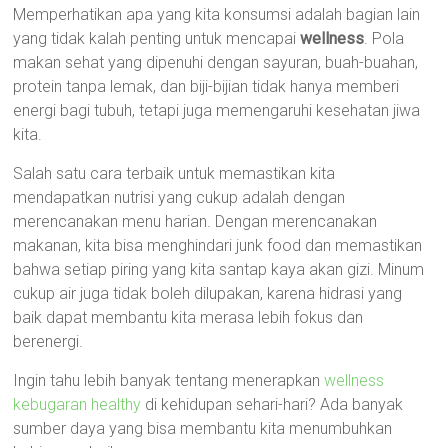
Memperhatikan apa yang kita konsumsi adalah bagian lain
yang tidak kalah penting untuk mencapai
wellness
. Pola
makan sehat yang dipenuhi dengan sayuran, buah-buahan,
protein tanpa lemak, dan biji-bijian tidak hanya memberi
energi bagi tubuh, tetapi juga memengaruhi kesehatan jiwa
kita.
Salah satu cara terbaik untuk memastikan kita
mendapatkan nutrisi yang cukup adalah dengan
merencanakan menu harian. Dengan merencanakan
makanan, kita bisa menghindari junk food dan memastikan
bahwa setiap piring yang kita santap kaya akan gizi. Minum
cukup air juga tidak boleh dilupakan, karena hidrasi yang
baik dapat membantu kita merasa lebih fokus dan
berenergi.
Ingin tahu lebih banyak tentang menerapkan
wellness
kebugaran healthy
di kehidupan sehari-hari? Ada banyak
sumber daya yang bisa membantu kita menumbuhkan