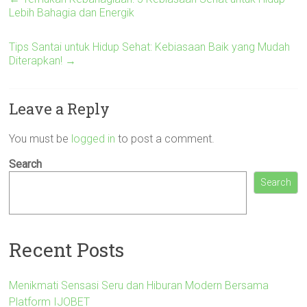
Lebih Bahagia dan Energik
Tips Santai untuk Hidup Sehat: Kebiasaan Baik yang Mudah
Diterapkan!
→
Leave a Reply
You must be
logged in
to post a comment.
Search
Search
Recent Posts
Menikmati Sensasi Seru dan Hiburan Modern Bersama
Platform IJOBET