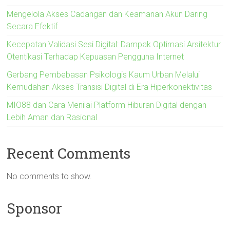
Mengelola Akses Cadangan dan Keamanan Akun Daring
Secara Efektif
Kecepatan Validasi Sesi Digital: Dampak Optimasi Arsitektur
Otentikasi Terhadap Kepuasan Pengguna Internet
Gerbang Pembebasan Psikologis Kaum Urban Melalui
Kemudahan Akses Transisi Digital di Era Hiperkonektivitas
MIO88 dan Cara Menilai Platform Hiburan Digital dengan
Lebih Aman dan Rasional
Recent Comments
No comments to show.
Sponsor