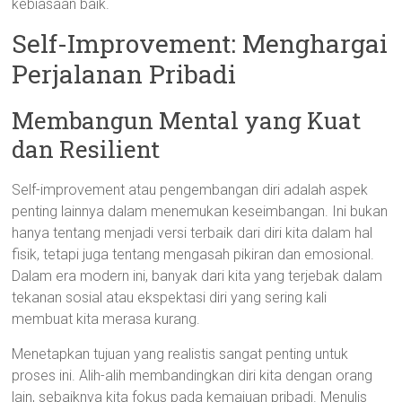
kebiasaan baik.
Self-Improvement: Menghargai
Perjalanan Pribadi
Membangun Mental yang Kuat
dan Resilient
Self-improvement atau pengembangan diri adalah aspek
penting lainnya dalam menemukan keseimbangan. Ini bukan
hanya tentang menjadi versi terbaik dari diri kita dalam hal
fisik, tetapi juga tentang mengasah pikiran dan emosional.
Dalam era modern ini, banyak dari kita yang terjebak dalam
tekanan sosial atau ekspektasi diri yang sering kali
membuat kita merasa kurang.
Menetapkan tujuan yang realistis sangat penting untuk
proses ini. Alih-alih membandingkan diri kita dengan orang
lain, sebaiknya kita fokus pada kemajuan pribadi. Menulis