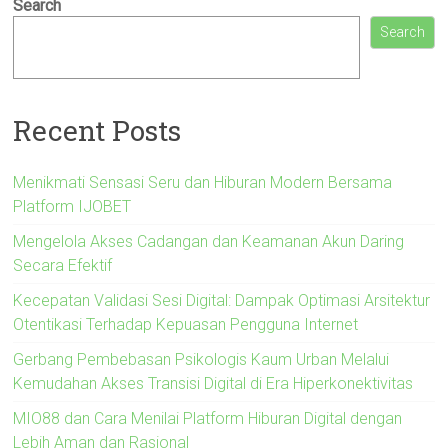
Search
Search
Recent Posts
Menikmati Sensasi Seru dan Hiburan Modern Bersama
Platform IJOBET
Mengelola Akses Cadangan dan Keamanan Akun Daring
Secara Efektif
Kecepatan Validasi Sesi Digital: Dampak Optimasi Arsitektur
Otentikasi Terhadap Kepuasan Pengguna Internet
Gerbang Pembebasan Psikologis Kaum Urban Melalui
Kemudahan Akses Transisi Digital di Era Hiperkonektivitas
MIO88 dan Cara Menilai Platform Hiburan Digital dengan
Lebih Aman dan Rasional