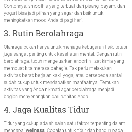
Contohnya, smoothie yang terbuat dari pisang, bayam, dan
yogurt bisa jadi pilihan yang segar dan bsik untuk
meningkatkan mood Anda di pagi hari.
3. Rutin Berolahraga
Olahraga bukan hanya untuk menjaga kebugaran fisik, tetapi
juga sangat penting untuk kesehatan mental. Dengan rutin
berolahraga, tubuh mengeluarkan endorfin—zat kimia yang
membuat kita merasa bahagia. Tak perlu melakukan
aktivitas berat; berjalan kaki, yoga, atau bersepeda santai
sudah cukup untuk mendapatkan manfaatnya. Temukan
aktivitas yang Anda nikmati agar berolahraga menjadi
bagian menyenangkan dari rutinitas Anda.
4. Jaga Kualitas Tidur
Tidur yang cukup adalah salah satu faktor terpenting dalam
mencapai
wellness
. Cobalah untuk tidur dan bangun pada