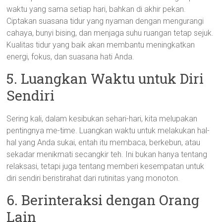
waktu yang sama setiap hari, bahkan di akhir pekan.
Ciptakan suasana tidur yang nyaman dengan mengurangi
cahaya, bunyi bising, dan menjaga suhu ruangan tetap sejuk.
Kualitas tidur yang baik akan membantu meningkatkan
energi, fokus, dan suasana hati Anda.
5. Luangkan Waktu untuk Diri
Sendiri
Sering kali, dalam kesibukan sehari-hari, kita melupakan
pentingnya me-time. Luangkan waktu untuk melakukan hal-
hal yang Anda sukai, entah itu membaca, berkebun, atau
sekadar menikmati secangkir teh. Ini bukan hanya tentang
relaksasi, tetapi juga tentang memberi kesempatan untuk
diri sendiri beristirahat dari rutinitas yang monoton.
6. Berinteraksi dengan Orang
Lain