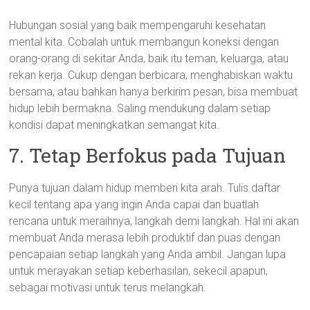
Hubungan sosial yang baik mempengaruhi kesehatan
mental kita. Cobalah untuk membangun koneksi dengan
orang-orang di sekitar Anda, baik itu teman, keluarga, atau
rekan kerja. Cukup dengan berbicara, menghabiskan waktu
bersama, atau bahkan hanya berkirim pesan, bisa membuat
hidup lebih bermakna. Saling mendukung dalam setiap
kondisi dapat meningkatkan semangat kita.
7. Tetap Berfokus pada Tujuan
Punya tujuan dalam hidup memberi kita arah. Tulis daftar
kecil tentang apa yang ingin Anda capai dan buatlah
rencana untuk meraihnya, langkah demi langkah. Hal ini akan
membuat Anda merasa lebih produktif dan puas dengan
pencapaian setiap langkah yang Anda ambil. Jangan lupa
untuk merayakan setiap keberhasilan, sekecil apapun,
sebagai motivasi untuk terus melangkah.