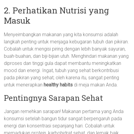
2. Perhatikan Nutrisi yang
Masuk
Menyeimbangkan makanan yang kita konsumsi adalah
langkah penting untuk menjaga kebugaran tubuh dan pikiran.
Cobalah untuk mengisi piring dengan lebih banyak sayuran,
buah-buahan, dan biji-bijian utuh. Menghindari makanan yang
diproses dan tinggi gula dapat membantu meningkatkan
mood dan energi. Ingat, tubuh yang sehat berkontribusi
pada pikiran yang sehat; oleh karena itu, sangat penting
untuk menerapkan
healthy habits
di meja makan Anda.
Pentingnya Sarapan Sehat
Jangan remehkan sarapan! Makanan pertama yang Anda
konsumsi setelah bangun tidur sangat berpengaruh pada
energi dan konsentrasi sepanjang hari. Cobalah untuk
memadukan protein, karbohidrat sehat, dan lemak baik.