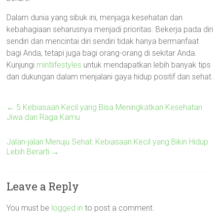
Dalam dunia yang sibuk ini, menjaga kesehatan dan
kebahagiaan seharusnya menjadi prioritas. Bekerja pada diri
sendiri dan mencintai diri sendiri tidak hanya bermanfaat
bagi Anda, tetapi juga bagi orang-orang di sekitar Anda.
Kunjungi
mintlifestyles
untuk mendapatkan lebih banyak tips
dan dukungan dalam menjalani gaya hidup positif dan sehat.
←
5 Kebiasaan Kecil yang Bisa Meningkatkan Kesehatan
Jiwa dan Raga Kamu
Jalan-jalan Menuju Sehat: Kebiasaan Kecil yang Bikin Hidup
Lebih Berarti
→
Leave a Reply
You must be
logged in
to post a comment.