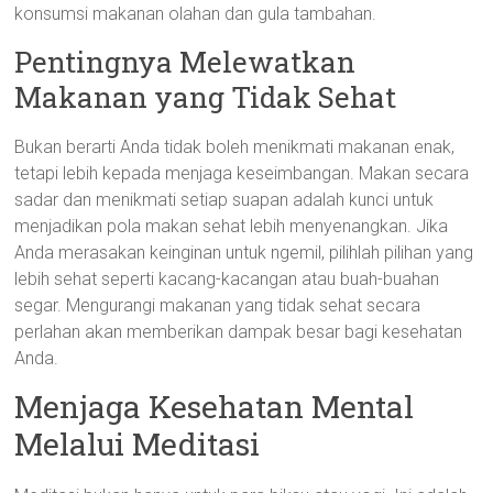
konsumsi makanan olahan dan gula tambahan.
Pentingnya Melewatkan
Makanan yang Tidak Sehat
Bukan berarti Anda tidak boleh menikmati makanan enak,
tetapi lebih kepada menjaga keseimbangan. Makan secara
sadar dan menikmati setiap suapan adalah kunci untuk
menjadikan pola makan sehat lebih menyenangkan. Jika
Anda merasakan keinginan untuk ngemil, pilihlah pilihan yang
lebih sehat seperti kacang-kacangan atau buah-buahan
segar. Mengurangi makanan yang tidak sehat secara
perlahan akan memberikan dampak besar bagi kesehatan
Anda.
Menjaga Kesehatan Mental
Melalui Meditasi