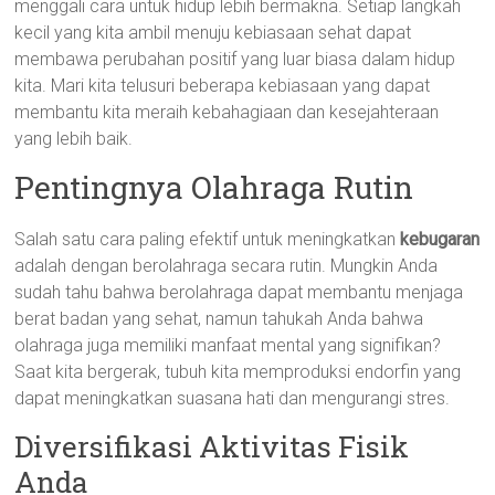
menggali cara untuk hidup lebih bermakna. Setiap langkah
kecil yang kita ambil menuju kebiasaan sehat dapat
membawa perubahan positif yang luar biasa dalam hidup
kita. Mari kita telusuri beberapa kebiasaan yang dapat
membantu kita meraih kebahagiaan dan kesejahteraan
yang lebih baik.
Pentingnya Olahraga Rutin
Salah satu cara paling efektif untuk meningkatkan
kebugaran
adalah dengan berolahraga secara rutin. Mungkin Anda
sudah tahu bahwa berolahraga dapat membantu menjaga
berat badan yang sehat, namun tahukah Anda bahwa
olahraga juga memiliki manfaat mental yang signifikan?
Saat kita bergerak, tubuh kita memproduksi endorfin yang
dapat meningkatkan suasana hati dan mengurangi stres.
Diversifikasi Aktivitas Fisik
Anda