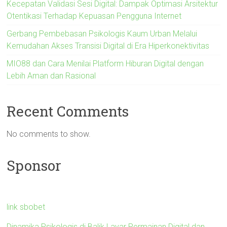
Kecepatan Validasi Sesi Digital: Dampak Optimasi Arsitektur
Otentikasi Terhadap Kepuasan Pengguna Internet
Gerbang Pembebasan Psikologis Kaum Urban Melalui
Kemudahan Akses Transisi Digital di Era Hiperkonektivitas
MIO88 dan Cara Menilai Platform Hiburan Digital dengan
Lebih Aman dan Rasional
Recent Comments
No comments to show.
Sponsor
link sbobet
Dinamika Psikologis di Balik Layar Permainan Digital dan