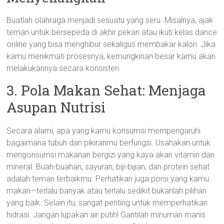
Buatlah olahraga menjadi sesuatu yang seru. Misalnya, ajak
teman untuk bersepeda di akhir pekan atau ikuti kelas dance
online yang bisa menghibur sekaligus membakar kalori. Jika
kamu menikmati prosesnya, kemungkinan besar kamu akan
melakukannya secara konsisten.
3. Pola Makan Sehat: Menjaga
Asupan Nutrisi
Secara alami, apa yang kamu konsumsi mempengaruhi
bagaimana tubuh dan pikiranmu berfungsi. Usahakan untuk
mengonsumsi makanan bergizi yang kaya akan vitamin dan
mineral. Buah-buahan, sayuran, biji-bijian, dan protein sehat
adalah teman terbaikmu. Perhatikan juga porsi yang kamu
makan—terlalu banyak atau terlalu sedikit bukanlah pilihan
yang baik. Selain itu, sangat penting untuk memperhatikan
hidrasi. Jangan lupakan air putih! Gantilah minuman manis