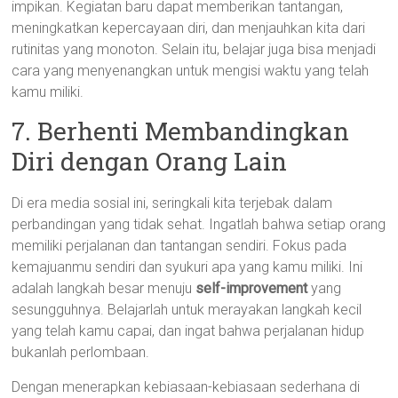
impikan. Kegiatan baru dapat memberikan tantangan,
meningkatkan kepercayaan diri, dan menjauhkan kita dari
rutinitas yang monoton. Selain itu, belajar juga bisa menjadi
cara yang menyenangkan untuk mengisi waktu yang telah
kamu miliki.
7. Berhenti Membandingkan
Diri dengan Orang Lain
Di era media sosial ini, seringkali kita terjebak dalam
perbandingan yang tidak sehat. Ingatlah bahwa setiap orang
memiliki perjalanan dan tantangan sendiri. Fokus pada
kemajuanmu sendiri dan syukuri apa yang kamu miliki. Ini
adalah langkah besar menuju
self-improvement
yang
sesungguhnya. Belajarlah untuk merayakan langkah kecil
yang telah kamu capai, dan ingat bahwa perjalanan hidup
bukanlah perlombaan.
Dengan menerapkan kebiasaan-kebiasaan sederhana di