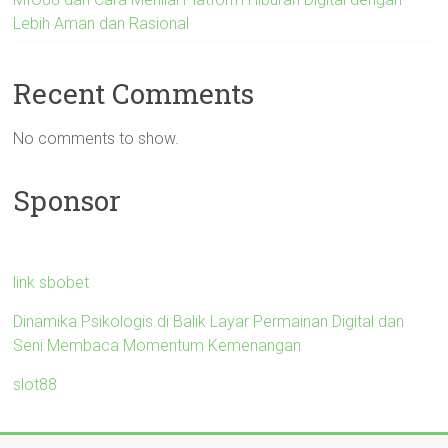
Lebih Aman dan Rasional
Recent Comments
No comments to show.
Sponsor
link sbobet
Dinamika Psikologis di Balik Layar Permainan Digital dan
Seni Membaca Momentum Kemenangan
slot88