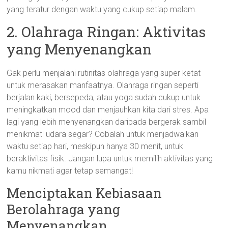
yang teratur dengan waktu yang cukup setiap malam.
2. Olahraga Ringan: Aktivitas
yang Menyenangkan
Gak perlu menjalani rutinitas olahraga yang super ketat
untuk merasakan manfaatnya. Olahraga ringan seperti
berjalan kaki, bersepeda, atau yoga sudah cukup untuk
meningkatkan mood dan menjauhkan kita dari stres. Apa
lagi yang lebih menyenangkan daripada bergerak sambil
menikmati udara segar? Cobalah untuk menjadwalkan
waktu setiap hari, meskipun hanya 30 menit, untuk
beraktivitas fisik. Jangan lupa untuk memilih aktivitas yang
kamu nikmati agar tetap semangat!
Menciptakan Kebiasaan
Berolahraga yang
Menyenangkan