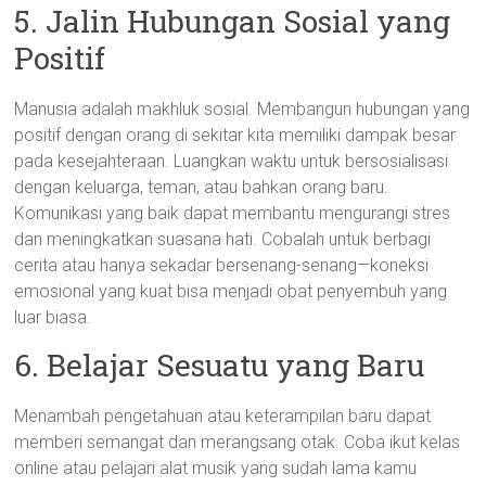
5. Jalin Hubungan Sosial yang
Positif
Manusia adalah makhluk sosial. Membangun hubungan yang
positif dengan orang di sekitar kita memiliki dampak besar
pada kesejahteraan. Luangkan waktu untuk bersosialisasi
dengan keluarga, teman, atau bahkan orang baru.
Komunikasi yang baik dapat membantu mengurangi stres
dan meningkatkan suasana hati. Cobalah untuk berbagi
cerita atau hanya sekadar bersenang-senang—koneksi
emosional yang kuat bisa menjadi obat penyembuh yang
luar biasa.
6. Belajar Sesuatu yang Baru
Menambah pengetahuan atau keterampilan baru dapat
memberi semangat dan merangsang otak. Coba ikut kelas
online atau pelajari alat musik yang sudah lama kamu