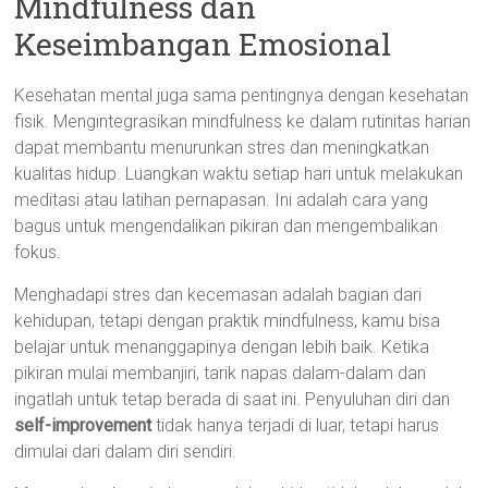
Mindfulness dan
Keseimbangan Emosional
Kesehatan mental juga sama pentingnya dengan kesehatan
fisik. Mengintegrasikan mindfulness ke dalam rutinitas harian
dapat membantu menurunkan stres dan meningkatkan
kualitas hidup. Luangkan waktu setiap hari untuk melakukan
meditasi atau latihan pernapasan. Ini adalah cara yang
bagus untuk mengendalikan pikiran dan mengembalikan
fokus.
Menghadapi stres dan kecemasan adalah bagian dari
kehidupan, tetapi dengan praktik mindfulness, kamu bisa
belajar untuk menanggapinya dengan lebih baik. Ketika
pikiran mulai membanjiri, tarik napas dalam-dalam dan
ingatlah untuk tetap berada di saat ini. Penyuluhan diri dan
self-improvement
tidak hanya terjadi di luar, tetapi harus
dimulai dari dalam diri sendiri.