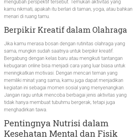
mengubah perspektif tersebut. Temukan aktivitas yang
kamu nikmati, apakah itu berlari di taman, yoga, atau bahkan
menari di ruang tamu.
Berpikir Kreatif dalam Olahraga
Jika kamu merasa bosan dengan rutinitas olahraga yang
sama, mungkin sudah saatnya untuk berpikir kreatif.
Bergabung dengan kelas baru atau mengikuti tantangan
kebugaran online bisa menjadi cara yang luar biasa untuk
meningkatkan motivasi. Dengan mencari teman yang
memiliki minat yang sama, kamu juga dapat menjadikan
kegiatan ini sebagai momen sosial yang menyenangkan.
Jangan ragu untuk mencoba berbagai jenis aktivitas yang
tidak hanya membuat tubuhmu bergerak, tetapi juga
menghadirkan tawa.
Pentingnya Nutrisi dalam
Kesehatan Mental dan Fisik