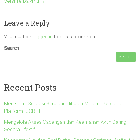
Versi Terbaikmu
→
Leave a Reply
You must be
logged in
to post a comment.
Search
Search
Recent Posts
Menikmati Sensasi Seru dan Hiburan Modern Bersama
Platform IJOBET
Mengelola Akses Cadangan dan Keamanan Akun Daring
Secara Efektif