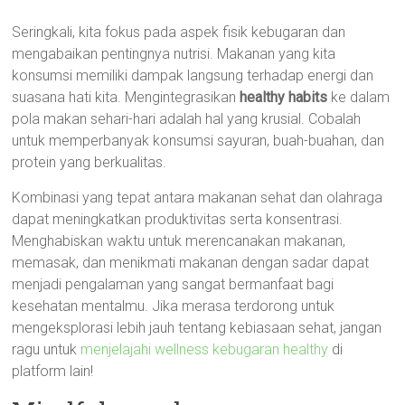
Seringkali, kita fokus pada aspek fisik kebugaran dan
mengabaikan pentingnya nutrisi. Makanan yang kita
konsumsi memiliki dampak langsung terhadap energi dan
suasana hati kita. Mengintegrasikan
healthy habits
ke dalam
pola makan sehari-hari adalah hal yang krusial. Cobalah
untuk memperbanyak konsumsi sayuran, buah-buahan, dan
protein yang berkualitas.
Kombinasi yang tepat antara makanan sehat dan olahraga
dapat meningkatkan produktivitas serta konsentrasi.
Menghabiskan waktu untuk merencanakan makanan,
memasak, dan menikmati makanan dengan sadar dapat
menjadi pengalaman yang sangat bermanfaat bagi
kesehatan mentalmu. Jika merasa terdorong untuk
mengeksplorasi lebih jauh tentang kebiasaan sehat, jangan
ragu untuk
menjelajahi wellness kebugaran healthy
di
platform lain!