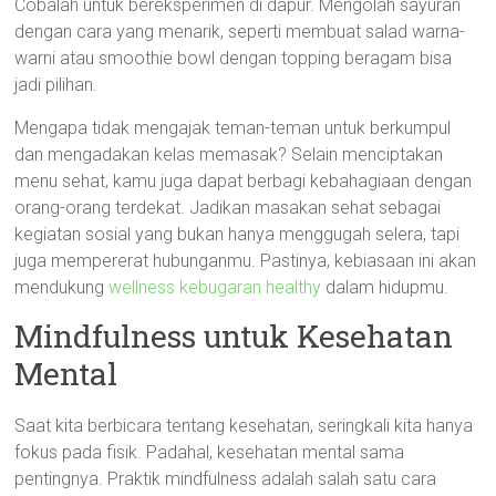
Cobalah untuk bereksperimen di dapur. Mengolah sayuran
dengan cara yang menarik, seperti membuat salad warna-
warni atau smoothie bowl dengan topping beragam bisa
jadi pilihan.
Mengapa tidak mengajak teman-teman untuk berkumpul
dan mengadakan kelas memasak? Selain menciptakan
menu sehat, kamu juga dapat berbagi kebahagiaan dengan
orang-orang terdekat. Jadikan masakan sehat sebagai
kegiatan sosial yang bukan hanya menggugah selera, tapi
juga mempererat hubunganmu. Pastinya, kebiasaan ini akan
mendukung
wellness kebugaran healthy
dalam hidupmu.
Mindfulness untuk Kesehatan
Mental
Saat kita berbicara tentang kesehatan, seringkali kita hanya
fokus pada fisik. Padahal, kesehatan mental sama
pentingnya. Praktik mindfulness adalah salah satu cara