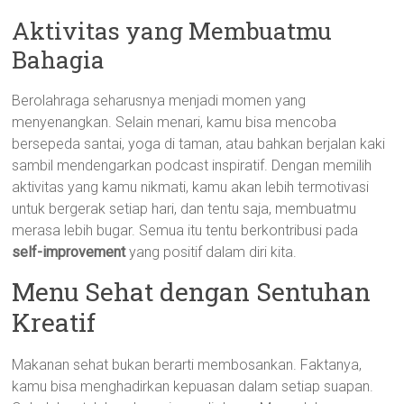
Aktivitas yang Membuatmu
Bahagia
Berolahraga seharusnya menjadi momen yang
menyenangkan. Selain menari, kamu bisa mencoba
bersepeda santai, yoga di taman, atau bahkan berjalan kaki
sambil mendengarkan podcast inspiratif. Dengan memilih
aktivitas yang kamu nikmati, kamu akan lebih termotivasi
untuk bergerak setiap hari, dan tentu saja, membuatmu
merasa lebih bugar. Semua itu tentu berkontribusi pada
self-improvement
yang positif dalam diri kita.
Menu Sehat dengan Sentuhan
Kreatif
Makanan sehat bukan berarti membosankan. Faktanya,
kamu bisa menghadirkan kepuasan dalam setiap suapan.