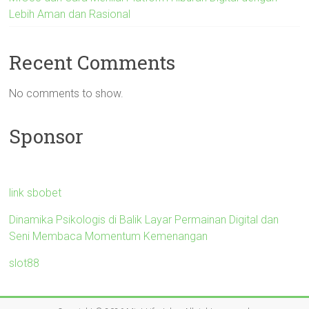
Lebih Aman dan Rasional
Recent Comments
No comments to show.
Sponsor
link sbobet
Dinamika Psikologis di Balik Layar Permainan Digital dan
Seni Membaca Momentum Kemenangan
slot88