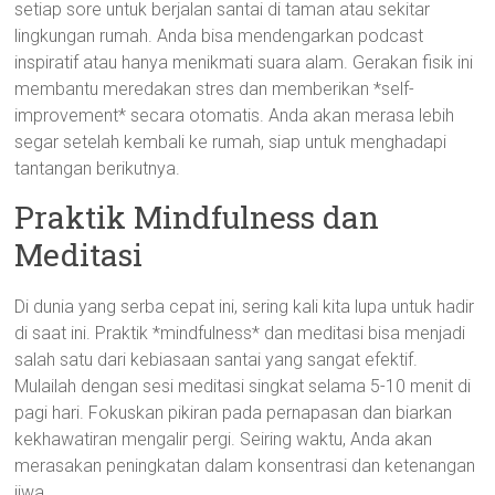
setiap sore untuk berjalan santai di taman atau sekitar
lingkungan rumah. Anda bisa mendengarkan podcast
inspiratif atau hanya menikmati suara alam. Gerakan fisik ini
membantu meredakan stres dan memberikan *self-
improvement* secara otomatis. Anda akan merasa lebih
segar setelah kembali ke rumah, siap untuk menghadapi
tantangan berikutnya.
Praktik Mindfulness dan
Meditasi
Di dunia yang serba cepat ini, sering kali kita lupa untuk hadir
di saat ini. Praktik *mindfulness* dan meditasi bisa menjadi
salah satu dari kebiasaan santai yang sangat efektif.
Mulailah dengan sesi meditasi singkat selama 5-10 menit di
pagi hari. Fokuskan pikiran pada pernapasan dan biarkan
kekhawatiran mengalir pergi. Seiring waktu, Anda akan
merasakan peningkatan dalam konsentrasi dan ketenangan
jiwa.