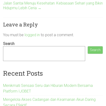
Jalan Santai Menuju Kesehatan: Kebiasaan Sehari yang Bikin
Hidupmu Lebih Ceria
→
Leave a Reply
You must be
logged in
to post a comment.
Search
Search
Recent Posts
Menikmati Sensasi Seru dan Hiburan Modern Bersama
Platform IJOBET
Mengelola Akses Cadangan dan Keamanan Akun Daring
Secara Efektif