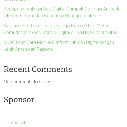
Kecepatan Validasi Sesi Digital: Dampak Optimasi Arsitektur
Otentikasi Terhadap Kepuasan Pengguna Internet
Gerbang Pembebasan Psikologis Kaum Urban Melalui
Kemudahan Akses Transisi Digital di Era Hiperkonektivitas
MIO88 dan Cara Menilai Platform Hiburan Digital dengan
Lebih Aman dan Rasional
Recent Comments
No comments to show.
Sponsor
link sbobet