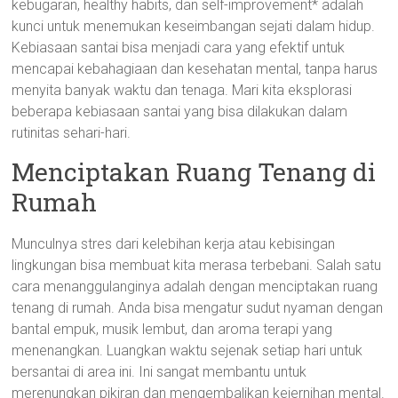
kebugaran, healthy habits, dan self-improvement* adalah
kunci untuk menemukan keseimbangan sejati dalam hidup.
Kebiasaan santai bisa menjadi cara yang efektif untuk
mencapai kebahagiaan dan kesehatan mental, tanpa harus
menyita banyak waktu dan tenaga. Mari kita eksplorasi
beberapa kebiasaan santai yang bisa dilakukan dalam
rutinitas sehari-hari.
Menciptakan Ruang Tenang di
Rumah
Munculnya stres dari kelebihan kerja atau kebisingan
lingkungan bisa membuat kita merasa terbebani. Salah satu
cara menanggulanginya adalah dengan menciptakan ruang
tenang di rumah. Anda bisa mengatur sudut nyaman dengan
bantal empuk, musik lembut, dan aroma terapi yang
menenangkan. Luangkan waktu sejenak setiap hari untuk
bersantai di area ini. Ini sangat membantu untuk
merenungkan pikiran dan mengembalikan kejernihan mental.