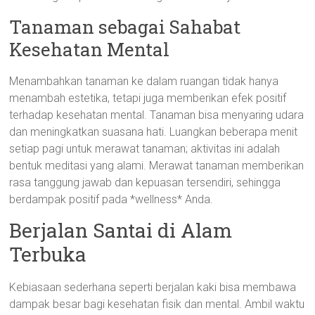
Tanaman sebagai Sahabat
Kesehatan Mental
Menambahkan tanaman ke dalam ruangan tidak hanya
menambah estetika, tetapi juga memberikan efek positif
terhadap kesehatan mental. Tanaman bisa menyaring udara
dan meningkatkan suasana hati. Luangkan beberapa menit
setiap pagi untuk merawat tanaman; aktivitas ini adalah
bentuk meditasi yang alami. Merawat tanaman memberikan
rasa tanggung jawab dan kepuasan tersendiri, sehingga
berdampak positif pada *wellness* Anda.
Berjalan Santai di Alam
Terbuka
Kebiasaan sederhana seperti berjalan kaki bisa membawa
dampak besar bagi kesehatan fisik dan mental. Ambil waktu