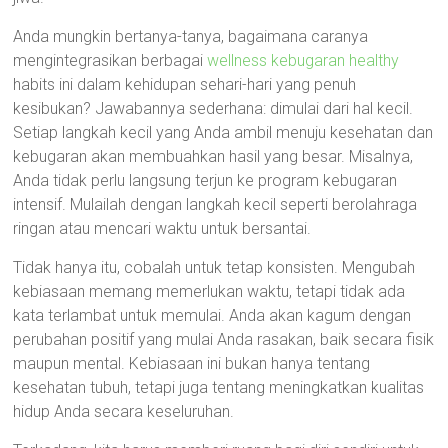
Anda mungkin bertanya-tanya, bagaimana caranya
mengintegrasikan berbagai
wellness kebugaran healthy
habits ini dalam kehidupan sehari-hari yang penuh
kesibukan? Jawabannya sederhana: dimulai dari hal kecil.
Setiap langkah kecil yang Anda ambil menuju kesehatan dan
kebugaran akan membuahkan hasil yang besar. Misalnya,
Anda tidak perlu langsung terjun ke program kebugaran
intensif. Mulailah dengan langkah kecil seperti berolahraga
ringan atau mencari waktu untuk bersantai.
Tidak hanya itu, cobalah untuk tetap konsisten. Mengubah
kebiasaan memang memerlukan waktu, tetapi tidak ada
kata terlambat untuk memulai. Anda akan kagum dengan
perubahan positif yang mulai Anda rasakan, baik secara fisik
maupun mental. Kebiasaan ini bukan hanya tentang
kesehatan tubuh, tetapi juga tentang meningkatkan kualitas
hidup Anda secara keseluruhan.