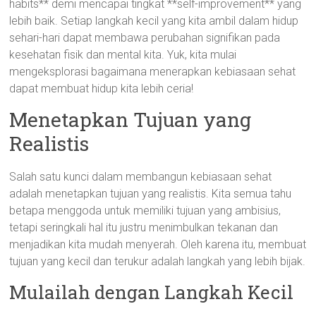
habits** demi mencapai tingkat **self-improvement** yang
lebih baik. Setiap langkah kecil yang kita ambil dalam hidup
sehari-hari dapat membawa perubahan signifikan pada
kesehatan fisik dan mental kita. Yuk, kita mulai
mengeksplorasi bagaimana menerapkan kebiasaan sehat
dapat membuat hidup kita lebih ceria!
Menetapkan Tujuan yang
Realistis
Salah satu kunci dalam membangun kebiasaan sehat
adalah menetapkan tujuan yang realistis. Kita semua tahu
betapa menggoda untuk memiliki tujuan yang ambisius,
tetapi seringkali hal itu justru menimbulkan tekanan dan
menjadikan kita mudah menyerah. Oleh karena itu, membuat
tujuan yang kecil dan terukur adalah langkah yang lebih bijak.
Mulailah dengan Langkah Kecil