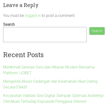
Leave a Reply
You must be
logged in
to post a comment.
Search
Search
Recent Posts
Menikmati Sensasi Seru dan Hiburan Modern Bersama
Platform IJOBET
Mengelola Akses Cadangan dan Keamanan Akun Daring
Secara Efektif
Kecepatan Validasi Sesi Digital: Dampak Optimasi Arsitektur
Otentikasi Terhadap Kepuasan Pengguna Internet