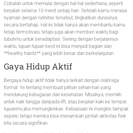
Cobalah untuk memulai dengan hal-hal sederhana, seperti
berjalan selama 10 menit setiap hari. Setelah kamu merasa
nyaman dengan rutinitas tersebut, tingkatkan durasinya
secara bertahap. Hal ini tidak hanya akan membantu kamu
tetap termotivasi, tetapi juga akan memberi waktu bagi
tubuhmu untuk beradaptasi. Seiring dengan berjalannya
waktu, tujuan-tujuan kecil ini bisa menjadi bagian dari
**healthy habits** yang lebih besar dan berkelanjutan.
Gaya Hidup Aktif
Bergaya hidup aktif tidak hanya terkait dengan olahraga
formal. Ini tentang membuat pilihan sehari-hari yang
mendukung kebugaran dan kesehatan. Misalnya, memilih
untuk naik tangga daripada lift, atau berjalan kaki ke tempat
tujuanmu jika memungkinkan. Kebiasaan ini mungkin tampak
sepele, tetapi mereka bisa menambah jumlah aktivitas fisik
kita secara signifikan.