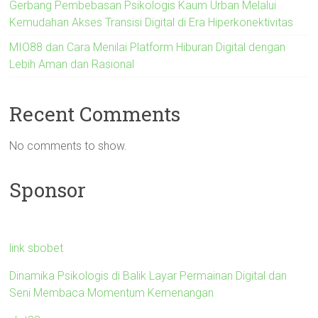
Gerbang Pembebasan Psikologis Kaum Urban Melalui
Kemudahan Akses Transisi Digital di Era Hiperkonektivitas
MIO88 dan Cara Menilai Platform Hiburan Digital dengan
Lebih Aman dan Rasional
Recent Comments
No comments to show.
Sponsor
link sbobet
Dinamika Psikologis di Balik Layar Permainan Digital dan
Seni Membaca Momentum Kemenangan