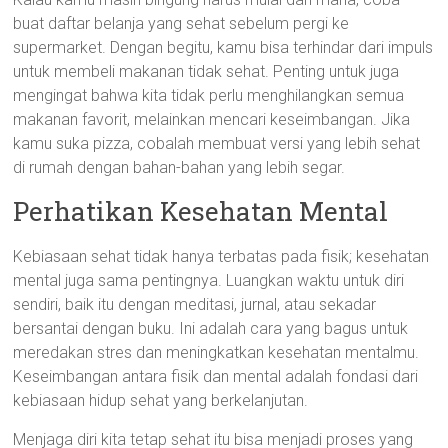
buat daftar belanja yang sehat sebelum pergi ke
supermarket. Dengan begitu, kamu bisa terhindar dari impuls
untuk membeli makanan tidak sehat. Penting untuk juga
mengingat bahwa kita tidak perlu menghilangkan semua
makanan favorit, melainkan mencari keseimbangan. Jika
kamu suka pizza, cobalah membuat versi yang lebih sehat
di rumah dengan bahan-bahan yang lebih segar.
Perhatikan Kesehatan Mental
Kebiasaan sehat tidak hanya terbatas pada fisik; kesehatan
mental juga sama pentingnya. Luangkan waktu untuk diri
sendiri, baik itu dengan meditasi, jurnal, atau sekadar
bersantai dengan buku. Ini adalah cara yang bagus untuk
meredakan stres dan meningkatkan kesehatan mentalmu.
Keseimbangan antara fisik dan mental adalah fondasi dari
kebiasaan hidup sehat yang berkelanjutan.
Menjaga diri kita tetap sehat itu bisa menjadi proses yang