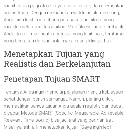
menit setiap pagi atau hanya duduk tenang dan merasakan
napas Anda. Dengan meluangkan waktu untuk merenung,
Anda bisa lebih memahami perasaan dan pikiran yang
mungkin selama ini terabaikan. Mindfulness juga membantu
Anda dalam membuat keputusan yang lebih baik, terutama
yang berkaitan dengan pola makan dan aktivitas fisik.
Menetapkan Tujuan yang
Realistis dan Berkelanjutan
Penetapan Tujuan SMART
Tentunya Anda ingin memulai perjalanan menuju kebiasaan
sehat dengan penuh semangat. Namun, penting untuk
memastikan bahwa tujuan Anda adalah realistis dan dapat
dicapai. Metode SMART (Specific, Measurable, Achievable,
Relevant, Time-bound) bisa jadi alat yang bermanfaat.
Misalnya, alih-alih menetapkan tujuan “Saya ingin lebih