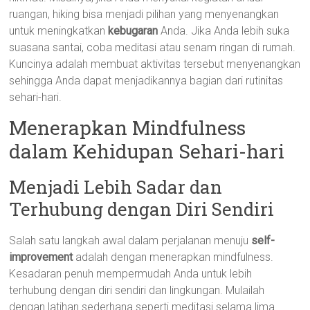
ruangan, hiking bisa menjadi pilihan yang menyenangkan
untuk meningkatkan
kebugaran
Anda. Jika Anda lebih suka
suasana santai, coba meditasi atau senam ringan di rumah.
Kuncinya adalah membuat aktivitas tersebut menyenangkan
sehingga Anda dapat menjadikannya bagian dari rutinitas
sehari-hari.
Menerapkan Mindfulness
dalam Kehidupan Sehari-hari
Menjadi Lebih Sadar dan
Terhubung dengan Diri Sendiri
Salah satu langkah awal dalam perjalanan menuju
self-
improvement
adalah dengan menerapkan mindfulness.
Kesadaran penuh mempermudah Anda untuk lebih
terhubung dengan diri sendiri dan lingkungan. Mulailah
dengan latihan sederhana seperti meditasi selama lima