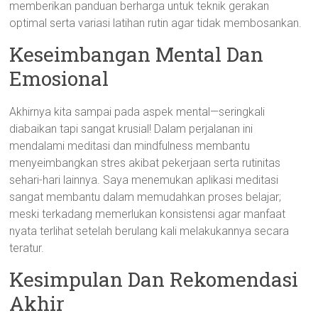
memberikan panduan berharga untuk teknik gerakan
optimal serta variasi latihan rutin agar tidak membosankan.
Keseimbangan Mental Dan
Emosional
Akhirnya kita sampai pada aspek mental—seringkali
diabaikan tapi sangat krusial! Dalam perjalanan ini
mendalami meditasi dan mindfulness membantu
menyeimbangkan stres akibat pekerjaan serta rutinitas
sehari-hari lainnya. Saya menemukan aplikasi meditasi
sangat membantu dalam memudahkan proses belajar;
meski terkadang memerlukan konsistensi agar manfaat
nyata terlihat setelah berulang kali melakukannya secara
teratur.
Kesimpulan Dan Rekomendasi
Akhir