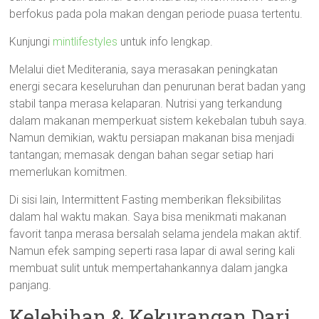
berfokus pada pola makan dengan periode puasa tertentu.
Kunjungi
mintlifestyles
untuk info lengkap.
Melalui diet Mediterania, saya merasakan peningkatan
energi secara keseluruhan dan penurunan berat badan yang
stabil tanpa merasa kelaparan. Nutrisi yang terkandung
dalam makanan memperkuat sistem kekebalan tubuh saya.
Namun demikian, waktu persiapan makanan bisa menjadi
tantangan; memasak dengan bahan segar setiap hari
memerlukan komitmen.
Di sisi lain, Intermittent Fasting memberikan fleksibilitas
dalam hal waktu makan. Saya bisa menikmati makanan
favorit tanpa merasa bersalah selama jendela makan aktif.
Namun efek samping seperti rasa lapar di awal sering kali
membuat sulit untuk mempertahankannya dalam jangka
panjang.
Kelebihan & Kekurangan Dari