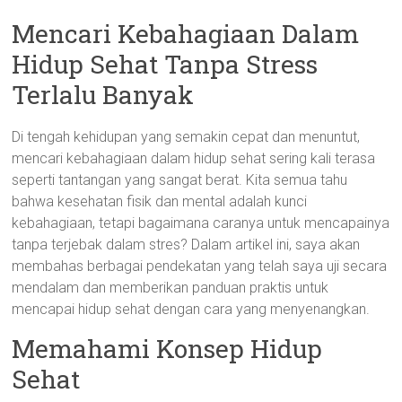
Mencari Kebahagiaan Dalam
Hidup Sehat Tanpa Stress
Terlalu Banyak
Di tengah kehidupan yang semakin cepat dan menuntut,
mencari kebahagiaan dalam hidup sehat sering kali terasa
seperti tantangan yang sangat berat. Kita semua tahu
bahwa kesehatan fisik dan mental adalah kunci
kebahagiaan, tetapi bagaimana caranya untuk mencapainya
tanpa terjebak dalam stres? Dalam artikel ini, saya akan
membahas berbagai pendekatan yang telah saya uji secara
mendalam dan memberikan panduan praktis untuk
mencapai hidup sehat dengan cara yang menyenangkan.
Memahami Konsep Hidup
Sehat