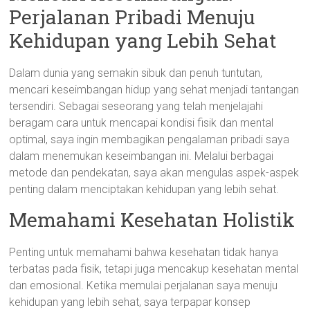
Perjalanan Pribadi Menuju
Kehidupan yang Lebih Sehat
Dalam dunia yang semakin sibuk dan penuh tuntutan,
mencari keseimbangan hidup yang sehat menjadi tantangan
tersendiri. Sebagai seseorang yang telah menjelajahi
beragam cara untuk mencapai kondisi fisik dan mental
optimal, saya ingin membagikan pengalaman pribadi saya
dalam menemukan keseimbangan ini. Melalui berbagai
metode dan pendekatan, saya akan mengulas aspek-aspek
penting dalam menciptakan kehidupan yang lebih sehat.
Memahami Kesehatan Holistik
Penting untuk memahami bahwa kesehatan tidak hanya
terbatas pada fisik, tetapi juga mencakup kesehatan mental
dan emosional. Ketika memulai perjalanan saya menuju
kehidupan yang lebih sehat, saya terpapar konsep