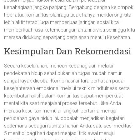
kebahagiaan jangka panjang. Bergabung dengan kelompok
hobi atau komunitas olahraga tidak hanya mendorong kita
lebih aktif tetapi juga memperluas jaringan sosial kita—
memperkuat rasa keterhubungan antarindividu sehingga kita
merasa didukung sepanjang perjalanan menuju kesehatan.
Kesimpulan Dan Rekomendasi
Secara keseluruhan, mencari kebahagiaan melalui
pendekatan hidup sehat bukanlah tugas mudah namun
sangat layak dicoba. Kombinasi antara perhatian pada
kesejahteraan emosional melalui teknik mindfulness serta
keterlibatan aktif dalam komunitas dapat memperkuat
mental kita saat menjalani proses tersebut. Jika Anda
merasa kesulitan memulai langkah pertama menuju
perubahan gaya hidup ini، cobalah menjadikan kegiatan
sederhana sebagai rutinitas harian Anda: satu sesi meditasi
5 menit di pagi hari dapat menjadi titik awal menuju