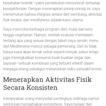
kesehatan holistik—yakni pendekatan menyeluruh terhadap
kesejahteraan. Dengan menerapkan prinsip-prinsip ini, saya
menemukan bahwa integrasi antara diet seimbang, aktivitas
fisik teratur, dan mindfulness adalah kunci utama.
Saya mencoba berbagai program diet, mulai dari keto
hingga vegetarian. Namun, setelah evaluasi mendalam
tentang apa yang sesuai dengan tubuh saya sendiri, menu
diet Mediterania muncul sebagai pemenang. Diet ini tidak
hanya kaya akan lemak sehat seperti minyak zaitun tetapi
juga meningkatkan konsumsi buah-buahan segar dan
sayuran—sebuah kombinasi yang terbukti efektif dalam
menjaga energi sekaligus menurunkan risiko penyakit kronis.
Menerapkan Aktivitas Fisik
Secara Konsisten
Kebanyakan orang menyadari pentingnya olahraga namun
sering kali mengabaikan konsistensi. Saya belajar dari