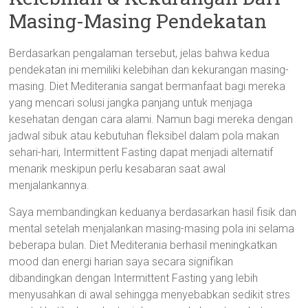
Masing-Masing Pendekatan
Berdasarkan pengalaman tersebut, jelas bahwa kedua
pendekatan ini memiliki kelebihan dan kekurangan masing-
masing. Diet Mediterania sangat bermanfaat bagi mereka
yang mencari solusi jangka panjang untuk menjaga
kesehatan dengan cara alami. Namun bagi mereka dengan
jadwal sibuk atau kebutuhan fleksibel dalam pola makan
sehari-hari, Intermittent Fasting dapat menjadi alternatif
menarik meskipun perlu kesabaran saat awal
menjalankannya.
Saya membandingkan keduanya berdasarkan hasil fisik dan
mental setelah menjalankan masing-masing pola ini selama
beberapa bulan. Diet Mediterania berhasil meningkatkan
mood dan energi harian saya secara signifikan
dibandingkan dengan Intermittent Fasting yang lebih
menyusahkan di awal sehingga menyebabkan sedikit stres