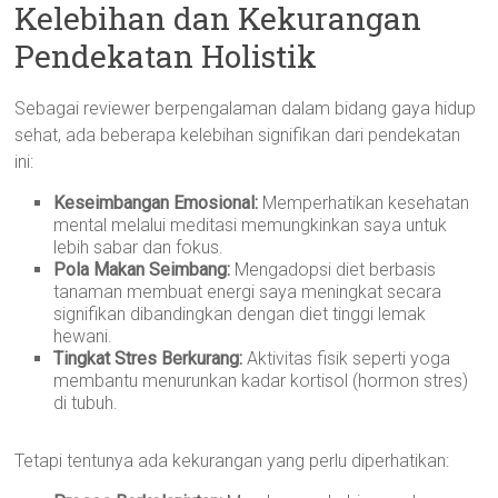
Kelebihan dan Kekurangan
Pendekatan Holistik
Sebagai reviewer berpengalaman dalam bidang gaya hidup
sehat, ada beberapa kelebihan signifikan dari pendekatan
ini:
Keseimbangan Emosional:
Memperhatikan kesehatan
mental melalui meditasi memungkinkan saya untuk
lebih sabar dan fokus.
Pola Makan Seimbang:
Mengadopsi diet berbasis
tanaman membuat energi saya meningkat secara
signifikan dibandingkan dengan diet tinggi lemak
hewani.
Tingkat Stres Berkurang:
Aktivitas fisik seperti yoga
membantu menurunkan kadar kortisol (hormon stres)
di tubuh.
Tetapi tentunya ada kekurangan yang perlu diperhatikan: