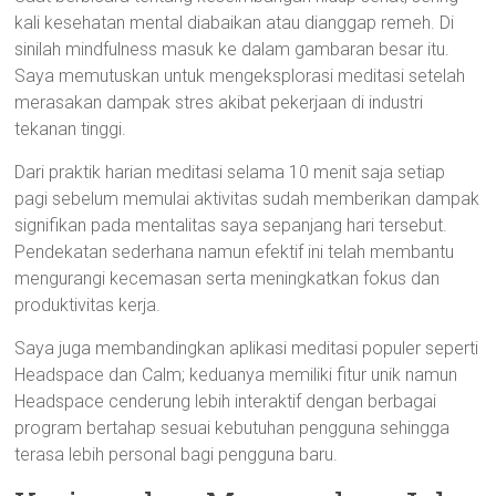
kali kesehatan mental diabaikan atau dianggap remeh. Di
sinilah mindfulness masuk ke dalam gambaran besar itu.
Saya memutuskan untuk mengeksplorasi meditasi setelah
merasakan dampak stres akibat pekerjaan di industri
tekanan tinggi.
Dari praktik harian meditasi selama 10 menit saja setiap
pagi sebelum memulai aktivitas sudah memberikan dampak
signifikan pada mentalitas saya sepanjang hari tersebut.
Pendekatan sederhana namun efektif ini telah membantu
mengurangi kecemasan serta meningkatkan fokus dan
produktivitas kerja.
Saya juga membandingkan aplikasi meditasi populer seperti
Headspace dan Calm; keduanya memiliki fitur unik namun
Headspace cenderung lebih interaktif dengan berbagai
program bertahap sesuai kebutuhan pengguna sehingga
terasa lebih personal bagi pengguna baru.