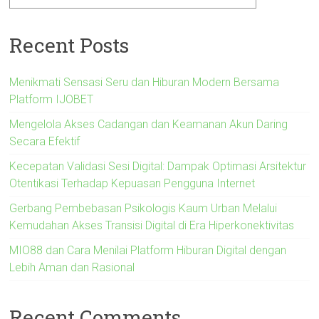
Recent Posts
Menikmati Sensasi Seru dan Hiburan Modern Bersama
Platform IJOBET
Mengelola Akses Cadangan dan Keamanan Akun Daring
Secara Efektif
Kecepatan Validasi Sesi Digital: Dampak Optimasi Arsitektur
Otentikasi Terhadap Kepuasan Pengguna Internet
Gerbang Pembebasan Psikologis Kaum Urban Melalui
Kemudahan Akses Transisi Digital di Era Hiperkonektivitas
MIO88 dan Cara Menilai Platform Hiburan Digital dengan
Lebih Aman dan Rasional
Recent Comments