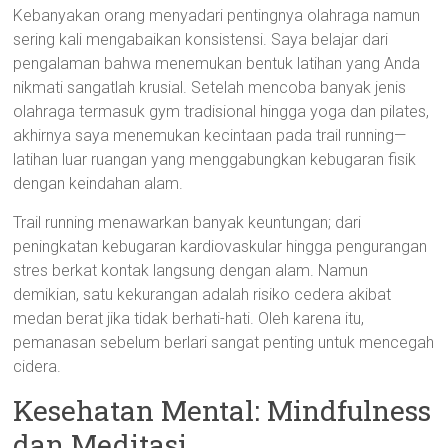
Kebanyakan orang menyadari pentingnya olahraga namun
sering kali mengabaikan konsistensi. Saya belajar dari
pengalaman bahwa menemukan bentuk latihan yang Anda
nikmati sangatlah krusial. Setelah mencoba banyak jenis
olahraga termasuk gym tradisional hingga yoga dan pilates,
akhirnya saya menemukan kecintaan pada trail running—
latihan luar ruangan yang menggabungkan kebugaran fisik
dengan keindahan alam.
Trail running menawarkan banyak keuntungan; dari
peningkatan kebugaran kardiovaskular hingga pengurangan
stres berkat kontak langsung dengan alam. Namun
demikian, satu kekurangan adalah risiko cedera akibat
medan berat jika tidak berhati-hati. Oleh karena itu,
pemanasan sebelum berlari sangat penting untuk mencegah
cidera.
Kesehatan Mental: Mindfulness
dan Meditasi