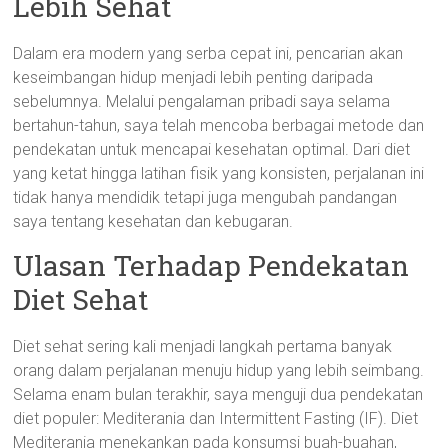
Lebih Sehat
Dalam era modern yang serba cepat ini, pencarian akan
keseimbangan hidup menjadi lebih penting daripada
sebelumnya. Melalui pengalaman pribadi saya selama
bertahun-tahun, saya telah mencoba berbagai metode dan
pendekatan untuk mencapai kesehatan optimal. Dari diet
yang ketat hingga latihan fisik yang konsisten, perjalanan ini
tidak hanya mendidik tetapi juga mengubah pandangan
saya tentang kesehatan dan kebugaran.
Ulasan Terhadap Pendekatan
Diet Sehat
Diet sehat sering kali menjadi langkah pertama banyak
orang dalam perjalanan menuju hidup yang lebih seimbang.
Selama enam bulan terakhir, saya menguji dua pendekatan
diet populer: Mediterania dan Intermittent Fasting (IF). Diet
Mediterania menekankan pada konsumsi buah-buahan,