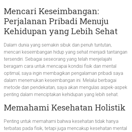
Mencari Keseimbangan:
Perjalanan Pribadi Menuju
Kehidupan yang Lebih Sehat
Dalam dunia yang semakin sibuk dan penuh tuntutan,
mencari keseimbangan hidup yang sehat menjadi tantangan
tersendiri. Sebagai seseorang yang telah menjelajahi
beragam cara untuk mencapai kondisi fisik dan mental
optimal, saya ingin membagikan pengalaman pribadi saya
dalam menemukan keseimbangan ini. Melalui berbagai
metode dan pendekatan, saya akan mengulas aspek-aspek
penting dalam menciptakan kehidupan yang lebih sehat.
Memahami Kesehatan Holistik
Penting untuk memahami bahwa kesehatan tidak hanya
terbatas pada fisik, tetapi juga mencakup kesehatan mental