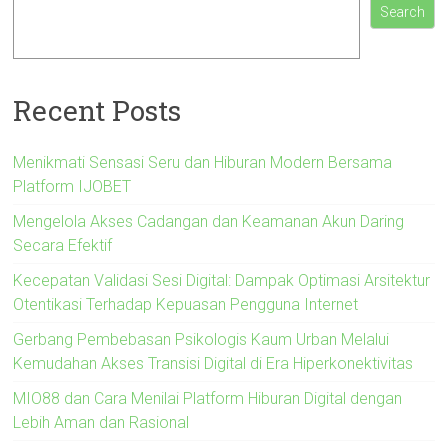
Search
Recent Posts
Menikmati Sensasi Seru dan Hiburan Modern Bersama
Platform IJOBET
Mengelola Akses Cadangan dan Keamanan Akun Daring
Secara Efektif
Kecepatan Validasi Sesi Digital: Dampak Optimasi Arsitektur
Otentikasi Terhadap Kepuasan Pengguna Internet
Gerbang Pembebasan Psikologis Kaum Urban Melalui
Kemudahan Akses Transisi Digital di Era Hiperkonektivitas
MIO88 dan Cara Menilai Platform Hiburan Digital dengan
Lebih Aman dan Rasional