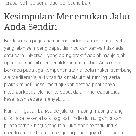
terasa lebih personal bagi pengguna baru.
Kesimpulan: Menemukan Jalur
Anda Sendiri
Berdasarkan perjalanan pribadi ini ke arah kehidupan sehat
yang lebih seimbang dapat disimpulkan bahwa tidak ada
satu cara universal—yang paling efektif adalah menjelajahi
opsi-opsi sambil mengenali kebutuhan tubuh Anda sendiri.
Berkaca pada tiga komponen utama: pola makan seimbang
ala Mediterania; aktivitas fisik melalui trail running; serta
praktik mindfulness; menunjukkan betapa pentingnya
integrasi ketiga elemen tersebut dalam mencapai tujuan
kesehatan secara menyeluruh.
Namun ingatlah bahwa perjalanan masing-masing orang
unik—apa bekerja baik bagi satu individu mungkin bukan
pilihan terbaik bagi orang lain. Jika Anda tertarik untuk
mendalami lebih lanjut mengenai pilihan gaya hidup sehat