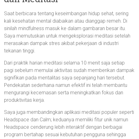
Saat berbicara tentang keseimbangan hidup sehat, sering
kali kesehatan mental diabaikan atau dianggap remeh. Di
sinilah mindfulness masuk ke dalam gambaran besar itu.
Saya memutuskan untuk mengeksplorasi meditasi setelah
merasakan dampak stres akibat pekerjaan di industri
tekanan tinggi.
Dari praktik harian meditasi selama 10 menit saja setiap
pagi sebelum memulai aktivitas sudah memberikan dampak
signifikan pada mentalitas saya sepanjang hari tersebut.
Pendekatan sederhana namun efektif ini telah membantu
mengurangi kecemasan serta meningkatkan fokus dan
produktivitas kerja.
Saya juga membandingkan aplikasi meditasi populer seperti
Headspace dan Calm; keduanya memiliki fitur unik namun
Headspace cenderung lebih interaktif dengan berbagai
program bertahap sesuai kebutuhan pengguna sehingga