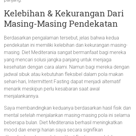
Kelebihan & Kekurangan Dari
Masing-Masing Pendekatan
Berdasarkan pengalaman tersebut, jelas bahwa kedua
pendekatan ini memiliki kelebihan dan kekurangan masing-
masing. Diet Mediterania sangat bermanfaat bagi mereka
yang mencari solusi jangka panjang untuk menjaga
kesehatan dengan cara alami. Namun bagi mereka dengan
jadwal sibuk atau kebutuhan fleksibel dalam pola makan
sehari-hari, Intermittent Fasting dapat menjadi alternatif
menarik meskipun perlu kesabaran saat awal
menjalankannya.
Saya membandingkan keduanya berdasarkan hasil fisik dan
mental setelah menjalankan masing-masing pola ini selama
beberapa bulan. Diet Mediterania berhasil meningkatkan
mood dan energi harian saya secara signifikan