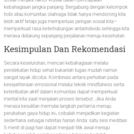
kebahagiaan jangka panjang. Bergabung dengan kelompok
hobi atau komunitas olahraga tidak hanya mendorong kita
lebih aktif tetapi juga memperluas jaringan sosial kita—
memperkuat rasa keterhubungan antarindividu sehingga kita
merasa didukung sepanjang perjalanan menuju kesehatan.
Kesimpulan Dan Rekomendasi
Secara keseluruhan, mencari kebahagiaan melalui
pendekatan hidup sehat bukanlah tugas mudah namun
sangat layak dicoba. Kombinasi antara perhatian pada
kesejahteraan emosional melalui teknik mindfulness serta
keterlibatan aktif dalam komunitas dapat memperkuat
mental kita saat menjalani proses tersebut. Jika Anda
merasa kesulitan memulai langkah pertama menuju
perubahan gaya hidup ini، cobalah menjadikan kegiatan
sederhana sebagai rutinitas harian Anda: satu sesi meditasi
5 menit di pagi hari dapat menjadi titik awal menuju