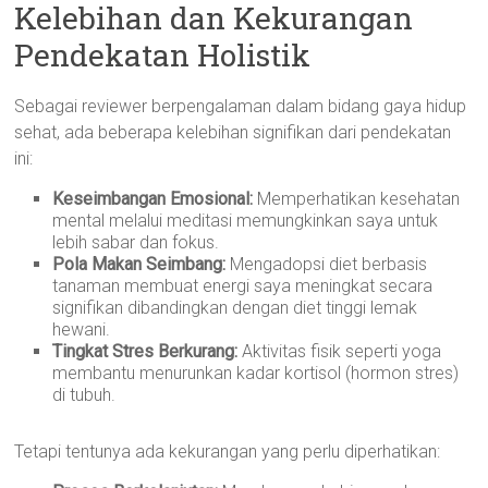
Kelebihan dan Kekurangan
Pendekatan Holistik
Sebagai reviewer berpengalaman dalam bidang gaya hidup
sehat, ada beberapa kelebihan signifikan dari pendekatan
ini:
Keseimbangan Emosional:
Memperhatikan kesehatan
mental melalui meditasi memungkinkan saya untuk
lebih sabar dan fokus.
Pola Makan Seimbang:
Mengadopsi diet berbasis
tanaman membuat energi saya meningkat secara
signifikan dibandingkan dengan diet tinggi lemak
hewani.
Tingkat Stres Berkurang:
Aktivitas fisik seperti yoga
membantu menurunkan kadar kortisol (hormon stres)
di tubuh.
Tetapi tentunya ada kekurangan yang perlu diperhatikan: