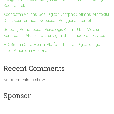
Secara Efektif
Kecepatan Validasi Sesi Digital: Dampak Optimasi Arsitektur
Otentikasi Terhadap Kepuasan Pengguna Internet
Gerbang Pembebasan Psikologis Kaum Urban Melalui
Kemudahan Akses Transisi Digital di Era Hiperkonektivitas
MIO88 dan Cara Menilai Platform Hiburan Digital dengan
Lebih Aman dan Rasional
Recent Comments
No comments to show.
Sponsor