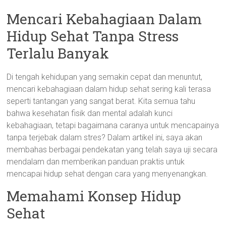
Mencari Kebahagiaan Dalam
Hidup Sehat Tanpa Stress
Terlalu Banyak
Di tengah kehidupan yang semakin cepat dan menuntut,
mencari kebahagiaan dalam hidup sehat sering kali terasa
seperti tantangan yang sangat berat. Kita semua tahu
bahwa kesehatan fisik dan mental adalah kunci
kebahagiaan, tetapi bagaimana caranya untuk mencapainya
tanpa terjebak dalam stres? Dalam artikel ini, saya akan
membahas berbagai pendekatan yang telah saya uji secara
mendalam dan memberikan panduan praktis untuk
mencapai hidup sehat dengan cara yang menyenangkan.
Memahami Konsep Hidup
Sehat