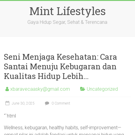
Skip
Mint Lifestyles
to
content
Gaya Hidup Segar, Sehat & Terencana
Seni Menjaga Kesehatan: Cara
Santai Menuju Kebugaran dan
Kualitas Hidup Lebih…
xbaravecaasky@gmail.com
Uncategorized
June 30, 2025
0 Comment
“`html
Wellness, kebugaran, healthy habits, self-improvement—
empat pilar ini adalah fondasi untuk mencapai hidup yang