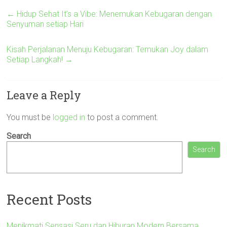
←
Hidup Sehat It’s a Vibe: Menemukan Kebugaran dengan
Senyuman setiap Hari
Kisah Perjalanan Menuju Kebugaran: Temukan Joy dalam
Setiap Langkah!
→
Leave a Reply
You must be
logged in
to post a comment.
Search
Search
Recent Posts
Menikmati Sensasi Seru dan Hiburan Modern Bersama