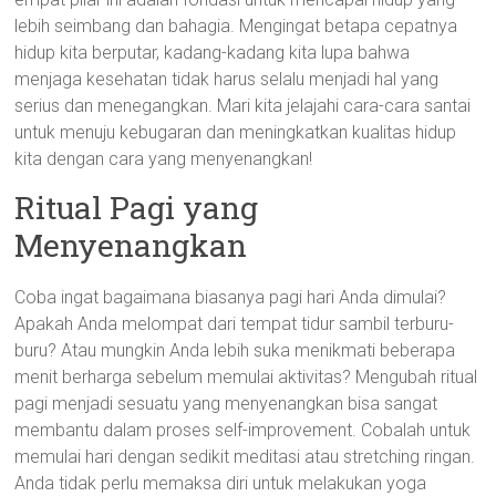
lebih seimbang dan bahagia. Mengingat betapa cepatnya
hidup kita berputar, kadang-kadang kita lupa bahwa
menjaga kesehatan tidak harus selalu menjadi hal yang
serius dan menegangkan. Mari kita jelajahi cara-cara santai
untuk menuju kebugaran dan meningkatkan kualitas hidup
kita dengan cara yang menyenangkan!
Ritual Pagi yang
Menyenangkan
Coba ingat bagaimana biasanya pagi hari Anda dimulai?
Apakah Anda melompat dari tempat tidur sambil terburu-
buru? Atau mungkin Anda lebih suka menikmati beberapa
menit berharga sebelum memulai aktivitas? Mengubah ritual
pagi menjadi sesuatu yang menyenangkan bisa sangat
membantu dalam proses self-improvement. Cobalah untuk
memulai hari dengan sedikit meditasi atau stretching ringan.
Anda tidak perlu memaksa diri untuk melakukan yoga