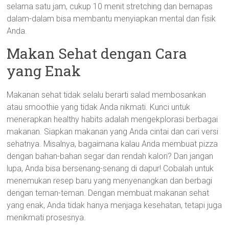
selama satu jam, cukup 10 menit stretching dan bernapas
dalam-dalam bisa membantu menyiapkan mental dan fisik
Anda.
Makan Sehat dengan Cara
yang Enak
Makanan sehat tidak selalu berarti salad membosankan
atau smoothie yang tidak Anda nikmati. Kunci untuk
menerapkan healthy habits adalah mengekplorasi berbagai
makanan. Siapkan makanan yang Anda cintai dan cari versi
sehatnya. Misalnya, bagaimana kalau Anda membuat pizza
dengan bahan-bahan segar dan rendah kalori? Dan jangan
lupa, Anda bisa bersenang-senang di dapur! Cobalah untuk
menemukan resep baru yang menyenangkan dan berbagi
dengan teman-teman. Dengan membuat makanan sehat
yang enak, Anda tidak hanya menjaga kesehatan, tetapi juga
menikmati prosesnya.