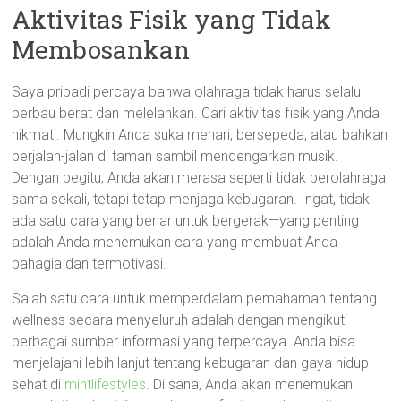
Aktivitas Fisik yang Tidak
Membosankan
Saya pribadi percaya bahwa olahraga tidak harus selalu
berbau berat dan melelahkan. Cari aktivitas fisik yang Anda
nikmati. Mungkin Anda suka menari, bersepeda, atau bahkan
berjalan-jalan di taman sambil mendengarkan musik.
Dengan begitu, Anda akan merasa seperti tidak berolahraga
sama sekali, tetapi tetap menjaga kebugaran. Ingat, tidak
ada satu cara yang benar untuk bergerak—yang penting
adalah Anda menemukan cara yang membuat Anda
bahagia dan termotivasi.
Salah satu cara untuk memperdalam pemahaman tentang
wellness secara menyeluruh adalah dengan mengikuti
berbagai sumber informasi yang terpercaya. Anda bisa
menjelajahi lebih lanjut tentang kebugaran dan gaya hidup
sehat di
mintlifestyles
. Di sana, Anda akan menemukan