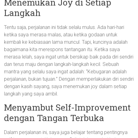
Menemukan Joy di Setiap
Langkah
Tentu saja, perjalanan ini tidak selalu mulus. Ada hari-hari
ketika saya merasa malas, atau ketika godaan untuk
kembali ke kebiasaan lama muncul. Tapi, kuncinya adalah
bagaimana kita merespons tantangan itu. Ketika saya
merasa lelah, saya ingat untuk bersikap baik pada diri sendiri
dan terus maju dengan langkah-langkah kecil. Sebuah
mantra yang selalu saya ingat adalah: “Kebugaran adalah
perjalanan, bukan tujuan.” Dengan memperlakukan diri sendiri
dengan kasih sayang, saya menemukan joy dalam setiap
langkah yang saya ambil.
Menyambut Self-Improvement
dengan Tangan Terbuka
Dalam perjalanan ini, saya juga belajar tentang pentingnya