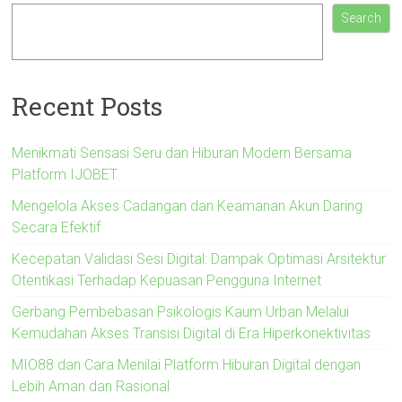
Search
Recent Posts
Menikmati Sensasi Seru dan Hiburan Modern Bersama
Platform IJOBET
Mengelola Akses Cadangan dan Keamanan Akun Daring
Secara Efektif
Kecepatan Validasi Sesi Digital: Dampak Optimasi Arsitektur
Otentikasi Terhadap Kepuasan Pengguna Internet
Gerbang Pembebasan Psikologis Kaum Urban Melalui
Kemudahan Akses Transisi Digital di Era Hiperkonektivitas
MIO88 dan Cara Menilai Platform Hiburan Digital dengan
Lebih Aman dan Rasional