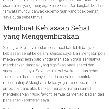
suara alam yang menyegarkan pikiran. Dari langkah kecil ini,
ternyata muncul banyak kegembiraan yang tidak pernah
saya duga sebelumnya.
Membuat Kebiasaan Sehat
yang Menggembirakan
Seiring waktu, saya mulai menambahkan lebih banyak
kebiasaan sehat ke dalam rutinitas saya. Dari mengatur pola
makan yang lebih baik hingga menjaga hidrasi, semuanya
memberikan dampak yang signifikan pada energi dan
suasana hati saya. Saya belajar bahwa kebiasaan sehat
tidak selalu harus menyiksa; ada banyak cara untuk
menikmatinya! Menghadiri kelas yoga, mencoba resep
smoothie baru, atau bahkan menari di rumah sambil
mendengarkan musik favorit, semua itu menjadi bagian dari
perjalanan kebugaran saya.