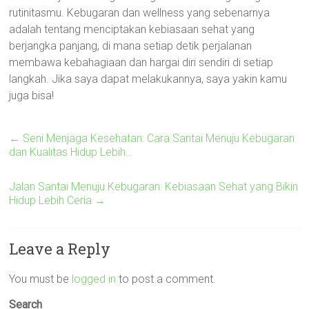
rutinitasmu. Kebugaran dan wellness yang sebenarnya
adalah tentang menciptakan kebiasaan sehat yang
berjangka panjang, di mana setiap detik perjalanan
membawa kebahagiaan dan hargai diri sendiri di setiap
langkah. Jika saya dapat melakukannya, saya yakin kamu
juga bisa!
←
Seni Menjaga Kesehatan: Cara Santai Menuju Kebugaran
dan Kualitas Hidup Lebih…
Jalan Santai Menuju Kebugaran: Kebiasaan Sehat yang Bikin
Hidup Lebih Ceria
→
Leave a Reply
You must be
logged in
to post a comment.
Search