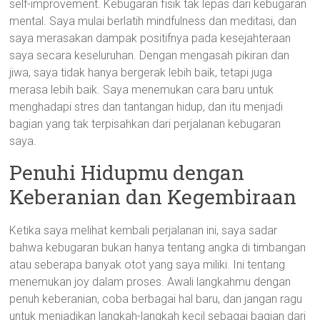
self-improvement. Kebugaran fisik tak lepas dari kebugaran
mental. Saya mulai berlatih mindfulness dan meditasi, dan
saya merasakan dampak positifnya pada kesejahteraan
saya secara keseluruhan. Dengan mengasah pikiran dan
jiwa, saya tidak hanya bergerak lebih baik, tetapi juga
merasa lebih baik. Saya menemukan cara baru untuk
menghadapi stres dan tantangan hidup, dan itu menjadi
bagian yang tak terpisahkan dari perjalanan kebugaran
saya.
Penuhi Hidupmu dengan
Keberanian dan Kegembiraan
Ketika saya melihat kembali perjalanan ini, saya sadar
bahwa kebugaran bukan hanya tentang angka di timbangan
atau seberapa banyak otot yang saya miliki. Ini tentang
menemukan joy dalam proses. Awali langkahmu dengan
penuh keberanian, coba berbagai hal baru, dan jangan ragu
untuk menjadikan langkah-langkah kecil sebagai bagian dari