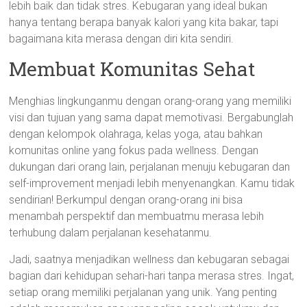
lebih baik dan tidak stres. Kebugaran yang ideal bukan
hanya tentang berapa banyak kalori yang kita bakar, tapi
bagaimana kita merasa dengan diri kita sendiri.
Membuat Komunitas Sehat
Menghias lingkunganmu dengan orang-orang yang memiliki
visi dan tujuan yang sama dapat memotivasi. Bergabunglah
dengan kelompok olahraga, kelas yoga, atau bahkan
komunitas online yang fokus pada wellness. Dengan
dukungan dari orang lain, perjalanan menuju kebugaran dan
self-improvement menjadi lebih menyenangkan. Kamu tidak
sendirian! Berkumpul dengan orang-orang ini bisa
menambah perspektif dan membuatmu merasa lebih
terhubung dalam perjalanan kesehatanmu.
Jadi, saatnya menjadikan wellness dan kebugaran sebagai
bagian dari kehidupan sehari-hari tanpa merasa stres. Ingat,
setiap orang memiliki perjalanan yang unik. Yang penting