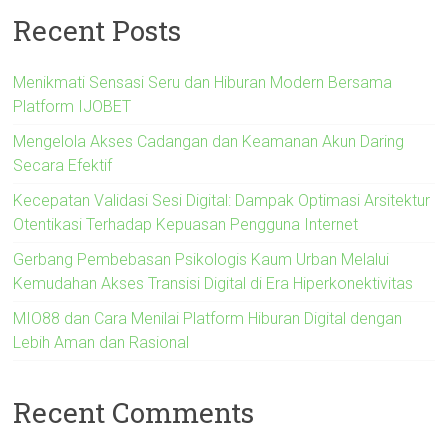
Recent Posts
Menikmati Sensasi Seru dan Hiburan Modern Bersama
Platform IJOBET
Mengelola Akses Cadangan dan Keamanan Akun Daring
Secara Efektif
Kecepatan Validasi Sesi Digital: Dampak Optimasi Arsitektur
Otentikasi Terhadap Kepuasan Pengguna Internet
Gerbang Pembebasan Psikologis Kaum Urban Melalui
Kemudahan Akses Transisi Digital di Era Hiperkonektivitas
MIO88 dan Cara Menilai Platform Hiburan Digital dengan
Lebih Aman dan Rasional
Recent Comments