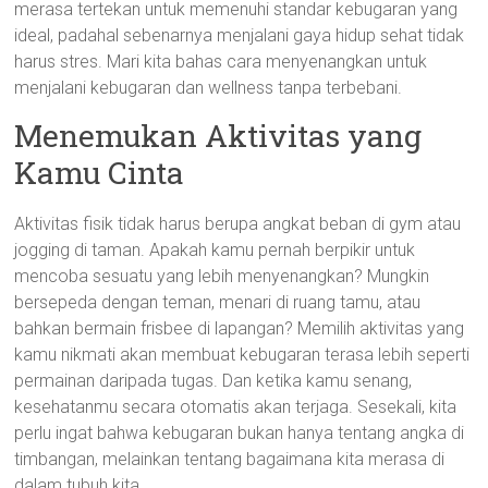
merasa tertekan untuk memenuhi standar kebugaran yang
ideal, padahal sebenarnya menjalani gaya hidup sehat tidak
harus stres. Mari kita bahas cara menyenangkan untuk
menjalani kebugaran dan wellness tanpa terbebani.
Menemukan Aktivitas yang
Kamu Cinta
Aktivitas fisik tidak harus berupa angkat beban di gym atau
jogging di taman. Apakah kamu pernah berpikir untuk
mencoba sesuatu yang lebih menyenangkan? Mungkin
bersepeda dengan teman, menari di ruang tamu, atau
bahkan bermain frisbee di lapangan? Memilih aktivitas yang
kamu nikmati akan membuat kebugaran terasa lebih seperti
permainan daripada tugas. Dan ketika kamu senang,
kesehatanmu secara otomatis akan terjaga. Sesekali, kita
perlu ingat bahwa kebugaran bukan hanya tentang angka di
timbangan, melainkan tentang bagaimana kita merasa di
dalam tubuh kita.