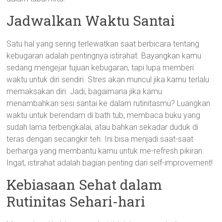
Jadwalkan Waktu Santai
Satu hal yang sering terlewatkan saat berbicara tentang
kebugaran adalah pentingnya istirahat. Bayangkan kamu
sedang mengejar tujuan kebugaran, tapi lupa memberi
waktu untuk diri sendiri. Stres akan muncul jika kamu terlalu
memaksakan diri. Jadi, bagaimana jika kamu
menambahkan sesi santai ke dalam rutinitasmu? Luangkan
waktu untuk berendam di bath tub, membaca buku yang
sudah lama terbengkalai, atau bahkan sekadar duduk di
teras dengan secangkir teh. Ini bisa menjadi saat-saat
berharga yang membantu kamu untuk me-refresh pikiran.
Ingat, istirahat adalah bagian penting dari self-improvement!
Kebiasaan Sehat dalam
Rutinitas Sehari-hari