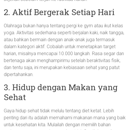
2. Aktif Bergerak Setiap Hari
Olahraga bukan hanya tentang pergi ke gym atau ikut kelas
yoga. Aktivitas sederhana seperti berjalan kaki, naik tangga,
atau bahkan bermain dengan anak-anak juga termasuk
dalam kategori aktif. Cobalah untuk menetapkan target
harian, misalnya mencapai 10.000 langkah. Rasa segar dan
bertenaga akan menghampirimu setelah beraktivitas fisik,
dan tentu saja, ini merupakan kebiasaan sehat yang patut
dipertahankan.
3. Hidup dengan Makan yang
Sehat
Gaya hidup sehat tidak melulu tentang diet ketat. Lebih
penting dari itu adalah memahami makanan mana yang baik
untuk kesehatan kita. Mulailah dengan memilih bahan