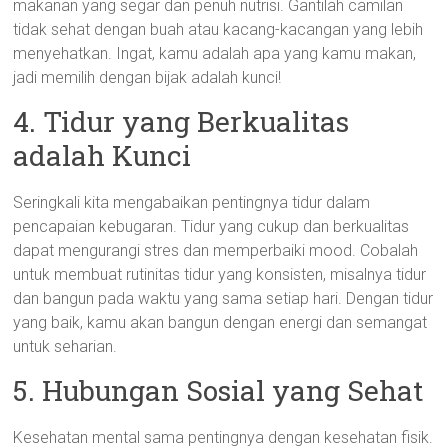
makanan yang segar dan penuh nutrisi. Gantilah camilan
tidak sehat dengan buah atau kacang-kacangan yang lebih
menyehatkan. Ingat, kamu adalah apa yang kamu makan,
jadi memilih dengan bijak adalah kunci!
4. Tidur yang Berkualitas
adalah Kunci
Seringkali kita mengabaikan pentingnya tidur dalam
pencapaian kebugaran. Tidur yang cukup dan berkualitas
dapat mengurangi stres dan memperbaiki mood. Cobalah
untuk membuat rutinitas tidur yang konsisten, misalnya tidur
dan bangun pada waktu yang sama setiap hari. Dengan tidur
yang baik, kamu akan bangun dengan energi dan semangat
untuk seharian.
5. Hubungan Sosial yang Sehat
Kesehatan mental sama pentingnya dengan kesehatan fisik.