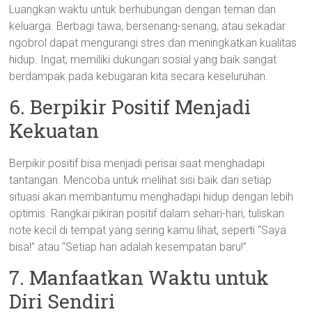
Luangkan waktu untuk berhubungan dengan teman dan
keluarga. Berbagi tawa, bersenang-senang, atau sekadar
ngobrol dapat mengurangi stres dan meningkatkan kualitas
hidup. Ingat, memiliki dukungan sosial yang baik sangat
berdampak pada kebugaran kita secara keseluruhan.
6. Berpikir Positif Menjadi
Kekuatan
Berpikir positif bisa menjadi perisai saat menghadapi
tantangan. Mencoba untuk melihat sisi baik dari setiap
situasi akan membantumu menghadapi hidup dengan lebih
optimis. Rangkai pikiran positif dalam sehari-hari, tuliskan
note kecil di tempat yang sering kamu lihat, seperti “Saya
bisa!” atau “Setiap hari adalah kesempatan baru!”.
7. Manfaatkan Waktu untuk
Diri Sendiri