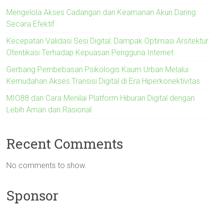
Mengelola Akses Cadangan dan Keamanan Akun Daring
Secara Efektif
Kecepatan Validasi Sesi Digital: Dampak Optimasi Arsitektur
Otentikasi Terhadap Kepuasan Pengguna Internet
Gerbang Pembebasan Psikologis Kaum Urban Melalui
Kemudahan Akses Transisi Digital di Era Hiperkonektivitas
MIO88 dan Cara Menilai Platform Hiburan Digital dengan
Lebih Aman dan Rasional
Recent Comments
No comments to show.
Sponsor