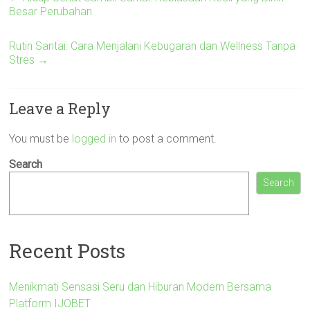
Besar Perubahan
Rutin Santai: Cara Menjalani Kebugaran dan Wellness Tanpa
Stres
→
Leave a Reply
You must be
logged in
to post a comment.
Search
Search
Recent Posts
Menikmati Sensasi Seru dan Hiburan Modern Bersama
Platform IJOBET