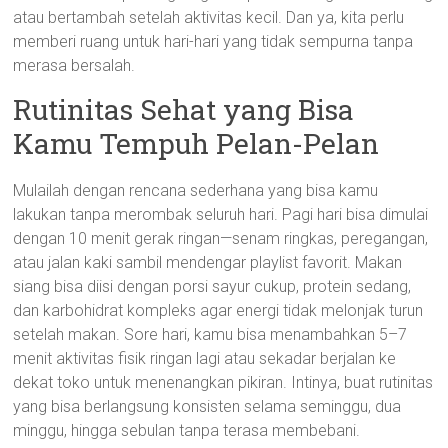
atau bertambah setelah aktivitas kecil. Dan ya, kita perlu
memberi ruang untuk hari-hari yang tidak sempurna tanpa
merasa bersalah.
Rutinitas Sehat yang Bisa
Kamu Tempuh Pelan-Pelan
Mulailah dengan rencana sederhana yang bisa kamu
lakukan tanpa merombak seluruh hari. Pagi hari bisa dimulai
dengan 10 menit gerak ringan—senam ringkas, peregangan,
atau jalan kaki sambil mendengar playlist favorit. Makan
siang bisa diisi dengan porsi sayur cukup, protein sedang,
dan karbohidrat kompleks agar energi tidak melonjak turun
setelah makan. Sore hari, kamu bisa menambahkan 5–7
menit aktivitas fisik ringan lagi atau sekadar berjalan ke
dekat toko untuk menenangkan pikiran. Intinya, buat rutinitas
yang bisa berlangsung konsisten selama seminggu, dua
minggu, hingga sebulan tanpa terasa membebani.