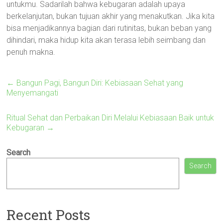
untukmu. Sadarilah bahwa kebugaran adalah upaya
berkelanjutan, bukan tujuan akhir yang menakutkan. Jika kita
bisa menjadikannya bagian dari rutinitas, bukan beban yang
dihindari, maka hidup kita akan terasa lebih seimbang dan
penuh makna.
←
Bangun Pagi, Bangun Diri: Kebiasaan Sehat yang
Menyemangati
Ritual Sehat dan Perbaikan Diri Melalui Kebiasaan Baik untuk
Kebugaran
→
Search
Search
Recent Posts