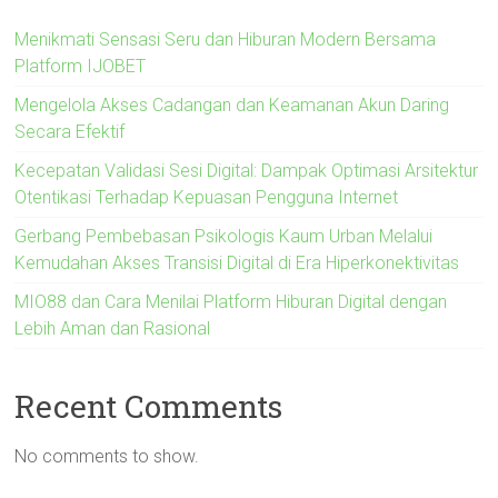
Menikmati Sensasi Seru dan Hiburan Modern Bersama
Platform IJOBET
Mengelola Akses Cadangan dan Keamanan Akun Daring
Secara Efektif
Kecepatan Validasi Sesi Digital: Dampak Optimasi Arsitektur
Otentikasi Terhadap Kepuasan Pengguna Internet
Gerbang Pembebasan Psikologis Kaum Urban Melalui
Kemudahan Akses Transisi Digital di Era Hiperkonektivitas
MIO88 dan Cara Menilai Platform Hiburan Digital dengan
Lebih Aman dan Rasional
Recent Comments
No comments to show.