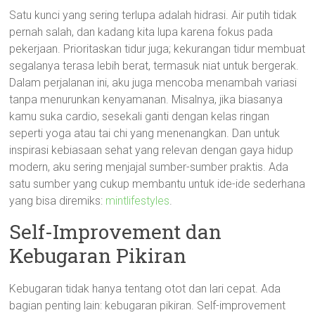
Satu kunci yang sering terlupa adalah hidrasi. Air putih tidak
pernah salah, dan kadang kita lupa karena fokus pada
pekerjaan. Prioritaskan tidur juga; kekurangan tidur membuat
segalanya terasa lebih berat, termasuk niat untuk bergerak.
Dalam perjalanan ini, aku juga mencoba menambah variasi
tanpa menurunkan kenyamanan. Misalnya, jika biasanya
kamu suka cardio, sesekali ganti dengan kelas ringan
seperti yoga atau tai chi yang menenangkan. Dan untuk
inspirasi kebiasaan sehat yang relevan dengan gaya hidup
modern, aku sering menjajal sumber-sumber praktis. Ada
satu sumber yang cukup membantu untuk ide-ide sederhana
yang bisa diremiks:
mintlifestyles
.
Self-Improvement dan
Kebugaran Pikiran
Kebugaran tidak hanya tentang otot dan lari cepat. Ada
bagian penting lain: kebugaran pikiran. Self-improvement