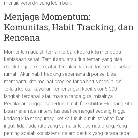
menuju versi diri yang lebih baik.
Menjaga Momentum:
Komunitas, Habit Tracking, dan
Rencana
Momentum adalah teman terbaik ketika kita mencoba
kebiasaan sehat. Temui satu atau dua teman yang bisa
diajak berjalan sore, atau temukan komunitas kecil di sekitar
rumah. Akun habit-tracking sederhana di ponsel bisa
membantu kita melihat progres tanpa harus menilai diri
terlalu keras. Rayakan kemenangan kecil: skor 5.000
langkah tercapai, atau malam tanpa gula, misalnya.
Perjalanan longgar seperti ini butuh fleksibilitas—kadang kita
bisa menambah intensitas saat semangat sedang tinggi,
kadang kita mengurangi ketika tubuh butuh istirahat. Dan
ingat, tidak ada rute yang sama untuk semua orang. Yang
penting adalah konsistensi dalam bentuk yang terasa tepat