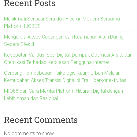
Recent Posts
Menikmati Sensasi Seru dan Hiburan Modern Bersama
Platform IJOBET
Mengelola Akses Cadangan dan Keamanan Akun Daring
Secara Efektif
Kecepatan Validasi Sesi Digital: Dampak Optimasi Arsitektur
Otentikasi Terhadap Kepuasan Pengguna Internet
Gerbang Pembebasan Psikologis Kaum Urban Melalui
Kemudahan Akses Transisi Digital di Era Hiperkonektivitas
MIO88 dan Cara Menilai Platform Hiburan Digital dengan
Lebih Aman dan Rasional
Recent Comments
No comments to show.