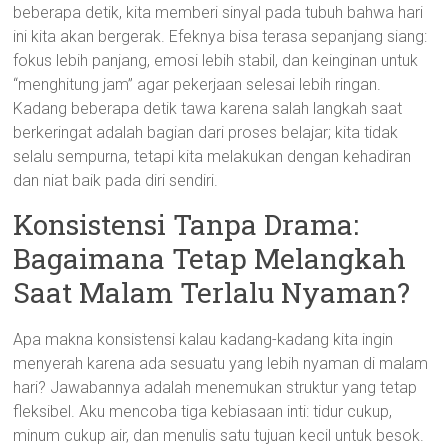
beberapa detik, kita memberi sinyal pada tubuh bahwa hari
ini kita akan bergerak. Efeknya bisa terasa sepanjang siang:
fokus lebih panjang, emosi lebih stabil, dan keinginan untuk
“menghitung jam” agar pekerjaan selesai lebih ringan.
Kadang beberapa detik tawa karena salah langkah saat
berkeringat adalah bagian dari proses belajar; kita tidak
selalu sempurna, tetapi kita melakukan dengan kehadiran
dan niat baik pada diri sendiri.
Konsistensi Tanpa Drama:
Bagaimana Tetap Melangkah
Saat Malam Terlalu Nyaman?
Apa makna konsistensi kalau kadang-kadang kita ingin
menyerah karena ada sesuatu yang lebih nyaman di malam
hari? Jawabannya adalah menemukan struktur yang tetap
fleksibel. Aku mencoba tiga kebiasaan inti: tidur cukup,
minum cukup air, dan menulis satu tujuan kecil untuk besok.