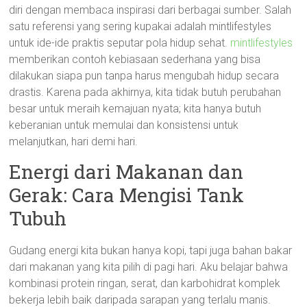
diri dengan membaca inspirasi dari berbagai sumber. Salah
satu referensi yang sering kupakai adalah mintlifestyles
untuk ide-ide praktis seputar pola hidup sehat.
mintlifestyles
memberikan contoh kebiasaan sederhana yang bisa
dilakukan siapa pun tanpa harus mengubah hidup secara
drastis. Karena pada akhirnya, kita tidak butuh perubahan
besar untuk meraih kemajuan nyata; kita hanya butuh
keberanian untuk memulai dan konsistensi untuk
melanjutkan, hari demi hari.
Energi dari Makanan dan
Gerak: Cara Mengisi Tank
Tubuh
Gudang energi kita bukan hanya kopi, tapi juga bahan bakar
dari makanan yang kita pilih di pagi hari. Aku belajar bahwa
kombinasi protein ringan, serat, dan karbohidrat komplek
bekerja lebih baik daripada sarapan yang terlalu manis.