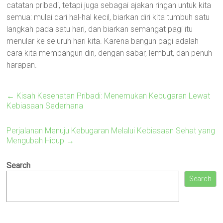
catatan pribadi, tetapi juga sebagai ajakan ringan untuk kita
semua: mulai dari hal-hal kecil, biarkan diri kita tumbuh satu
langkah pada satu hari, dan biarkan semangat pagi itu
menular ke seluruh hari kita. Karena bangun pagi adalah
cara kita membangun diri, dengan sabar, lembut, dan penuh
harapan.
←
Kisah Kesehatan Pribadi: Menemukan Kebugaran Lewat
Kebiasaan Sederhana
Perjalanan Menuju Kebugaran Melalui Kebiasaan Sehat yang
Mengubah Hidup
→
Search
Search