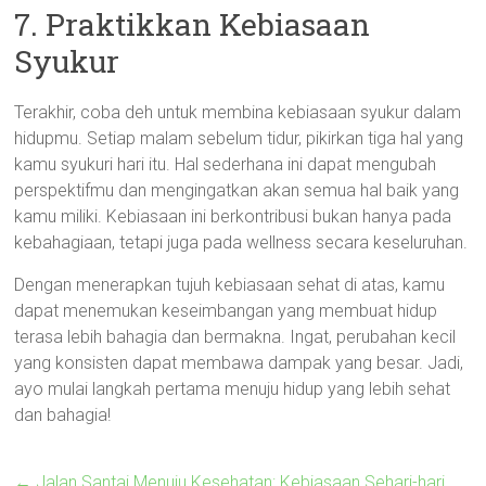
7. Praktikkan Kebiasaan
Syukur
Terakhir, coba deh untuk membina kebiasaan syukur dalam
hidupmu. Setiap malam sebelum tidur, pikirkan tiga hal yang
kamu syukuri hari itu. Hal sederhana ini dapat mengubah
perspektifmu dan mengingatkan akan semua hal baik yang
kamu miliki. Kebiasaan ini berkontribusi bukan hanya pada
kebahagiaan, tetapi juga pada wellness secara keseluruhan.
Dengan menerapkan tujuh kebiasaan sehat di atas, kamu
dapat menemukan keseimbangan yang membuat hidup
terasa lebih bahagia dan bermakna. Ingat, perubahan kecil
yang konsisten dapat membawa dampak yang besar. Jadi,
ayo mulai langkah pertama menuju hidup yang lebih sehat
dan bahagia!
←
Jalan Santai Menuju Kesehatan: Kebiasaan Sehari-hari