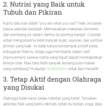
2. Nutrisi yang Baik untuk
Tubuh dan Pikiran
Kamu tahu kan istilah “you are what you eat”? Nah, ini bukan
hanya sekedar pepatah. Memasukkan makanan bernutrisi
dan seimbang ke dalam dietmu itu penting banget. Cobalah
untuk mengonsumsi lebih banyak buah, sayuran, dan sumber
protein yang baik. Ini tidak hanya berdampak positif pada
kebugaran fisikmu, tetapi juga membantu dalam self-
improvement, karena nutrisi yang tepat dapat meningkatkan
kinerja otak. Mau tahu lebih banyak tentang pola makan
yang seimbang? Kunjungi
mintlifestyles
untuk tips menarik!
3. Tetap Aktif dengan Olahraga
yang Disukai
Olahraga tidak harus selalu rutinitas yang ketat. Temukan
aktivitas fisik yang kamu nikmati, entah itu berlari, yoga, atau