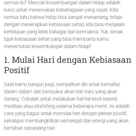
semua itu? Mencari keseimbangan dalam hidup adalah
kunci untuk menemukan kebahagiaan yang sejati. Kita
semua tahu bahwa hidup bisa sangat menantang, tetapi
dengan menerapkan kebiasaan sehat, kita bisa menjalani
kehidupan yang lebih bahagia dan bermakna. Yuk, simak
tujuh kebiasaan sehat yang bisa membantu kamu
menemukan keseimbangan dalam hidup!
1. Mulai Hari dengan Kebiasaan
Positif
Saat kamu bangun pagi, sempatkan diri untuk bernafas
dalam-dalam dan bersyukur akan hari baru yang akan
datang. Cobalah untuk melakukan hal-hal kecil seperti
meditasi atau stretching selama beberapa menit. Ini adalah
cara yang bagus untuk memulai hari dengan pikiran positif,
sekaligus membangkitkan semangat dan energi yang akan
bertahan sepanjang hari.