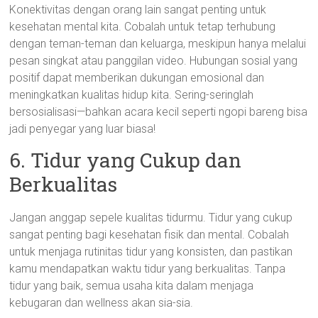
Konektivitas dengan orang lain sangat penting untuk
kesehatan mental kita. Cobalah untuk tetap terhubung
dengan teman-teman dan keluarga, meskipun hanya melalui
pesan singkat atau panggilan video. Hubungan sosial yang
positif dapat memberikan dukungan emosional dan
meningkatkan kualitas hidup kita. Sering-seringlah
bersosialisasi—bahkan acara kecil seperti ngopi bareng bisa
jadi penyegar yang luar biasa!
6. Tidur yang Cukup dan
Berkualitas
Jangan anggap sepele kualitas tidurmu. Tidur yang cukup
sangat penting bagi kesehatan fisik dan mental. Cobalah
untuk menjaga rutinitas tidur yang konsisten, dan pastikan
kamu mendapatkan waktu tidur yang berkualitas. Tanpa
tidur yang baik, semua usaha kita dalam menjaga
kebugaran dan wellness akan sia-sia.