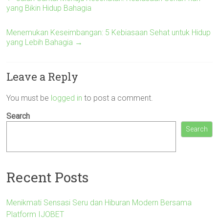
yang Bikin Hidup Bahagia
Menemukan Keseimbangan: 5 Kebiasaan Sehat untuk Hidup
yang Lebih Bahagia
→
Leave a Reply
You must be
logged in
to post a comment.
Search
Search
Recent Posts
Menikmati Sensasi Seru dan Hiburan Modern Bersama
Platform IJOBET