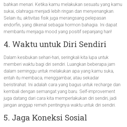
bahkan menari. Ketika kamu melakukan sesuatu yang kamu
sukai, olahraga menjadi lebih ringan dan menyenangkan.
Selain itu, aktivitas fisik juga merangsang pelepasan
endorfin, yang dikenal sebagai hormon bahagia. Ini dapat
membantu menjaga mood yang positif sepanjang hari!
4. Waktu untuk Diri Sendiri
Dalam kesibukan sehari-hari, seringkali kita lupa untuk
memberi waktu bagi diri sendiri. Luangkan beberapa jam
dalam seminggu untuk melakukan apa yang kamu suka,
entah itu membaca, menggambar, atau sekadar
beristirahat. Ini adalah cara yang bagus untuk recharge dan
kembali dengan semangat yang baru. Self-improvement
juga datang dari cara kita memperlakukan diri sendiri, jadi
jangan anggap remeh pentingnya waktu untuk diri sendiri.
5. Jaga Koneksi Sosial