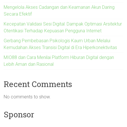
Mengelola Akses Cadangan dan Keamanan Akun Daring
Secara Efektif
Kecepatan Validasi Sesi Digital: Dampak Optimasi Arsitektur
Otentikasi Terhadap Kepuasan Pengguna Internet
Gerbang Pembebasan Psikologis Kaum Urban Melalui
Kemudahan Akses Transisi Digital di Era Hiperkonektivitas
MIO88 dan Cara Menilai Platform Hiburan Digital dengan
Lebih Aman dan Rasional
Recent Comments
No comments to show.
Sponsor