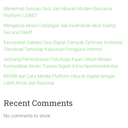
Menikmati Sensasi Seru dan Hiburan Modern Bersama
Platform IJOBET
Mengelola Akses Cadangan dan Keamanan Akun Daring
Secara Efektif
Kecepatan Validasi Sesi Digital: Dampak Optimasi Arsitektur
Otentikasi Terhadap Kepuasan Pengguna Internet
Gerbang Pembebasan Psikologis Kaum Urban Melalui
Kemudahan Akses Transisi Digital di Era Hiperkonektivitas
MIO88 dan Cara Menilai Platform Hiburan Digital dengan
Lebih Aman dan Rasional
Recent Comments
No comments to show.