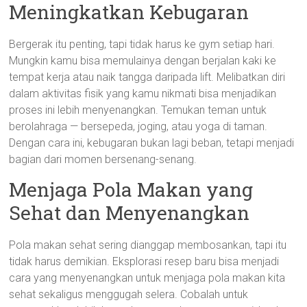
Meningkatkan Kebugaran
Bergerak itu penting, tapi tidak harus ke gym setiap hari.
Mungkin kamu bisa memulainya dengan berjalan kaki ke
tempat kerja atau naik tangga daripada lift. Melibatkan diri
dalam aktivitas fisik yang kamu nikmati bisa menjadikan
proses ini lebih menyenangkan. Temukan teman untuk
berolahraga — bersepeda, joging, atau yoga di taman.
Dengan cara ini, kebugaran bukan lagi beban, tetapi menjadi
bagian dari momen bersenang-senang.
Menjaga Pola Makan yang
Sehat dan Menyenangkan
Pola makan sehat sering dianggap membosankan, tapi itu
tidak harus demikian. Eksplorasi resep baru bisa menjadi
cara yang menyenangkan untuk menjaga pola makan kita
sehat sekaligus menggugah selera. Cobalah untuk