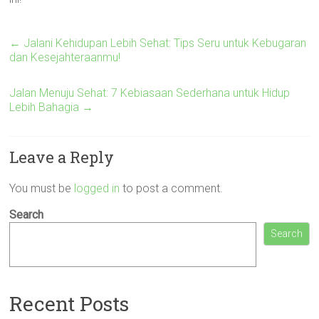
←
Jalani Kehidupan Lebih Sehat: Tips Seru untuk Kebugaran
dan Kesejahteraanmu!
Jalan Menuju Sehat: 7 Kebiasaan Sederhana untuk Hidup
Lebih Bahagia
→
Leave a Reply
You must be
logged in
to post a comment.
Search
Search
Recent Posts