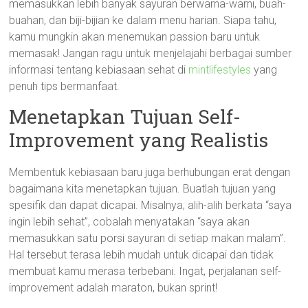
memasukkan lebih banyak sayuran berwarna-warni, buah-
buahan, dan biji-bijian ke dalam menu harian. Siapa tahu,
kamu mungkin akan menemukan passion baru untuk
memasak! Jangan ragu untuk menjelajahi berbagai sumber
informasi tentang kebiasaan sehat di
mintlifestyles
yang
penuh tips bermanfaat.
Menetapkan Tujuan Self-
Improvement yang Realistis
Membentuk kebiasaan baru juga berhubungan erat dengan
bagaimana kita menetapkan tujuan. Buatlah tujuan yang
spesifik dan dapat dicapai. Misalnya, alih-alih berkata “saya
ingin lebih sehat”, cobalah menyatakan “saya akan
memasukkan satu porsi sayuran di setiap makan malam”.
Hal tersebut terasa lebih mudah untuk dicapai dan tidak
membuat kamu merasa terbebani. Ingat, perjalanan self-
improvement adalah maraton, bukan sprint!