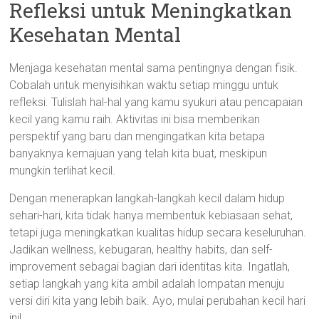
Refleksi untuk Meningkatkan
Kesehatan Mental
Menjaga kesehatan mental sama pentingnya dengan fisik.
Cobalah untuk menyisihkan waktu setiap minggu untuk
refleksi. Tulislah hal-hal yang kamu syukuri atau pencapaian
kecil yang kamu raih. Aktivitas ini bisa memberikan
perspektif yang baru dan mengingatkan kita betapa
banyaknya kemajuan yang telah kita buat, meskipun
mungkin terlihat kecil.
Dengan menerapkan langkah-langkah kecil dalam hidup
sehari-hari, kita tidak hanya membentuk kebiasaan sehat,
tetapi juga meningkatkan kualitas hidup secara keseluruhan.
Jadikan wellness, kebugaran, healthy habits, dan self-
improvement sebagai bagian dari identitas kita. Ingatlah,
setiap langkah yang kita ambil adalah lompatan menuju
versi diri kita yang lebih baik. Ayo, mulai perubahan kecil hari
ini!