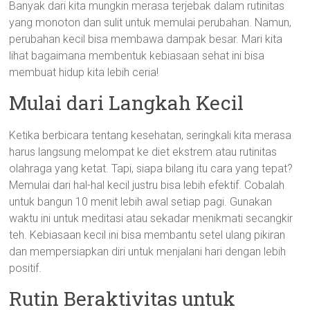
Banyak dari kita mungkin merasa terjebak dalam rutinitas
yang monoton dan sulit untuk memulai perubahan. Namun,
perubahan kecil bisa membawa dampak besar. Mari kita
lihat bagaimana membentuk kebiasaan sehat ini bisa
membuat hidup kita lebih ceria!
Mulai dari Langkah Kecil
Ketika berbicara tentang kesehatan, seringkali kita merasa
harus langsung melompat ke diet ekstrem atau rutinitas
olahraga yang ketat. Tapi, siapa bilang itu cara yang tepat?
Memulai dari hal-hal kecil justru bisa lebih efektif. Cobalah
untuk bangun 10 menit lebih awal setiap pagi. Gunakan
waktu ini untuk meditasi atau sekadar menikmati secangkir
teh. Kebiasaan kecil ini bisa membantu setel ulang pikiran
dan mempersiapkan diri untuk menjalani hari dengan lebih
positif.
Rutin Beraktivitas untuk