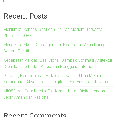
Recent Posts
Menikmati Sensasi Seru dan Hiburan Modern Bersama
Platform IJOBET
Mengelola Akses Cadangan dan Keamanan Akun Daring
Secara Efektif
Kecepatan Validasi Sesi Digital: Dampak Optimasi Arsitektur
Otentikasi Terhadap Kepuasan Pengguna Internet
Gerbang Pembebasan Psikologis Kaum Urban Melalui
Kemudahan Akses Transisi Digital di Era Hiperkonektivitas
MIO88 dan Cara Menilai Platform Hiburan Digital dengan
Lebih Aman dan Rasional
Recent Comments