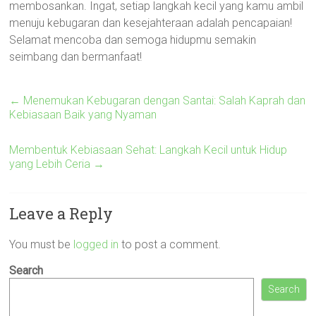
membosankan. Ingat, setiap langkah kecil yang kamu ambil
menuju kebugaran dan kesejahteraan adalah pencapaian!
Selamat mencoba dan semoga hidupmu semakin
seimbang dan bermanfaat!
←
Menemukan Kebugaran dengan Santai: Salah Kaprah dan
Kebiasaan Baik yang Nyaman
Membentuk Kebiasaan Sehat: Langkah Kecil untuk Hidup
yang Lebih Ceria
→
Leave a Reply
You must be
logged in
to post a comment.
Search
Search