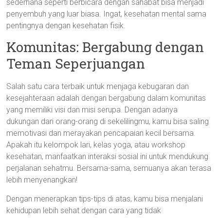
sederhana seperti berbicara dengan sahabat bisa menjadi
penyembuh yang luar biasa. Ingat, kesehatan mental sama
pentingnya dengan kesehatan fisik.
Komunitas: Bergabung dengan
Teman Seperjuangan
Salah satu cara terbaik untuk menjaga kebugaran dan
kesejahteraan adalah dengan bergabung dalam komunitas
yang memiliki visi dan misi serupa. Dengan adanya
dukungan dari orang-orang di sekelilingmu, kamu bisa saling
memotivasi dan merayakan pencapaian kecil bersama.
Apakah itu kelompok lari, kelas yoga, atau workshop
kesehatan, manfaatkan interaksi sosial ini untuk mendukung
perjalanan sehatmu. Bersama-sama, semuanya akan terasa
lebih menyenangkan!
Dengan menerapkan tips-tips di atas, kamu bisa menjalani
kehidupan lebih sehat dengan cara yang tidak