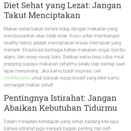
Diet Sehat yang Lezat: Jangan
Takut Menciptakan
Makan sehat bukan berarti hidup dengan makanan yang
membosankan atau tidak enak. Kunci untuk membangun
healthy habits adalah menciptakan kreasi memasak yang
menarik. Eksplorasi berbagai bahan makanan segar, bumbu
alami, dan resep-resep baru. Bahkan kamu bisa coba meal
prepping supaya makanan sehatmu selalu siap santap saat
lapar menyerang. Jika kamu butuh inspirasi, cek
mintlifestyles
untuk banyak resep kreatif yang bikin kamu
semangat makan sehat!
Pentingnya Istirahat: Jangan
Abaikan Kebutuhan Tidurmu
Dalam menjalani kehidupan yang sehat, kadang kita lupa
bahwa istirahat juga menjadi bagian penting dari self-