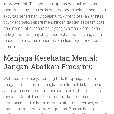
improvement. Tidur yang cukup dan berkualitas akan
membantu tubuhmu pulih dan mempersiapkan energi untuk
aktivitas sehari-hari. Cobalah untuk menciptakan rutinitas
tidur yang baik, seperti menghindari gadget sebelum tidur
dan membuat suasana tidur yang nyaman. Kamu akan
terkejut betapa banyaknya perubahan positif yang akan
terjadi ketika kamu menempatkan tidur pada prioritas
utama.
Menjaga Kesehatan Mental:
Jangan Abaikan Emosimu
Wellness tidak hanya tentang fisik, tetapi juga mental.
Jangan ragu untuk meluangkan waktu melakukan hal-hal
yang kamu cintai, seperti membaca buku, berkebun, atau
mediasi. Cobalah untuk memperhatikan pikiran dan
perasaanmu. Jika kamu merasa stres atau cemas, carilah
cara untuk melepaskan ketegangan. Bahkan hal-hal