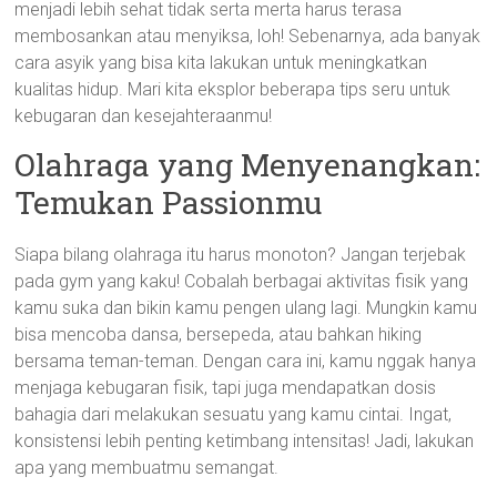
menjadi lebih sehat tidak serta merta harus terasa
membosankan atau menyiksa, loh! Sebenarnya, ada banyak
cara asyik yang bisa kita lakukan untuk meningkatkan
kualitas hidup. Mari kita eksplor beberapa tips seru untuk
kebugaran dan kesejahteraanmu!
Olahraga yang Menyenangkan:
Temukan Passionmu
Siapa bilang olahraga itu harus monoton? Jangan terjebak
pada gym yang kaku! Cobalah berbagai aktivitas fisik yang
kamu suka dan bikin kamu pengen ulang lagi. Mungkin kamu
bisa mencoba dansa, bersepeda, atau bahkan hiking
bersama teman-teman. Dengan cara ini, kamu nggak hanya
menjaga kebugaran fisik, tapi juga mendapatkan dosis
bahagia dari melakukan sesuatu yang kamu cintai. Ingat,
konsistensi lebih penting ketimbang intensitas! Jadi, lakukan
apa yang membuatmu semangat.