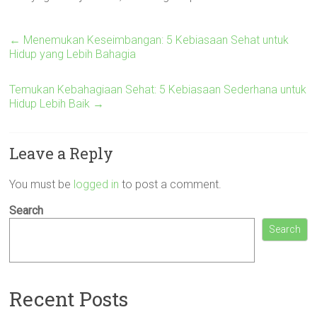
←
Menemukan Keseimbangan: 5 Kebiasaan Sehat untuk
Hidup yang Lebih Bahagia
Temukan Kebahagiaan Sehat: 5 Kebiasaan Sederhana untuk
Hidup Lebih Baik
→
Leave a Reply
You must be
logged in
to post a comment.
Search
Search
Recent Posts