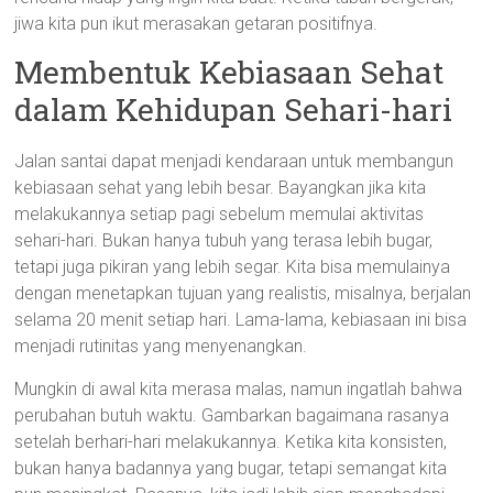
jiwa kita pun ikut merasakan getaran positifnya.
Membentuk Kebiasaan Sehat
dalam Kehidupan Sehari-hari
Jalan santai dapat menjadi kendaraan untuk membangun
kebiasaan sehat yang lebih besar. Bayangkan jika kita
melakukannya setiap pagi sebelum memulai aktivitas
sehari-hari. Bukan hanya tubuh yang terasa lebih bugar,
tetapi juga pikiran yang lebih segar. Kita bisa memulainya
dengan menetapkan tujuan yang realistis, misalnya, berjalan
selama 20 menit setiap hari. Lama-lama, kebiasaan ini bisa
menjadi rutinitas yang menyenangkan.
Mungkin di awal kita merasa malas, namun ingatlah bahwa
perubahan butuh waktu. Gambarkan bagaimana rasanya
setelah berhari-hari melakukannya. Ketika kita konsisten,
bukan hanya badannya yang bugar, tetapi semangat kita