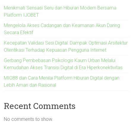
Menikmati Sensasi Seru dan Hiburan Modern Bersama
Platform IJOBET
Mengelola Akses Cadangan dan Keamanan Akun Daring
Secara Efektif
Kecepatan Validasi Sesi Digital: Dampak Optimasi Arsitektur
Otentikasi Terhadap Kepuasan Pengguna Internet
Gerbang Pembebasan Psikologis Kaum Urban Melalui
Kemudahan Akses Transisi Digital di Era Hiperkonektivitas
MIO88 dan Cara Menilai Platform Hiburan Digital dengan
Lebih Aman dan Rasional
Recent Comments
No comments to show.