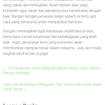
yang cukup dan berkualitas. Buat rutinitas tidur yang
konsisten agar tubuh dan pikiranmu bisa beristirahat dengan
baik. Bangun dengan perasaan segar seperti ini tentu jadi
cara yang sempurna untuk menyambut hari baru.
Dengan menerapkan tujuh kebiasaan sederhana di atas,
kamu bisa meraih kesehatan dan kebahagiaan yang lebih
baik. Ingat, perubahan kecil yang konsisten akan
memberikan dampak besar dalam hidupmu. Jadi, ayo mulai
langkah kecil ini hari ini juga!
←
10 Kebiasaan Sehat yang Mengubah Hidup: Jalan Santai
Menuju Bahagia!
Jalan Santai Menuju Kebugaran: Tips Sehari-Hari untuk Hidup
Lebih Sehat
→