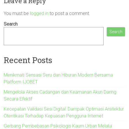
Leave a Reply
You must be
logged in
to post a comment.
Search
Search
Recent Posts
Menikmati Sensasi Seru dan Hiburan Modern Bersama
Platform IJOBET
Mengelola Akses Cadangan dan Keamanan Akun Daring
Secara Efektif
Kecepatan Validasi Sesi Digital: Dampak Optimasi Arsitektur
Otentikasi Terhadap Kepuasan Pengguna Internet
Gerbang Pembebasan Psikologis Kaum Urban Melalui