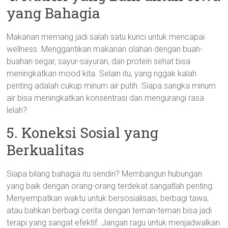
yang Bahagia
Makanan memang jadi salah satu kunci untuk mencapai
wellness. Menggantikan makanan olahan dengan buah-
buahan segar, sayur-sayuran, dan protein sehat bisa
meningkatkan mood kita. Selain itu, yang nggak kalah
penting adalah cukup minum air putih. Siapa sangka minum
air bisa meningkatkan konsentrasi dan mengurangi rasa
lelah?
5. Koneksi Sosial yang
Berkualitas
Siapa bilang bahagia itu sendiri? Membangun hubungan
yang baik dengan orang-orang terdekat sangatlah penting.
Menyempatkan waktu untuk bersosialisasi, berbagi tawa,
atau bahkan berbagi cerita dengan teman-teman bisa jadi
terapi yang sangat efektif. Jangan ragu untuk menjadwalkan