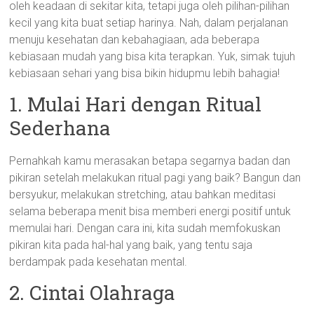
oleh keadaan di sekitar kita, tetapi juga oleh pilihan-pilihan
kecil yang kita buat setiap harinya. Nah, dalam perjalanan
menuju kesehatan dan kebahagiaan, ada beberapa
kebiasaan mudah yang bisa kita terapkan. Yuk, simak tujuh
kebiasaan sehari yang bisa bikin hidupmu lebih bahagia!
1. Mulai Hari dengan Ritual
Sederhana
Pernahkah kamu merasakan betapa segarnya badan dan
pikiran setelah melakukan ritual pagi yang baik? Bangun dan
bersyukur, melakukan stretching, atau bahkan meditasi
selama beberapa menit bisa memberi energi positif untuk
memulai hari. Dengan cara ini, kita sudah memfokuskan
pikiran kita pada hal-hal yang baik, yang tentu saja
berdampak pada kesehatan mental.
2. Cintai Olahraga