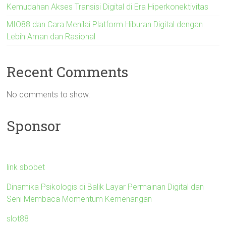
Kemudahan Akses Transisi Digital di Era Hiperkonektivitas
MIO88 dan Cara Menilai Platform Hiburan Digital dengan
Lebih Aman dan Rasional
Recent Comments
No comments to show.
Sponsor
link sbobet
Dinamika Psikologis di Balik Layar Permainan Digital dan
Seni Membaca Momentum Kemenangan
slot88