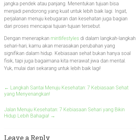
jangka pendek atau panjang. Menentukan tujuan bisa
menjadi pendorong yang kuat untuk lebih baik lagi. Ingat,
perjalanan menuju kebugaran dan kesehatan juga bagian
dari proses mencapai tujuan-tujuan tersebut.
Dengan menerapkan
mintlifestyles
di dalam langkah-langkah
sehari-hari, kamu akan merasakan perubahan yang
signifikan dalam hidup. Kebiasaan sehat bukan hanya soal
fisik, tapi juga bagaimana kita merawat jiwa dan mental.
Yuk, mulai dari sekarang untuk lebih baik lagi!
←
Langkah Santai Menuju Kesehatan: 7 Kebiasaan Sehat
yang Menyenangkan!
Jalan Menuju Kesehatan: 7 Kebiasaan Sehari yang Bikin
Hidup Lebih Bahagia!
→
Leave a Reply