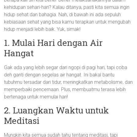
kehidupan sehari-hari? Kalau ditanya, pasti kita semua ingin
hidup sehat dan bahagia. Nah, di bawah ini ada sepuluh
kebiasaan sehat yang bisa kamu terapkan untuk mengubah
hidup menjadi lebih baik. Yuk, simak!
1. Mulai Hari dengan Air
Hangat
Gak ada yang lebih segar dari ngopi di pagi hari, tapi coba
deh ganti dengan segelas air hangat. Ini bakal bantu
tubuhmu tersadar dari tidur, meningkatkan metabolisme, dan
memperbaiki pencernaan. Plus, membuatmu terasa lebih
bertenaga untuk memulai hari!
2. Luangkan Waktu untuk
Meditasi
Mungkin kita semua sudah tahu tentang meditasi, tapi