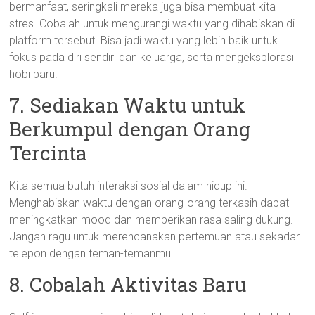
bermanfaat, seringkali mereka juga bisa membuat kita
stres. Cobalah untuk mengurangi waktu yang dihabiskan di
platform tersebut. Bisa jadi waktu yang lebih baik untuk
fokus pada diri sendiri dan keluarga, serta mengeksplorasi
hobi baru.
7. Sediakan Waktu untuk
Berkumpul dengan Orang
Tercinta
Kita semua butuh interaksi sosial dalam hidup ini.
Menghabiskan waktu dengan orang-orang terkasih dapat
meningkatkan mood dan memberikan rasa saling dukung.
Jangan ragu untuk merencanakan pertemuan atau sekadar
telepon dengan teman-temanmu!
8. Cobalah Aktivitas Baru