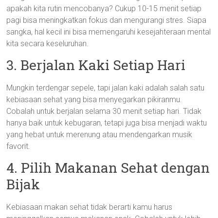
apakah kita rutin mencobanya? Cukup 10-15 menit setiap
pagi bisa meningkatkan fokus dan mengurangi stres. Siapa
sangka, hal kecil ini bisa memengaruhi kesejahteraan mental
kita secara keseluruhan.
3. Berjalan Kaki Setiap Hari
Mungkin terdengar sepele, tapi jalan kaki adalah salah satu
kebiasaan sehat yang bisa menyegarkan pikiranmu.
Cobalah untuk berjalan selama 30 menit setiap hari. Tidak
hanya baik untuk kebugaran, tetapi juga bisa menjadi waktu
yang hebat untuk merenung atau mendengarkan musik
favorit.
4. Pilih Makanan Sehat dengan
Bijak
Kebiasaan makan sehat tidak berarti kamu harus