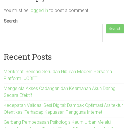
You must be
logged in
to post a comment.
Search
Search
Recent Posts
Menikmati Sensasi Seru dan Hiburan Modern Bersama
Platform IJOBET
Mengelola Akses Cadangan dan Keamanan Akun Daring
Secara Efektif
Kecepatan Validasi Sesi Digital: Dampak Optimasi Arsitektur
Otentikasi Terhadap Kepuasan Pengguna Internet
Gerbang Pembebasan Psikologis Kaum Urban Melalui