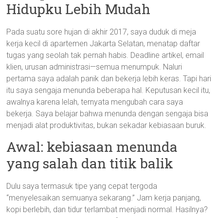
Hidupku Lebih Mudah
Pada suatu sore hujan di akhir 2017, saya duduk di meja
kerja kecil di apartemen Jakarta Selatan, menatap daftar
tugas yang seolah tak pernah habis. Deadline artikel, email
klien, urusan administrasi—semua menumpuk. Naluri
pertama saya adalah panik dan bekerja lebih keras. Tapi hari
itu saya sengaja menunda beberapa hal. Keputusan kecil itu,
awalnya karena lelah, ternyata mengubah cara saya
bekerja. Saya belajar bahwa menunda dengan sengaja bisa
menjadi alat produktivitas, bukan sekadar kebiasaan buruk.
Awal: kebiasaan menunda
yang salah dan titik balik
Dulu saya termasuk tipe yang cepat tergoda
“menyelesaikan semuanya sekarang.” Jam kerja panjang,
kopi berlebih, dan tidur terlambat menjadi normal. Hasilnya?