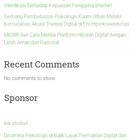
Otentikasi Terhadap Kepuasan Pengguna Internet
Gerbang Pembebasan Psikologis Kaum Urban Melalui
Kemudahan Akses Transisi Digital di Era Hiperkonektivitas
MIO88 dan Cara Menilai Platform Hiburan Digital dengan
Lebih Aman dan Rasional
Recent Comments
No comments to show.
Sponsor
link sbobet
Dinamika Psikologis di Balik Layar Permainan Digital dan