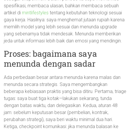
spesifikasi, membaca ulasan, bahkan membaca sebuah
artikel di
mintlifestyles
tentang kebutuhan teknologi sesuai
gaya kerja. Hasilnya: saya menghemat jutaan rupiah karena
memilih model yang lebih sesuai dan menunda upgrade
yang sebenarnya tidak mendesak. Menunda memberikan
jeda untuk informasi lebih baik dan emosi yang mendingin.
Proses: bagaimana saya
menunda dengan sadar
Ada perbedaan besar antara menunda karena malas dan
menunda secara strategis. Saya mengembangkan
beberapa kebiasaan praktis yang bisa ditiru. Pertama, triage
tugas: saya buat tiga kotak—lakukan sekarang, tunda
dengan batas waktu, dan delegasikan. Kedua, aturan 48
jam: sebelum keputusan besar (pembelian, kontrak,
perubahan strategi), saya beri waktu minimal dua hari.
Ketiga, checkpoint komunikasi: jika menunda balasan ke