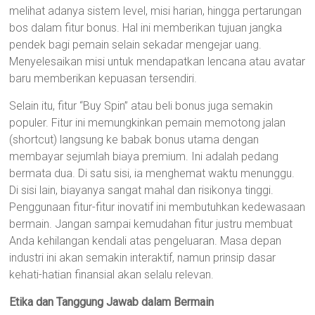
melihat adanya sistem level, misi harian, hingga pertarungan
bos dalam fitur bonus. Hal ini memberikan tujuan jangka
pendek bagi pemain selain sekadar mengejar uang.
Menyelesaikan misi untuk mendapatkan lencana atau avatar
baru memberikan kepuasan tersendiri.
Selain itu, fitur “Buy Spin” atau beli bonus juga semakin
populer. Fitur ini memungkinkan pemain memotong jalan
(shortcut) langsung ke babak bonus utama dengan
membayar sejumlah biaya premium. Ini adalah pedang
bermata dua. Di satu sisi, ia menghemat waktu menunggu.
Di sisi lain, biayanya sangat mahal dan risikonya tinggi.
Penggunaan fitur-fitur inovatif ini membutuhkan kedewasaan
bermain. Jangan sampai kemudahan fitur justru membuat
Anda kehilangan kendali atas pengeluaran. Masa depan
industri ini akan semakin interaktif, namun prinsip dasar
kehati-hatian finansial akan selalu relevan.
Etika dan Tanggung Jawab dalam Bermain