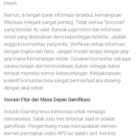
mesin.
Namun, di tengah banjir informasi tersebut, kemampuan
filterisasi menjadi sangat penting. Tidak semua “bocoran”
yang beredar itu valid. Banyak juga mitos dan informasi
sesat yang disebarkan demi kepentingan tertentu. Jadilah
anggota komunitas yang kritis. Verifikasi setiap informasi
dengan logika dan data. Jangan mudah tergiur dengan janji-
janji manis kemenangan instan. Gunakan komunitas sebagai
sarana belajar dan bersosialisasi, bukan sebagai dukun
tempat meminta nomor keberuntungan. Kebijaksanaan
kolektif komunitas bisa sangat bermanfaat jika disaring
dengan akal sehat.
Inovasi Fitur dan Masa Depan Gamifikasi
Industri iGaming terus berinovasi untuk menjaga
relevansinya. Salah satu tren terbesar saat ini adalah
gamifikasi. Pengembang mulai memasukkan elemen-
elemen permainan video RPG ke dalam slot. Kini kita