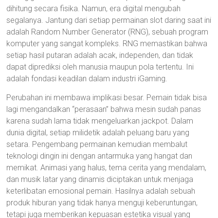
dihitung secara fisika. Namun, era digital mengubah
segalanya. Jantung dari setiap permainan slot daring saat ini
adalah Random Number Generator (RNG), sebuah program
komputer yang sangat kompleks. RNG memastikan bahwa
setiap hasil putaran adalah acak, independen, dan tidak
dapat diprediksi oleh manusia maupun pola tertentu. Ini
adalah fondasi keadilan dalam industri iGaming.
Perubahan ini membawa implikasi besar. Pemain tidak bisa
lagi mengandalkan “perasaan” bahwa mesin sudah panas
karena sudah lama tidak mengeluarkan jackpot. Dalam
dunia digital, setiap milidetik adalah peluang baru yang
setara. Pengembang permainan kemudian membalut
teknologi dingin ini dengan antarmuka yang hangat dan
memikat. Animasi yang halus, tema cerita yang mendalam,
dan musik latar yang dinamis diciptakan untuk menjaga
keterlibatan emosional pemain. Hasilnya adalah sebuah
produk hiburan yang tidak hanya menguji keberuntungan,
tetapi juga memberikan kepuasan estetika visual yang