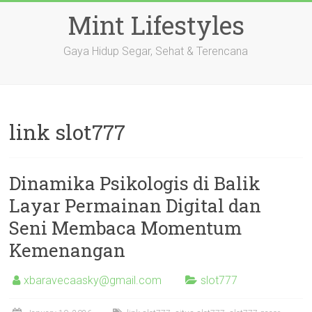
Skip
Mint Lifestyles
to
content
Gaya Hidup Segar, Sehat & Terencana
link slot777
Dinamika Psikologis di Balik
Layar Permainan Digital dan
Seni Membaca Momentum
Kemenangan
xbaravecaasky@gmail.com
slot777