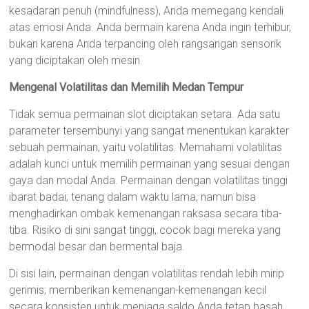
kesadaran penuh (mindfulness), Anda memegang kendali
atas emosi Anda. Anda bermain karena Anda ingin terhibur,
bukan karena Anda terpancing oleh rangsangan sensorik
yang diciptakan oleh mesin.
Mengenal Volatilitas dan Memilih Medan Tempur
Tidak semua permainan slot diciptakan setara. Ada satu
parameter tersembunyi yang sangat menentukan karakter
sebuah permainan, yaitu volatilitas. Memahami volatilitas
adalah kunci untuk memilih permainan yang sesuai dengan
gaya dan modal Anda. Permainan dengan volatilitas tinggi
ibarat badai; tenang dalam waktu lama, namun bisa
menghadirkan ombak kemenangan raksasa secara tiba-
tiba. Risiko di sini sangat tinggi, cocok bagi mereka yang
bermodal besar dan bermental baja.
Di sisi lain, permainan dengan volatilitas rendah lebih mirip
gerimis; memberikan kemenangan-kemenangan kecil
secara konsisten untuk menjaga saldo Anda tetap basah,