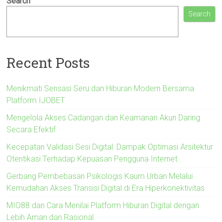
Search
Search
Recent Posts
Menikmati Sensasi Seru dan Hiburan Modern Bersama
Platform IJOBET
Mengelola Akses Cadangan dan Keamanan Akun Daring
Secara Efektif
Kecepatan Validasi Sesi Digital: Dampak Optimasi Arsitektur
Otentikasi Terhadap Kepuasan Pengguna Internet
Gerbang Pembebasan Psikologis Kaum Urban Melalui
Kemudahan Akses Transisi Digital di Era Hiperkonektivitas
MIO88 dan Cara Menilai Platform Hiburan Digital dengan
Lebih Aman dan Rasional