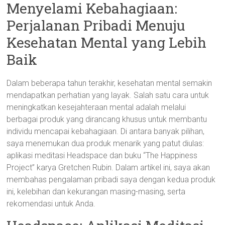
Menyelami Kebahagiaan:
Perjalanan Pribadi Menuju
Kesehatan Mental yang Lebih
Baik
Dalam beberapa tahun terakhir, kesehatan mental semakin
mendapatkan perhatian yang layak. Salah satu cara untuk
meningkatkan kesejahteraan mental adalah melalui
berbagai produk yang dirancang khusus untuk membantu
individu mencapai kebahagiaan. Di antara banyak pilihan,
saya menemukan dua produk menarik yang patut diulas:
aplikasi meditasi Headspace dan buku “The Happiness
Project” karya Gretchen Rubin. Dalam artikel ini, saya akan
membahas pengalaman pribadi saya dengan kedua produk
ini, kelebihan dan kekurangan masing-masing, serta
rekomendasi untuk Anda.