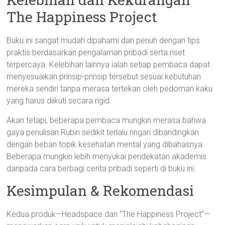
The Happiness Project
Buku ini sangat mudah dipahami dan penuh dengan tips
praktis berdasarkan pengalaman pribadi serta riset
terpercaya. Kelebihan lainnya ialah setiap pembaca dapat
menyesuaikan prinsip-prinsip tersebut sesuai kebutuhan
mereka sendiri tanpa merasa tertekan oleh pedoman kaku
yang harus diikuti secara rigid.
Akan tetapi, beberapa pembaca mungkin merasa bahwa
gaya penulisan Rubin sedikit terlalu ringan dibandingkan
dengan beban topik kesehatan mental yang dibahasnya.
Beberapa mungkin lebih menyukai pendekatan akademis
daripada cara berbagi cerita pribadi seperti di buku ini.
Kesimpulan & Rekomendasi
Kedua produk—Headspace dan “The Happiness Project”—