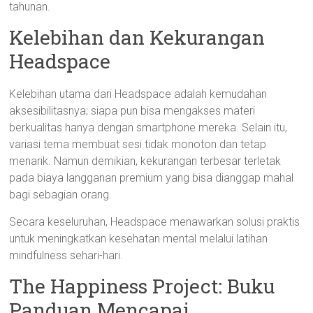
tahunan.
Kelebihan dan Kekurangan
Headspace
Kelebihan utama dari Headspace adalah kemudahan
aksesibilitasnya; siapa pun bisa mengakses materi
berkualitas hanya dengan smartphone mereka. Selain itu,
variasi tema membuat sesi tidak monoton dan tetap
menarik. Namun demikian, kekurangan terbesar terletak
pada biaya langganan premium yang bisa dianggap mahal
bagi sebagian orang.
Secara keseluruhan, Headspace menawarkan solusi praktis
untuk meningkatkan kesehatan mental melalui latihan
mindfulness sehari-hari.
The Happiness Project: Buku
Panduan Mencapai