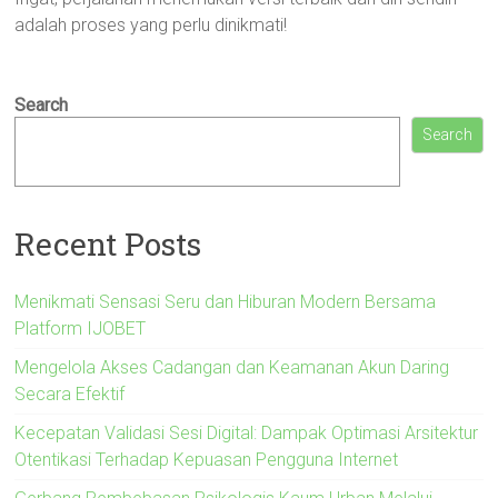
adalah proses yang perlu dinikmati!
Search
Search
Recent Posts
Menikmati Sensasi Seru dan Hiburan Modern Bersama
Platform IJOBET
Mengelola Akses Cadangan dan Keamanan Akun Daring
Secara Efektif
Kecepatan Validasi Sesi Digital: Dampak Optimasi Arsitektur
Otentikasi Terhadap Kepuasan Pengguna Internet