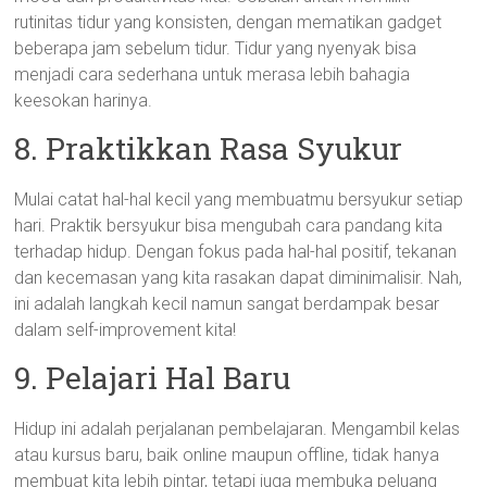
rutinitas tidur yang konsisten, dengan mematikan gadget
beberapa jam sebelum tidur. Tidur yang nyenyak bisa
menjadi cara sederhana untuk merasa lebih bahagia
keesokan harinya.
8. Praktikkan Rasa Syukur
Mulai catat hal-hal kecil yang membuatmu bersyukur setiap
hari. Praktik bersyukur bisa mengubah cara pandang kita
terhadap hidup. Dengan fokus pada hal-hal positif, tekanan
dan kecemasan yang kita rasakan dapat diminimalisir. Nah,
ini adalah langkah kecil namun sangat berdampak besar
dalam self-improvement kita!
9. Pelajari Hal Baru
Hidup ini adalah perjalanan pembelajaran. Mengambil kelas
atau kursus baru, baik online maupun offline, tidak hanya
membuat kita lebih pintar, tetapi juga membuka peluang