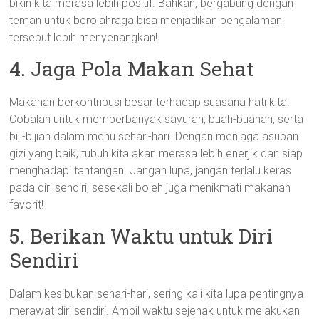
bikin kita merasa lebih positif. Bahkan, bergabung dengan
teman untuk berolahraga bisa menjadikan pengalaman
tersebut lebih menyenangkan!
4. Jaga Pola Makan Sehat
Makanan berkontribusi besar terhadap suasana hati kita.
Cobalah untuk memperbanyak sayuran, buah-buahan, serta
biji-bijian dalam menu sehari-hari. Dengan menjaga asupan
gizi yang baik, tubuh kita akan merasa lebih enerjik dan siap
menghadapi tantangan. Jangan lupa, jangan terlalu keras
pada diri sendiri, sesekali boleh juga menikmati makanan
favorit!
5. Berikan Waktu untuk Diri
Sendiri
Dalam kesibukan sehari-hari, sering kali kita lupa pentingnya
merawat diri sendiri. Ambil waktu sejenak untuk melakukan