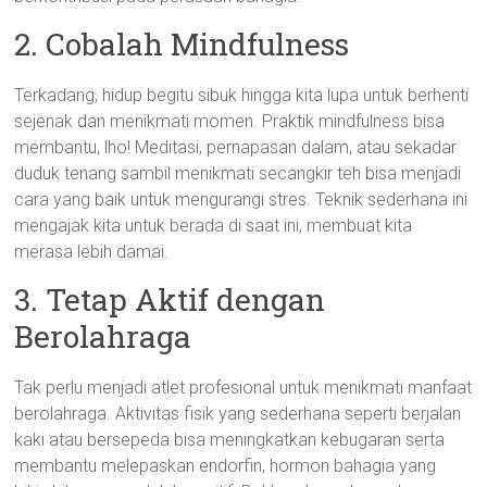
2. Cobalah Mindfulness
Terkadang, hidup begitu sibuk hingga kita lupa untuk berhenti
sejenak dan menikmati momen. Praktik mindfulness bisa
membantu, lho! Meditasi, pernapasan dalam, atau sekadar
duduk tenang sambil menikmati secangkir teh bisa menjadi
cara yang baik untuk mengurangi stres. Teknik sederhana ini
mengajak kita untuk berada di saat ini, membuat kita
merasa lebih damai.
3. Tetap Aktif dengan
Berolahraga
Tak perlu menjadi atlet profesional untuk menikmati manfaat
berolahraga. Aktivitas fisik yang sederhana seperti berjalan
kaki atau bersepeda bisa meningkatkan kebugaran serta
membantu melepaskan endorfin, hormon bahagia yang