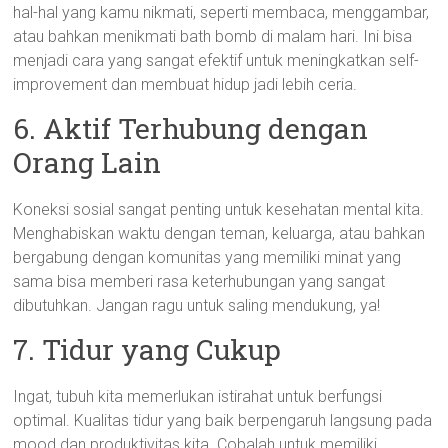
hal-hal yang kamu nikmati, seperti membaca, menggambar,
atau bahkan menikmati bath bomb di malam hari. Ini bisa
menjadi cara yang sangat efektif untuk meningkatkan self-
improvement dan membuat hidup jadi lebih ceria.
6. Aktif Terhubung dengan
Orang Lain
Koneksi sosial sangat penting untuk kesehatan mental kita.
Menghabiskan waktu dengan teman, keluarga, atau bahkan
bergabung dengan komunitas yang memiliki minat yang
sama bisa memberi rasa keterhubungan yang sangat
dibutuhkan. Jangan ragu untuk saling mendukung, ya!
7. Tidur yang Cukup
Ingat, tubuh kita memerlukan istirahat untuk berfungsi
optimal. Kualitas tidur yang baik berpengaruh langsung pada
mood dan produktivitas kita. Cobalah untuk memiliki