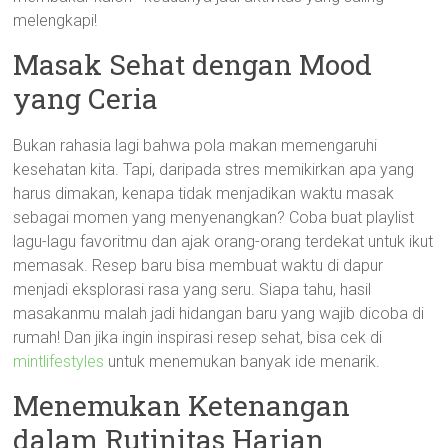
melengkapi!
Masak Sehat dengan Mood
yang Ceria
Bukan rahasia lagi bahwa pola makan memengaruhi
kesehatan kita. Tapi, daripada stres memikirkan apa yang
harus dimakan, kenapa tidak menjadikan waktu masak
sebagai momen yang menyenangkan? Coba buat playlist
lagu-lagu favoritmu dan ajak orang-orang terdekat untuk ikut
memasak. Resep baru bisa membuat waktu di dapur
menjadi eksplorasi rasa yang seru. Siapa tahu, hasil
masakanmu malah jadi hidangan baru yang wajib dicoba di
rumah! Dan jika ingin inspirasi resep sehat, bisa cek di
mintlifestyles
untuk menemukan banyak ide menarik.
Menemukan Ketenangan
dalam Rutinitas Harian