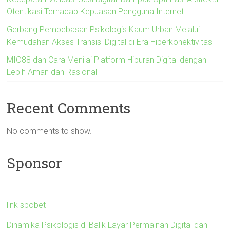
Otentikasi Terhadap Kepuasan Pengguna Internet
Gerbang Pembebasan Psikologis Kaum Urban Melalui
Kemudahan Akses Transisi Digital di Era Hiperkonektivitas
MIO88 dan Cara Menilai Platform Hiburan Digital dengan
Lebih Aman dan Rasional
Recent Comments
No comments to show.
Sponsor
link sbobet
Dinamika Psikologis di Balik Layar Permainan Digital dan