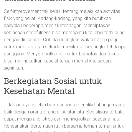
Self-improvement tak selalu tentang melakukan aktivitas
fisik yang berat. Kadang-kadang, yang kita butuhkan
hanyalah beberapa menit ketenangan. Menciptakan
kebiasaan mindfulness bisa membantu kita lebih terhubung
dengan diri sendiri. Cobalah luangkan waktu setiap pagi
untuk meditasi atau sekadar menikmati secangkir teh tanpa
gangguan. Menyempatkan diri untuk bernafas dan fokus,
bisa meningkatkan kesejahteraan mental kita secara
signifikan.
Berkegiatan Sosial untuk
Kesehatan Mental
Tidak ada yang lebih baik daripada memiliki hubungan yang
baik dengan orang-orang di sekitar kita. Sosialisasi terbukti
dapat mengurangi stres dan meningkatkan suasana hati.
Rencanakan pertemuan rutin bersama teman-teman untuk