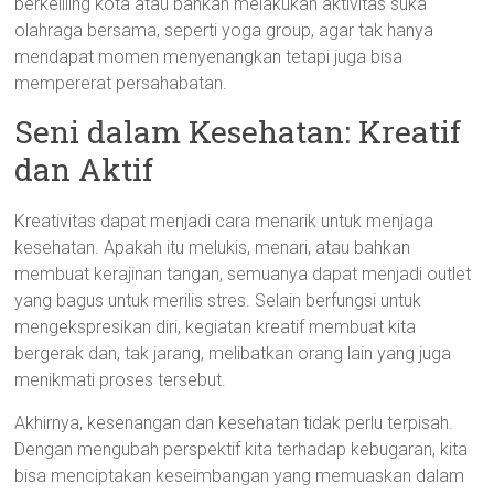
berkeliling kota atau bahkan melakukan aktivitas suka
olahraga bersama, seperti yoga group, agar tak hanya
mendapat momen menyenangkan tetapi juga bisa
mempererat persahabatan.
Seni dalam Kesehatan: Kreatif
dan Aktif
Kreativitas dapat menjadi cara menarik untuk menjaga
kesehatan. Apakah itu melukis, menari, atau bahkan
membuat kerajinan tangan, semuanya dapat menjadi outlet
yang bagus untuk merilis stres. Selain berfungsi untuk
mengekspresikan diri, kegiatan kreatif membuat kita
bergerak dan, tak jarang, melibatkan orang lain yang juga
menikmati proses tersebut.
Akhirnya, kesenangan dan kesehatan tidak perlu terpisah.
Dengan mengubah perspektif kita terhadap kebugaran, kita
bisa menciptakan keseimbangan yang memuaskan dalam