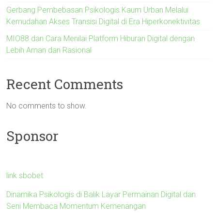
Gerbang Pembebasan Psikologis Kaum Urban Melalui
Kemudahan Akses Transisi Digital di Era Hiperkonektivitas
MIO88 dan Cara Menilai Platform Hiburan Digital dengan
Lebih Aman dan Rasional
Recent Comments
No comments to show.
Sponsor
link sbobet
Dinamika Psikologis di Balik Layar Permainan Digital dan
Seni Membaca Momentum Kemenangan