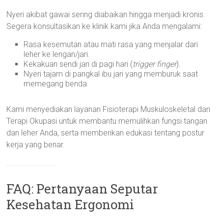
Nyeri akibat gawai sering diabaikan hingga menjadi kronis.
Segera konsultasikan ke klinik kami jika Anda mengalami:
Rasa kesemutan atau mati rasa yang menjalar dari
leher ke lengan/jari.
Kekakuan sendi jari di pagi hari (
trigger finger
).
Nyeri tajam di pangkal ibu jari yang memburuk saat
memegang benda.
Kami menyediakan layanan Fisioterapi Muskuloskeletal dan
Terapi Okupasi untuk membantu memulihkan fungsi tangan
dan leher Anda, serta memberikan edukasi tentang postur
kerja yang benar.
FAQ: Pertanyaan Seputar
Kesehatan Ergonomi