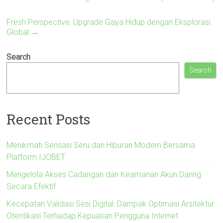
Fresh Perspective: Upgrade Gaya Hidup dengan Eksplorasi
Global
→
Search
Search
Recent Posts
Menikmati Sensasi Seru dan Hiburan Modern Bersama
Platform IJOBET
Mengelola Akses Cadangan dan Keamanan Akun Daring
Secara Efektif
Kecepatan Validasi Sesi Digital: Dampak Optimasi Arsitektur
Otentikasi Terhadap Kepuasan Pengguna Internet