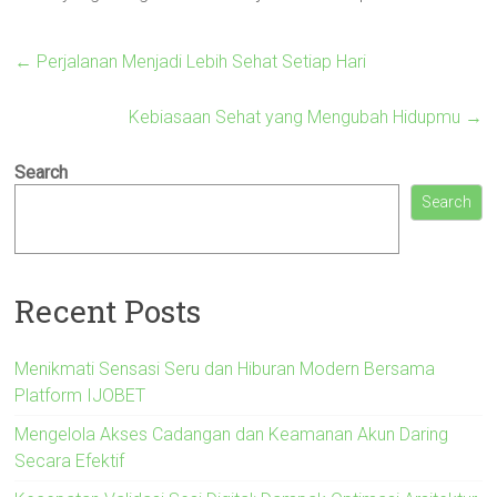
←
Perjalanan Menjadi Lebih Sehat Setiap Hari
Kebiasaan Sehat yang Mengubah Hidupmu
→
Search
Search
Recent Posts
Menikmati Sensasi Seru dan Hiburan Modern Bersama
Platform IJOBET
Mengelola Akses Cadangan dan Keamanan Akun Daring
Secara Efektif