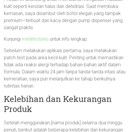
kulit seperti kerutan halus dan dehidrasi. Saat membuka
kemasan, saya disambut oleh botol elegan yang tampak
premium—terbuat dari kaca dengan pump dispenser yang
sangat praktis.
Kunjungi
mintlifestyles
untuk info lengkap.
Sebelum melakukan aplikasi pertama, saya melakukan
patch test pada area kecil kulit. Penting untuk memastikan
tidak ada reaksi alergi terhadap bahan-bahan aktif dalam
formula. Dalam waktu 24 jam tanpa tanda-tanda iritasi atau
kemerahan, saya pun melanjutkan ke tahap berikutnya:
rutinitas harian.
Kelebihan dan Kekurangan
Produk
Setelah menggunakan [nama produk] selama dua minggu
penuh, berikut adalah beberapa kelebihan dan kekurangan