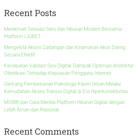
Recent Posts
Menikmati Sensasi Seru dan Hiburan Modern Bersama
Platform IJOBET
Mengelola Akses Cadangan dan Keamanan Akun Daring
Secara Efektif
Kecepatan Validasi Sesi Digital: Dampak Optimasi Arsitektur
Otentikasi Terhadap Kepuasan Pengguna Internet
Gerbang Pembebasan Psikologis Kaum Urban Melalui
Kemudahan Akses Transisi Digital di Era Hiperkonektivitas
MIO88 dan Cara Menilai Platform Hiburan Digital dengan
Lebih Aman dan Rasional
Recent Comments