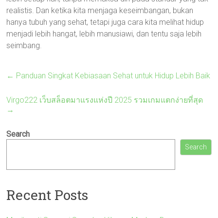
realistis. Dan ketika kita menjaga keseimbangan, bukan
hanya tubuh yang sehat, tetapi juga cara kita melihat hidup
menjadi lebih hangat, lebih manusiawi, dan tentu saja lebih
seimbang.
←
Panduan Singkat Kebiasaan Sehat untuk Hidup Lebih Baik
Virgo222 เว็บสล็อตมาแรงแห่งปี 2025 รวมเกมแตกง่ายที่สุด
→
Search
Search
Recent Posts