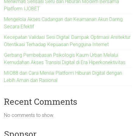
Menikmati Sensasi Seru dan Hiburan Modern Bersama
Platform IJOBET
Mengelola Akses Cadangan dan Keamanan Akun Daring
Secara Efektif
Kecepatan Validasi Sesi Digital: Dampak Optimasi Arsitektur
Otentikasi Terhadap Kepuasan Pengguna Internet
Gerbang Pembebasan Psikologis Kaum Urban Melalui
Kemudahan Akses Transisi Digital di Era Hiperkonektivitas
MIO88 dan Cara Menilai Platform Hiburan Digital dengan
Lebih Aman dan Rasional
Recent Comments
No comments to show.
Sponsor