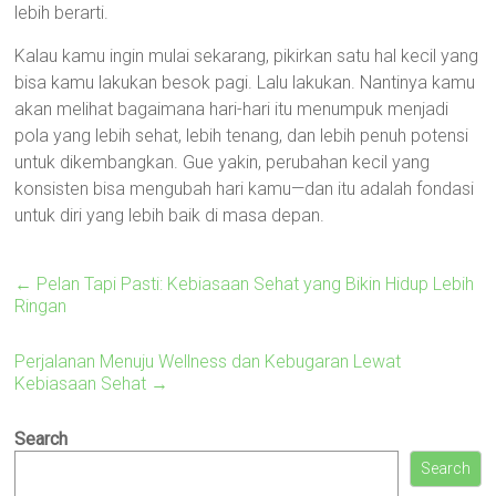
lebih berarti.
Kalau kamu ingin mulai sekarang, pikirkan satu hal kecil yang
bisa kamu lakukan besok pagi. Lalu lakukan. Nantinya kamu
akan melihat bagaimana hari-hari itu menumpuk menjadi
pola yang lebih sehat, lebih tenang, dan lebih penuh potensi
untuk dikembangkan. Gue yakin, perubahan kecil yang
konsisten bisa mengubah hari kamu—dan itu adalah fondasi
untuk diri yang lebih baik di masa depan.
←
Pelan Tapi Pasti: Kebiasaan Sehat yang Bikin Hidup Lebih
Ringan
Perjalanan Menuju Wellness dan Kebugaran Lewat
Kebiasaan Sehat
→
Search
Search