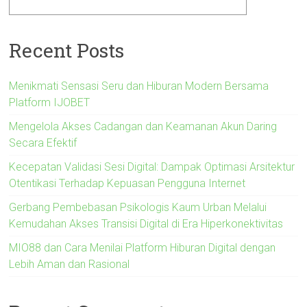
Recent Posts
Menikmati Sensasi Seru dan Hiburan Modern Bersama
Platform IJOBET
Mengelola Akses Cadangan dan Keamanan Akun Daring
Secara Efektif
Kecepatan Validasi Sesi Digital: Dampak Optimasi Arsitektur
Otentikasi Terhadap Kepuasan Pengguna Internet
Gerbang Pembebasan Psikologis Kaum Urban Melalui
Kemudahan Akses Transisi Digital di Era Hiperkonektivitas
MIO88 dan Cara Menilai Platform Hiburan Digital dengan
Lebih Aman dan Rasional