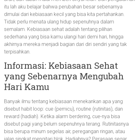
itu lah aku belajar bahwa perubahan besar sebenarnya
dimulai dari kebiasaan kecil yang bisa kita pertahankan.
Tidak perlu menata ulang hidup sepenuhnya dalam
semalam. Kebiasaan sehat adalah tentang pilihan
sederhana yang bisa kamu ulangi hari demi hari, hingga
akhirnya mereka menjadi bagian dari diri sendiri yang tak
terpisahkan.
Informasi: Kebiasaan Sehat
yang Sebenarnya Mengubah
Hari Kamu
Banyak ilmu tentang kebiasaan menekankan apa yang
disebut habit loop: cue (pemicu), routine (rutinitas), dan
reward (hadiah). Ketika alarm berdering, cue-nya bisa
disebut pagi yang belum sepenuhnya terang. Rutinitasnya
bisa berupa minum segelas air, peregangan ringan, atau
jalan singkat mengitari blok. Hadiahnya? Perasaan segar,