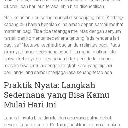
dikorek, dan hari pun terasa lebih bisa dikendalikan.
Nah, kejadian lucu sering muncul di sepanjang jalan. Kadang-
kadang aku hanya berjalan di halaman depan sambil melihat
matahari pagi. Tiba-tiba tetangga melintas dengan senyum
ramah dan komentar sederhana tentang “ada rencana lari
pagi, ya?” Ketawa kecil jadi bagian dari rutinitas pagi. Pada
akhirnya, humor sederhana seperti itu mengingatkan kita
bahwa kebanyakan perubahan tidak perlu terlalu serius;
mereka bisa dimulai dengan langkah kecil yang dijalani
berulang-ulang sambil menjaga rasa senang tetap ada.
Praktik Nyata: Langkah
Sederhana yang Bisa Kamu
Mulai Hari Ini
Langkah nyata bisa dimulai dari apa yang paling dekat
dengan keseharianmu. Pertama, pastikan minum air cukup