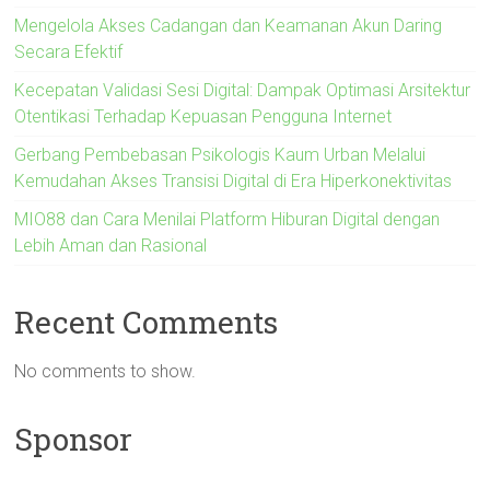
Mengelola Akses Cadangan dan Keamanan Akun Daring
Secara Efektif
Kecepatan Validasi Sesi Digital: Dampak Optimasi Arsitektur
Otentikasi Terhadap Kepuasan Pengguna Internet
Gerbang Pembebasan Psikologis Kaum Urban Melalui
Kemudahan Akses Transisi Digital di Era Hiperkonektivitas
MIO88 dan Cara Menilai Platform Hiburan Digital dengan
Lebih Aman dan Rasional
Recent Comments
No comments to show.
Sponsor