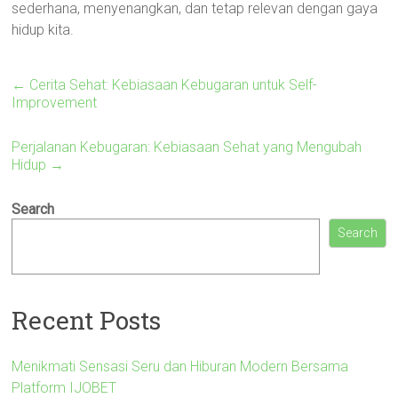
sederhana, menyenangkan, dan tetap relevan dengan gaya
hidup kita.
←
Cerita Sehat: Kebiasaan Kebugaran untuk Self-
Improvement
Perjalanan Kebugaran: Kebiasaan Sehat yang Mengubah
Hidup
→
Search
Search
Recent Posts
Menikmati Sensasi Seru dan Hiburan Modern Bersama
Platform IJOBET