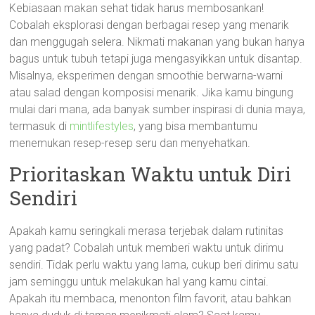
Kebiasaan makan sehat tidak harus membosankan!
Cobalah eksplorasi dengan berbagai resep yang menarik
dan menggugah selera. Nikmati makanan yang bukan hanya
bagus untuk tubuh tetapi juga mengasyikkan untuk disantap.
Misalnya, eksperimen dengan smoothie berwarna-warni
atau salad dengan komposisi menarik. Jika kamu bingung
mulai dari mana, ada banyak sumber inspirasi di dunia maya,
termasuk di
mintlifestyles
, yang bisa membantumu
menemukan resep-resep seru dan menyehatkan.
Prioritaskan Waktu untuk Diri
Sendiri
Apakah kamu seringkali merasa terjebak dalam rutinitas
yang padat? Cobalah untuk memberi waktu untuk dirimu
sendiri. Tidak perlu waktu yang lama, cukup beri dirimu satu
jam seminggu untuk melakukan hal yang kamu cintai.
Apakah itu membaca, menonton film favorit, atau bahkan