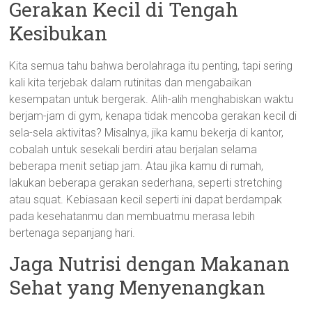
Gerakan Kecil di Tengah
Kesibukan
Kita semua tahu bahwa berolahraga itu penting, tapi sering
kali kita terjebak dalam rutinitas dan mengabaikan
kesempatan untuk bergerak. Alih-alih menghabiskan waktu
berjam-jam di gym, kenapa tidak mencoba gerakan kecil di
sela-sela aktivitas? Misalnya, jika kamu bekerja di kantor,
cobalah untuk sesekali berdiri atau berjalan selama
beberapa menit setiap jam. Atau jika kamu di rumah,
lakukan beberapa gerakan sederhana, seperti stretching
atau squat. Kebiasaan kecil seperti ini dapat berdampak
pada kesehatanmu dan membuatmu merasa lebih
bertenaga sepanjang hari.
Jaga Nutrisi dengan Makanan
Sehat yang Menyenangkan