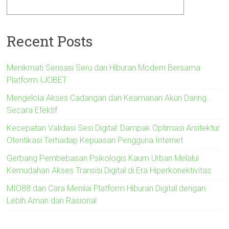
Recent Posts
Menikmati Sensasi Seru dan Hiburan Modern Bersama
Platform IJOBET
Mengelola Akses Cadangan dan Keamanan Akun Daring
Secara Efektif
Kecepatan Validasi Sesi Digital: Dampak Optimasi Arsitektur
Otentikasi Terhadap Kepuasan Pengguna Internet
Gerbang Pembebasan Psikologis Kaum Urban Melalui
Kemudahan Akses Transisi Digital di Era Hiperkonektivitas
MIO88 dan Cara Menilai Platform Hiburan Digital dengan
Lebih Aman dan Rasional