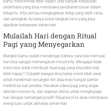
kamu mencermati lebih dalam, ada banyak kebiasaan
sederhana yang bisa membawa perubahan besar dalam
hidupmu. Kita semua menginginkan hidup yang lebih ceria,
dan seringkali, itu hanya butuh langkah kecil yang bisa
dijadikan kebiasaan sehari-hari.
Mulailah Hari dengan Ritual
Pagi yang Menyegarkan
Mungkin kamu sudah mendengar bahwa cara kita memulai
hari bisa sangat memengaruhi mood kita. Mengapa tidak
mencoba untuk membuat ritual pagi yang bisa bikin hati
lebih happy? Cobalah bangun lima belas menit lebih awal
untuk menikmati secangkir teh atau kopi hangat sambil
melihat ke luar jendela. Rasakan udara pagi yang segar,
nikmati momen itu, dan siapkan dirimu untuk menghadapi
hari dengan semangat positif. Ritual kecil ini akan membawa
energi baru untuk aktivitas sehari-hari.