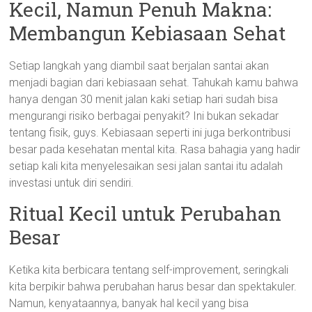
Kecil, Namun Penuh Makna:
Membangun Kebiasaan Sehat
Setiap langkah yang diambil saat berjalan santai akan
menjadi bagian dari kebiasaan sehat. Tahukah kamu bahwa
hanya dengan 30 menit jalan kaki setiap hari sudah bisa
mengurangi risiko berbagai penyakit? Ini bukan sekadar
tentang fisik, guys. Kebiasaan seperti ini juga berkontribusi
besar pada kesehatan mental kita. Rasa bahagia yang hadir
setiap kali kita menyelesaikan sesi jalan santai itu adalah
investasi untuk diri sendiri.
Ritual Kecil untuk Perubahan
Besar
Ketika kita berbicara tentang self-improvement, seringkali
kita berpikir bahwa perubahan harus besar dan spektakuler.
Namun, kenyataannya, banyak hal kecil yang bisa