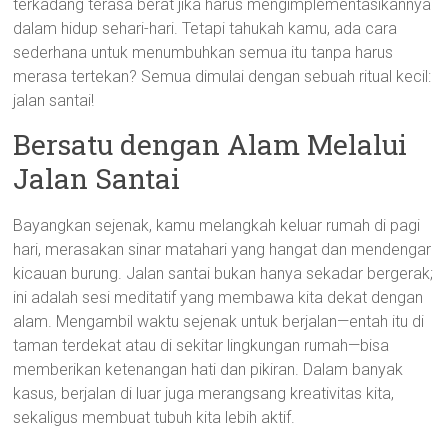
terkadang terasa berat jika harus mengimplementasikannya
dalam hidup sehari-hari. Tetapi tahukah kamu, ada cara
sederhana untuk menumbuhkan semua itu tanpa harus
merasa tertekan? Semua dimulai dengan sebuah ritual kecil:
jalan santai!
Bersatu dengan Alam Melalui
Jalan Santai
Bayangkan sejenak, kamu melangkah keluar rumah di pagi
hari, merasakan sinar matahari yang hangat dan mendengar
kicauan burung. Jalan santai bukan hanya sekadar bergerak;
ini adalah sesi meditatif yang membawa kita dekat dengan
alam. Mengambil waktu sejenak untuk berjalan—entah itu di
taman terdekat atau di sekitar lingkungan rumah—bisa
memberikan ketenangan hati dan pikiran. Dalam banyak
kasus, berjalan di luar juga merangsang kreativitas kita,
sekaligus membuat tubuh kita lebih aktif.