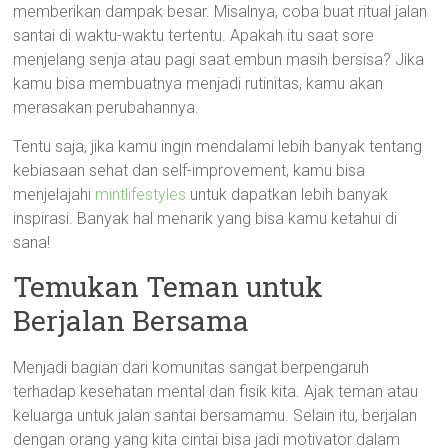
memberikan dampak besar. Misalnya, coba buat ritual jalan
santai di waktu-waktu tertentu. Apakah itu saat sore
menjelang senja atau pagi saat embun masih bersisa? Jika
kamu bisa membuatnya menjadi rutinitas, kamu akan
merasakan perubahannya.
Tentu saja, jika kamu ingin mendalami lebih banyak tentang
kebiasaan sehat dan self-improvement, kamu bisa
menjelajahi
mintlifestyles
untuk dapatkan lebih banyak
inspirasi. Banyak hal menarik yang bisa kamu ketahui di
sana!
Temukan Teman untuk
Berjalan Bersama
Menjadi bagian dari komunitas sangat berpengaruh
terhadap kesehatan mental dan fisik kita. Ajak teman atau
keluarga untuk jalan santai bersamamu. Selain itu, berjalan
dengan orang yang kita cintai bisa jadi motivator dalam