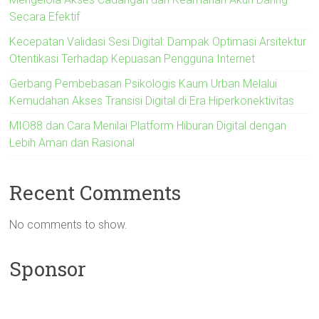
Secara Efektif
Kecepatan Validasi Sesi Digital: Dampak Optimasi Arsitektur
Otentikasi Terhadap Kepuasan Pengguna Internet
Gerbang Pembebasan Psikologis Kaum Urban Melalui
Kemudahan Akses Transisi Digital di Era Hiperkonektivitas
MIO88 dan Cara Menilai Platform Hiburan Digital dengan
Lebih Aman dan Rasional
Recent Comments
No comments to show.
Sponsor