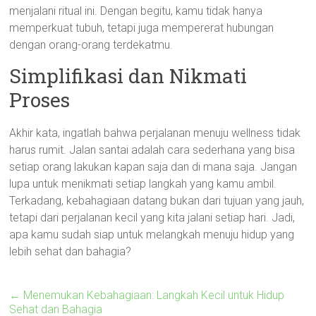
menjalani ritual ini. Dengan begitu, kamu tidak hanya
memperkuat tubuh, tetapi juga mempererat hubungan
dengan orang-orang terdekatmu.
Simplifikasi dan Nikmati
Proses
Akhir kata, ingatlah bahwa perjalanan menuju wellness tidak
harus rumit. Jalan santai adalah cara sederhana yang bisa
setiap orang lakukan kapan saja dan di mana saja. Jangan
lupa untuk menikmati setiap langkah yang kamu ambil.
Terkadang, kebahagiaan datang bukan dari tujuan yang jauh,
tetapi dari perjalanan kecil yang kita jalani setiap hari. Jadi,
apa kamu sudah siap untuk melangkah menuju hidup yang
lebih sehat dan bahagia?
←
Menemukan Kebahagiaan: Langkah Kecil untuk Hidup
Sehat dan Bahagia