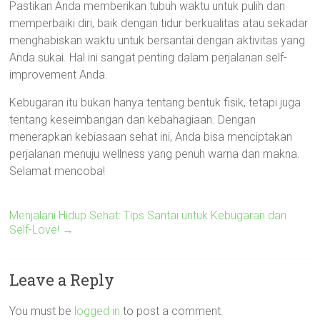
Pastikan Anda memberikan tubuh waktu untuk pulih dan
memperbaiki diri, baik dengan tidur berkualitas atau sekadar
menghabiskan waktu untuk bersantai dengan aktivitas yang
Anda sukai. Hal ini sangat penting dalam perjalanan self-
improvement Anda.
Kebugaran itu bukan hanya tentang bentuk fisik, tetapi juga
tentang keseimbangan dan kebahagiaan. Dengan
menerapkan kebiasaan sehat ini, Anda bisa menciptakan
perjalanan menuju wellness yang penuh warna dan makna.
Selamat mencoba!
Menjalani Hidup Sehat: Tips Santai untuk Kebugaran dan
Self-Love!
→
Leave a Reply
You must be
logged in
to post a comment.