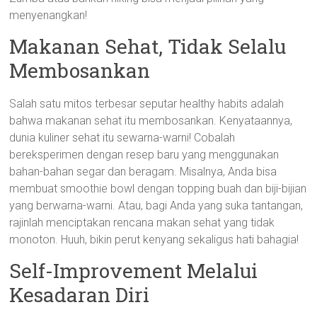
menyenangkan!
Makanan Sehat, Tidak Selalu
Membosankan
Salah satu mitos terbesar seputar healthy habits adalah
bahwa makanan sehat itu membosankan. Kenyataannya,
dunia kuliner sehat itu sewarna-warni! Cobalah
bereksperimen dengan resep baru yang menggunakan
bahan-bahan segar dan beragam. Misalnya, Anda bisa
membuat smoothie bowl dengan topping buah dan biji-bijian
yang berwarna-warni. Atau, bagi Anda yang suka tantangan,
rajinlah menciptakan rencana makan sehat yang tidak
monoton. Huuh, bikin perut kenyang sekaligus hati bahagia!
Self-Improvement Melalui
Kesadaran Diri