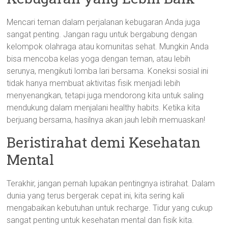
Mencari teman dalam perjalanan kebugaran Anda juga
sangat penting. Jangan ragu untuk bergabung dengan
kelompok olahraga atau komunitas sehat. Mungkin Anda
bisa mencoba kelas yoga dengan teman, atau lebih
serunya, mengikuti lomba lari bersama. Koneksi sosial ini
tidak hanya membuat aktivitas fisik menjadi lebih
menyenangkan, tetapi juga mendorong kita untuk saling
mendukung dalam menjalani healthy habits. Ketika kita
berjuang bersama, hasilnya akan jauh lebih memuaskan!
Beristirahat demi Kesehatan
Mental
Terakhir, jangan pernah lupakan pentingnya istirahat. Dalam
dunia yang terus bergerak cepat ini, kita sering kali
mengabaikan kebutuhan untuk recharge. Tidur yang cukup
sangat penting untuk kesehatan mental dan fisik kita.