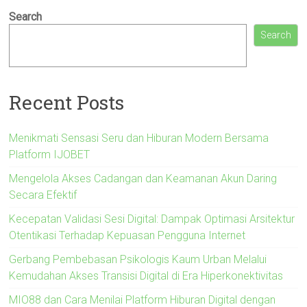
Search
Search
Recent Posts
Menikmati Sensasi Seru dan Hiburan Modern Bersama
Platform IJOBET
Mengelola Akses Cadangan dan Keamanan Akun Daring
Secara Efektif
Kecepatan Validasi Sesi Digital: Dampak Optimasi Arsitektur
Otentikasi Terhadap Kepuasan Pengguna Internet
Gerbang Pembebasan Psikologis Kaum Urban Melalui
Kemudahan Akses Transisi Digital di Era Hiperkonektivitas
MIO88 dan Cara Menilai Platform Hiburan Digital dengan