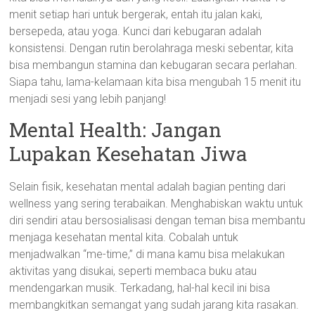
menit setiap hari untuk bergerak, entah itu jalan kaki,
bersepeda, atau yoga. Kunci dari kebugaran adalah
konsistensi. Dengan rutin berolahraga meski sebentar, kita
bisa membangun stamina dan kebugaran secara perlahan.
Siapa tahu, lama-kelamaan kita bisa mengubah 15 menit itu
menjadi sesi yang lebih panjang!
Mental Health: Jangan
Lupakan Kesehatan Jiwa
Selain fisik, kesehatan mental adalah bagian penting dari
wellness yang sering terabaikan. Menghabiskan waktu untuk
diri sendiri atau bersosialisasi dengan teman bisa membantu
menjaga kesehatan mental kita. Cobalah untuk
menjadwalkan “me-time,” di mana kamu bisa melakukan
aktivitas yang disukai, seperti membaca buku atau
mendengarkan musik. Terkadang, hal-hal kecil ini bisa
membangkitkan semangat yang sudah jarang kita rasakan.