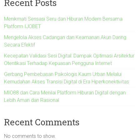
Recent Posts
Menikmati Sensasi Seru dan Hiburan Modern Bersama
Platform IJOBET
Mengelola Akses Cadangan dan Keamanan Akun Daring
Secara Efektif
Kecepatan Validasi Sesi Digital: Dampak Optimasi Arsitektur
Otentikasi Terhadap Kepuasan Pengguna Internet
Gerbang Pembebasan Psikologis Kaum Urban Melalui
Kemudahan Akses Transisi Digital di Era Hiperkonektivitas
MIO88 dan Cara Menilai Platform Hiburan Digital dengan
Lebih Aman dan Rasional
Recent Comments
No comments to show.