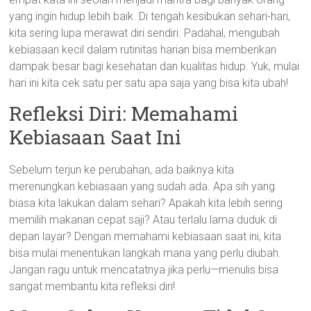
yang ingin hidup lebih baik. Di tengah kesibukan sehari-hari,
kita sering lupa merawat diri sendiri. Padahal, mengubah
kebiasaan kecil dalam rutinitas harian bisa memberikan
dampak besar bagi kesehatan dan kualitas hidup. Yuk, mulai
hari ini kita cek satu per satu apa saja yang bisa kita ubah!
Refleksi Diri: Memahami
Kebiasaan Saat Ini
Sebelum terjun ke perubahan, ada baiknya kita
merenungkan kebiasaan yang sudah ada. Apa sih yang
biasa kita lakukan dalam sehari? Apakah kita lebih sering
memilih makanan cepat saji? Atau terlalu lama duduk di
depan layar? Dengan memahami kebiasaan saat ini, kita
bisa mulai menentukan langkah mana yang perlu diubah.
Jangan ragu untuk mencatatnya jika perlu—menulis bisa
sangat membantu kita refleksi diri!