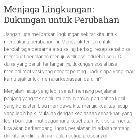
Menjaga Lingkungan:
Dukungan untuk Perubahan
Jangan lupa melibatkan lingkungan sekitar kita untuk
mendukung perubahan ini. Mengajak teman untuk
berolahraga bersama atau saling berbagi resep sehat bisa
membuat perjalanan menuju wellness jadi lebih seru. Di
dunia yang penuh tantangan ini, dukungan sosial bisa
menjadi motivasi yang sangat penting. Jadi, siapa yang mau
kamu ajak untuk memulai kebiasaan baru ini?
Menjalani hidup yang lebih sehat memang perjalanan
panjang yang tak selalu mudah. Namun, perubahan kecil
yang konsisten bisa membawa kita menuju kualitas hidup
yang lebih baik. Mulailah dengan kebiasaan sehari-hari yang
lebih baik dan lihat bagaimana kesehatan fisik serta mental
kita akan berkembang. Ingat, perjalanan ini adalah tentang
diri kita sendiri, jadi nikmatilah setiap prosesnya!