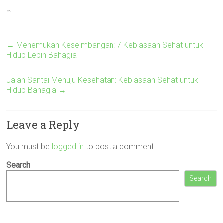
“`
←
Menemukan Keseimbangan: 7 Kebiasaan Sehat untuk
Hidup Lebih Bahagia
Jalan Santai Menuju Kesehatan: Kebiasaan Sehat untuk
Hidup Bahagia
→
Leave a Reply
You must be
logged in
to post a comment.
Search
Search