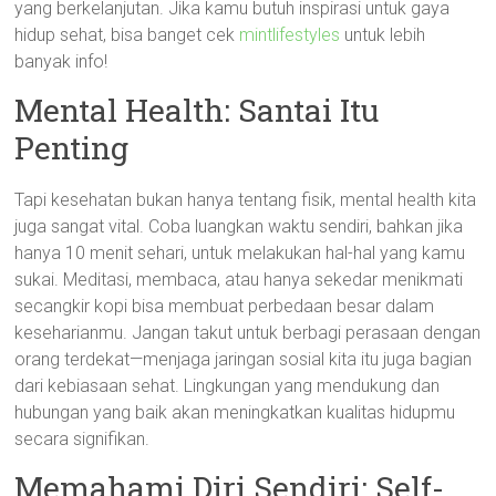
yang berkelanjutan. Jika kamu butuh inspirasi untuk gaya
hidup sehat, bisa banget cek
mintlifestyles
untuk lebih
banyak info!
Mental Health: Santai Itu
Penting
Tapi kesehatan bukan hanya tentang fisik, mental health kita
juga sangat vital. Coba luangkan waktu sendiri, bahkan jika
hanya 10 menit sehari, untuk melakukan hal-hal yang kamu
sukai. Meditasi, membaca, atau hanya sekedar menikmati
secangkir kopi bisa membuat perbedaan besar dalam
keseharianmu. Jangan takut untuk berbagi perasaan dengan
orang terdekat—menjaga jaringan sosial kita itu juga bagian
dari kebiasaan sehat. Lingkungan yang mendukung dan
hubungan yang baik akan meningkatkan kualitas hidupmu
secara signifikan.
Memahami Diri Sendiri: Self-