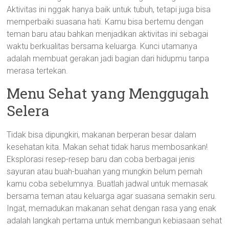
Aktivitas ini nggak hanya baik untuk tubuh, tetapi juga bisa
memperbaiki suasana hati. Kamu bisa bertemu dengan
teman baru atau bahkan menjadikan aktivitas ini sebagai
waktu berkualitas bersama keluarga. Kunci utamanya
adalah membuat gerakan jadi bagian dari hidupmu tanpa
merasa tertekan.
Menu Sehat yang Menggugah
Selera
Tidak bisa dipungkiri, makanan berperan besar dalam
kesehatan kita. Makan sehat tidak harus membosankan!
Eksplorasi resep-resep baru dan coba berbagai jenis
sayuran atau buah-buahan yang mungkin belum pernah
kamu coba sebelumnya. Buatlah jadwal untuk memasak
bersama teman atau keluarga agar suasana semakin seru.
Ingat, memadukan makanan sehat dengan rasa yang enak
adalah langkah pertama untuk membangun kebiasaan sehat