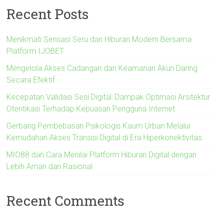
Recent Posts
Menikmati Sensasi Seru dan Hiburan Modern Bersama
Platform IJOBET
Mengelola Akses Cadangan dan Keamanan Akun Daring
Secara Efektif
Kecepatan Validasi Sesi Digital: Dampak Optimasi Arsitektur
Otentikasi Terhadap Kepuasan Pengguna Internet
Gerbang Pembebasan Psikologis Kaum Urban Melalui
Kemudahan Akses Transisi Digital di Era Hiperkonektivitas
MIO88 dan Cara Menilai Platform Hiburan Digital dengan
Lebih Aman dan Rasional
Recent Comments