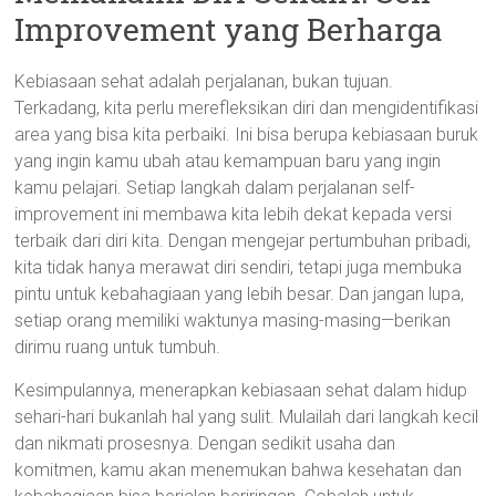
Improvement yang Berharga
Kebiasaan sehat adalah perjalanan, bukan tujuan.
Terkadang, kita perlu merefleksikan diri dan mengidentifikasi
area yang bisa kita perbaiki. Ini bisa berupa kebiasaan buruk
yang ingin kamu ubah atau kemampuan baru yang ingin
kamu pelajari. Setiap langkah dalam perjalanan self-
improvement ini membawa kita lebih dekat kepada versi
terbaik dari diri kita. Dengan mengejar pertumbuhan pribadi,
kita tidak hanya merawat diri sendiri, tetapi juga membuka
pintu untuk kebahagiaan yang lebih besar. Dan jangan lupa,
setiap orang memiliki waktunya masing-masing—berikan
dirimu ruang untuk tumbuh.
Kesimpulannya, menerapkan kebiasaan sehat dalam hidup
sehari-hari bukanlah hal yang sulit. Mulailah dari langkah kecil
dan nikmati prosesnya. Dengan sedikit usaha dan
komitmen, kamu akan menemukan bahwa kesehatan dan