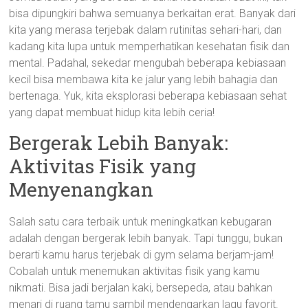
bisa dipungkiri bahwa semuanya berkaitan erat. Banyak dari
kita yang merasa terjebak dalam rutinitas sehari-hari, dan
kadang kita lupa untuk memperhatikan kesehatan fisik dan
mental. Padahal, sekedar mengubah beberapa kebiasaan
kecil bisa membawa kita ke jalur yang lebih bahagia dan
bertenaga. Yuk, kita eksplorasi beberapa kebiasaan sehat
yang dapat membuat hidup kita lebih ceria!
Bergerak Lebih Banyak:
Aktivitas Fisik yang
Menyenangkan
Salah satu cara terbaik untuk meningkatkan kebugaran
adalah dengan bergerak lebih banyak. Tapi tunggu, bukan
berarti kamu harus terjebak di gym selama berjam-jam!
Cobalah untuk menemukan aktivitas fisik yang kamu
nikmati. Bisa jadi berjalan kaki, bersepeda, atau bahkan
menari di ruang tamu sambil mendengarkan lagu favorit.