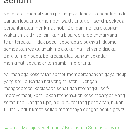
Sendiri
Kesehatan mental sama pentingnya dengan kesehatan fisik.
Jangan lupa untuk memberi waktu untuk diri sendiri, sekedar
bersantai atau menikmati hobi. Dengan mengalokasikan
waktu untuk diri sendiri, kamu bisa recharge energi yang
telah terpakai. Tidak peduli seberapa sibuknya hidupmu,
sempatkan waktu untuk melakukan hal-hal yang disukai.
Baik itu membaca, berkreasi, atau bahkan sekadar
menikmati secangkir teh sambil merenung.
Ya, menjaga kesehatan sambil mempertahankan gaya hidup
yang seru bukanlah hal yang mustahil. Dengan
mengadaptasi kebiasaan sehat dan merangkul self-
improvement, kamu akan menemukan keseimbangan yang
sempurna. Jangan lupa, hidup itu tentang perjalanan, bukan
tujuan. Jadi, nikmati setiap momennya dengan penuh gaya!
←
Jalan Menuju Kesehatan: 7 Kebiasaan Sehari-hari yang