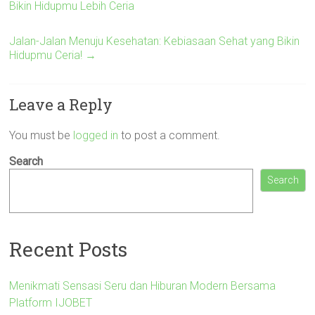
Bikin Hidupmu Lebih Ceria
Jalan-Jalan Menuju Kesehatan: Kebiasaan Sehat yang Bikin
Hidupmu Ceria!
→
Leave a Reply
You must be
logged in
to post a comment.
Search
Search
Recent Posts
Menikmati Sensasi Seru dan Hiburan Modern Bersama
Platform IJOBET