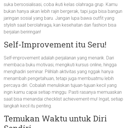
suka bersosialisasi, coba ikuti kelas olahraga grup. Kamu
bukan hanya akan lebih rajin bergerak, tapi juga bisa bangun
jaringan sosial yang baru. Jangan lupa bawa outfit yang
stylish saat berolahraga, kan kesehatan dan fashion bisa
berjalan beriringan!
Self-Improvement itu Seru!
Self-improvement adalah perjalanan yang menarik. Dari
membaca buku motivasi, mengikuti kursus online, hingga
menghadiri seminar. Pilihlah aktivitas yang nggak hanya
menambah pengetahuan, tetapi juga membuatmu lebih
percaya diri. Cobalah menuliskan tujuan-tujuan kecil yang
ingin kamu capai setiap minggu. Pasti rasanya memuaskan
saat bisa menandai checklist achievement-mu! Ingat, setiap
langkah kecil itu penting.
Temukan Waktu untuk Diri