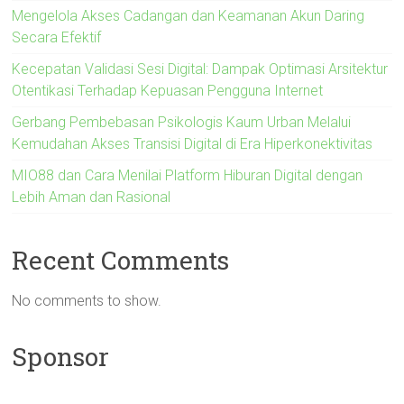
Mengelola Akses Cadangan dan Keamanan Akun Daring
Secara Efektif
Kecepatan Validasi Sesi Digital: Dampak Optimasi Arsitektur
Otentikasi Terhadap Kepuasan Pengguna Internet
Gerbang Pembebasan Psikologis Kaum Urban Melalui
Kemudahan Akses Transisi Digital di Era Hiperkonektivitas
MIO88 dan Cara Menilai Platform Hiburan Digital dengan
Lebih Aman dan Rasional
Recent Comments
No comments to show.
Sponsor