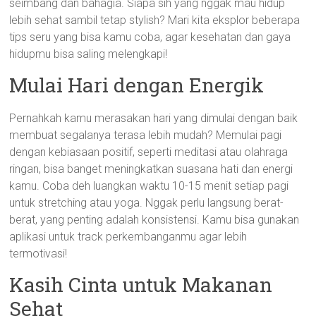
seimbang dan bahagia. Siapa sih yang nggak mau hidup
lebih sehat sambil tetap stylish? Mari kita eksplor beberapa
tips seru yang bisa kamu coba, agar kesehatan dan gaya
hidupmu bisa saling melengkapi!
Mulai Hari dengan Energik
Pernahkah kamu merasakan hari yang dimulai dengan baik
membuat segalanya terasa lebih mudah? Memulai pagi
dengan kebiasaan positif, seperti meditasi atau olahraga
ringan, bisa banget meningkatkan suasana hati dan energi
kamu. Coba deh luangkan waktu 10-15 menit setiap pagi
untuk stretching atau yoga. Nggak perlu langsung berat-
berat, yang penting adalah konsistensi. Kamu bisa gunakan
aplikasi untuk track perkembanganmu agar lebih
termotivasi!
Kasih Cinta untuk Makanan
Sehat