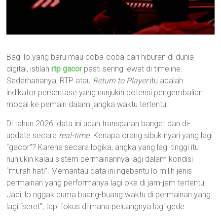
Bagi lo yang baru mau coba-coba cari hiburan di dunia
digital, istilah
rtp gacor
pasti sering lewat di timeline.
Sederhananya, RTP atau
Return to Player
itu adalah
indikator persentase yang nunjukin potensi pengembalian
modal ke pemain dalam jangka waktu tertentu.
Di tahun 2026, data ini udah transparan banget dan di-
update secara
real-time
. Kenapa orang sibuk nyari yang lagi
“gacor”? Karena secara logika, angka yang lagi tinggi itu
nunjukin kalau sistem permainannya lagi dalam kondisi
“murah hati”. Memantau data ini ngebantu lo milih jenis
permainan yang performanya lagi oke di jam-jam tertentu.
Jadi, lo nggak cuma buang-buang waktu di permainan yang
lagi “seret”, tapi fokus di mana peluangnya lagi gede.