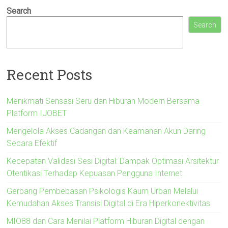
Search
Search
Recent Posts
Menikmati Sensasi Seru dan Hiburan Modern Bersama
Platform IJOBET
Mengelola Akses Cadangan dan Keamanan Akun Daring
Secara Efektif
Kecepatan Validasi Sesi Digital: Dampak Optimasi Arsitektur
Otentikasi Terhadap Kepuasan Pengguna Internet
Gerbang Pembebasan Psikologis Kaum Urban Melalui
Kemudahan Akses Transisi Digital di Era Hiperkonektivitas
MIO88 dan Cara Menilai Platform Hiburan Digital dengan